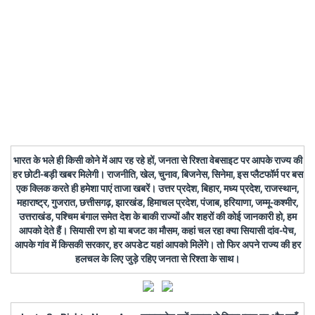
भारत के भले ही किसी कोने में आप रह रहे हों, जनता से रिश्ता वेबसाइट पर आपके राज्य की
हर छोटी-बड़ी खबर मिलेगी। राजनीति, खेल, चुनाव, बिजनेस, सिनेमा, इस प्लैटफॉर्म पर बस
एक क्लिक करते ही हमेशा पाएं ताजा खबरें। उत्तर प्रदेश, बिहार, मध्य प्रदेश, राजस्थान,
महाराष्ट्र, गुजरात, छत्तीसगढ़, झारखंड, हिमाचल प्रदेश, पंजाब, हरियाणा, जम्मू-कश्मीर,
उत्तराखंड, पश्चिम बंगाल समेत देश के बाकी राज्यों और शहरों की कोई जानकारी हो, हम
आपको देते हैं। सियासी रण हो या बजट का मौसम, कहां चल रहा क्या सियासी दांव-पेच,
आपके गांव में किसकी सरकार, हर अपडेट यहां आपको मिलेंगे। तो फिर अपने राज्य की हर
हलचल के लिए जुड़े रहिए जनता से रिश्ता के साथ।