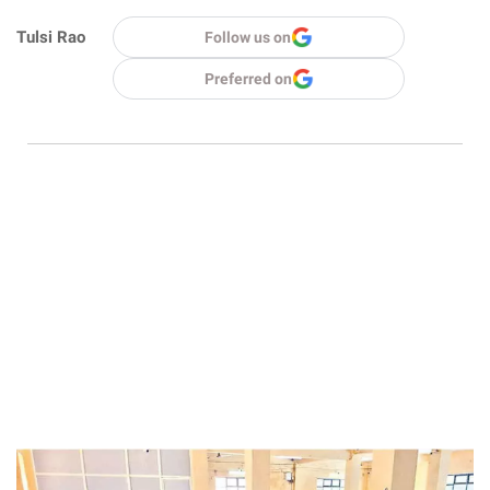
Tulsi Rao
Follow us on
Preferred on