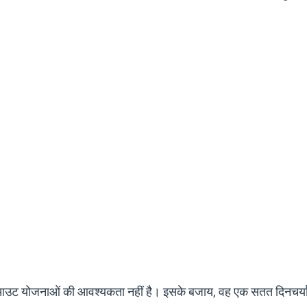
र्कआउट योजनाओं की आवश्यकता नहीं है। इसके बजाय, वह एक सतत दिनचर्य