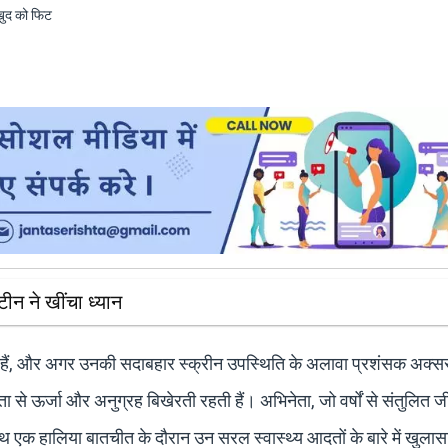
न ने खींचा ध्यान
ही हैं, और अगर उनकी सदाबहार स्क्रीन उपस्थिति के अलावा प्रशंसक अक्
ा से ऊर्जा और अनुग्रह बिखेरती रहती हैं। अभिनेता, जो वर्षों से संतुलित 
 साथ एक हालिया बातचीत के दौरान उन सरल स्वास्थ्य आदतों के बारे में खुला