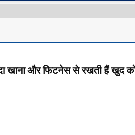
ादा खाना और फिटनेस से रखती हैं खुद क