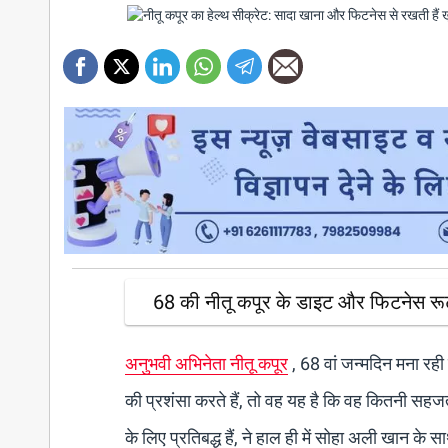
68 की नीतू कपूर के डाइट और फिटनेस रूटी
अनुभवी अभिनेता नीतू कपूर
, 68 वां जन्मदिन मना र
की प्रशंसा करते हैं, तो वह यह है कि वह कितनी सहजत
के लिए प्रतिबद्ध हैं, ने हाल ही में सोहा अली खान के