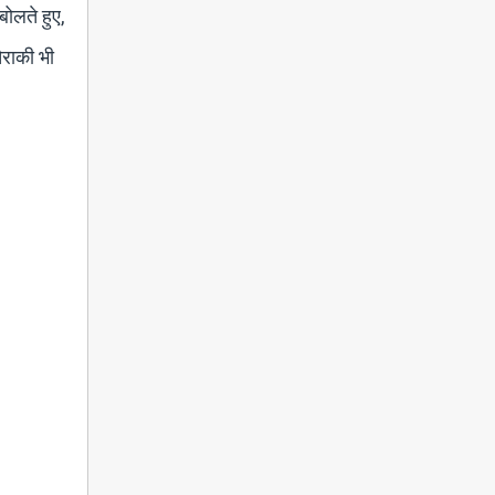
बोलते हुए,
तैराकी भी