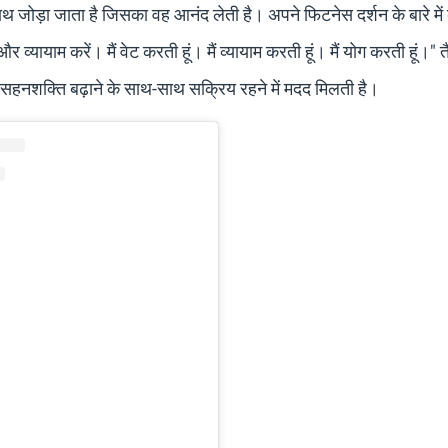
थ जोड़ा जाता है जिसका वह आनंद लेती है। अपने फिटनेस दर्शन के बारे में 
व्यायाम करें। मैं वेट करती हूं। मैं व्यायाम करती हूं। मैं योग करती हूं।" 
ं सहनशक्ति बढ़ाने के साथ-साथ सक्रिय रहने में मदद मिलती है।