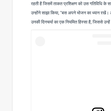
रहती है जिसमें ताकत प्रशिक्षण को उस गतिविधि के सा
उन्होंने साझा किया, "बस अपने भोजन का ध्यान रखें। और 
उनकी दिनचर्या का एक नियमित हिस्सा है, जिससे उन्हे