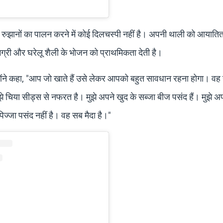
धी रुझानों का पालन करने में कोई दिलचस्पी नहीं है। अपनी थाली को आयाति
ग्री और घरेलू शैली के भोजन को प्राथमिकता देती है।
न्होंने कहा, "आप जो खाते हैं उसे लेकर आपको बहुत सावधान रहना होगा। वह
झे चिया सीड्स से नफरत है। मुझे अपने खुद के सब्जा बीज पसंद हैं। मुझे अ
 पिज्जा पसंद नहीं है। वह सब मैदा है।"