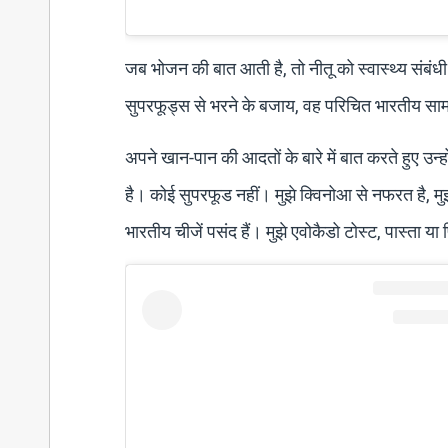
जब भोजन की बात आती है, तो नीतू को स्वास्थ्य संबं
सुपरफूड्स से भरने के बजाय, वह परिचित भारतीय साम
अपने खान-पान की आदतों के बारे में बात करते हुए उ
है। कोई सुपरफूड नहीं। मुझे क्विनोआ से नफरत है, मु
भारतीय चीजें पसंद हैं। मुझे एवोकैडो टोस्ट, पास्ता या