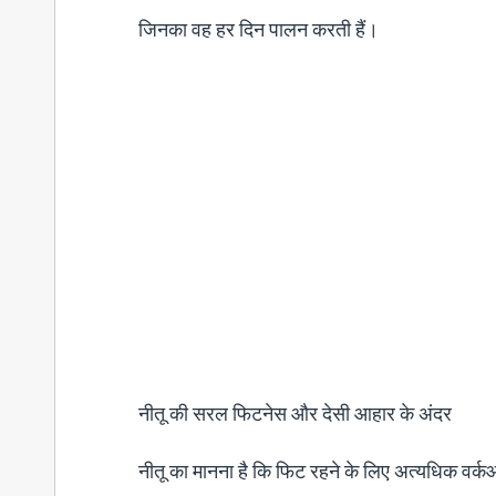
जिनका वह हर दिन पालन करती हैं।
नीतू की सरल फिटनेस और देसी आहार के अंदर
नीतू का मानना है कि फिट रहने के लिए अत्यधिक व