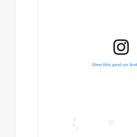
View this post on In