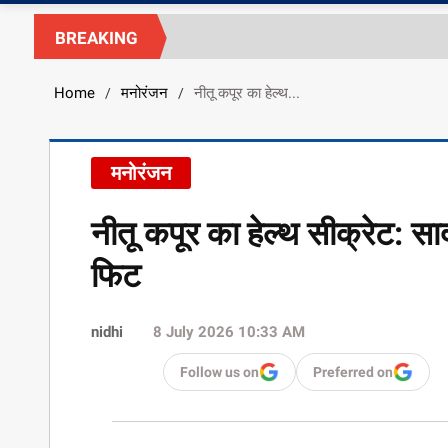
BREAKING
Home
मनोरंजन
नीतू कपूर का हेल्थ...
/
/
मनोरंजन
नीतू कपूर का हेल्थ सीक्रेट: स
फिट
nidhi
8 July 2026 10:33 AM
Follow us on
Preferred on