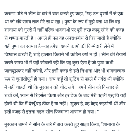
करुणा पांडे ने सीन के बारे में बात करते हुए कहा, “यह उन दृश्यों में से एक
था जो लंबे समय तक मेरे साथ रहा। पुष्पा के रूप में मुझे पता था कि वह
शानाया को गुस्से में नहीं बल्कि भावनाओं पर पूरी तरह काबू खोने की वजह
से थप्पड़ मारती है। अगले ही पल वह अपराधबोध से घिर जाती है क्योंकि
यही पुष्पा का स्वभाव है—वह हमेशा अपने कामों की जिम्मेदारी लेने में
विश्वास करती है, चाहे हालात कितने भी कठिन क्यों न हों। सीन की तैयारी
करते समय भी मैं यही सोचती रही कि यह कुछ ऐसा है जो पुष्पा कभी
जानबूझकर नहीं करेंगी, और इसी वजह से इसे निभाना और भी भावनात्मक
रूप से चुनौतीपूर्ण हो गया। सच कहूँ तो शूटिंग से पहले मैं नर्वस थी क्योंकि
मैं नहीं चाहती थी कि मुस्कान को चोट लगे। हमने सीन को विस्तार से
चर्चा की, ध्यान से रिहर्सल किया और हर टेक के बाद मेरी पहली प्रवृत्ति यही
होती थी कि मैं देखूँ वह ठीक है या नहीं। शुक्र है, वह बेहद सहयोगी थीं और
इसी वजह से इतना गहन सीन फिल्माना आसान हो गया।”
मुस्कान बामने ने सीन के बारे में बात करते हुए साझा किया, “शानाया के