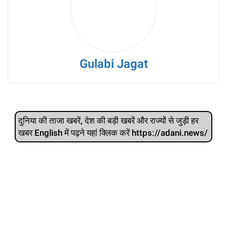
Gulabi Jagat
दुनिया की ताजा खबरें, देश की बड़ी खबरें और राज्‍यों से जुड़ी हर
खबर English में पढ़ने यहां क्लिक करें https://adani.news/