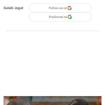
Gulabi Jagat
Follow us on
Preferred on