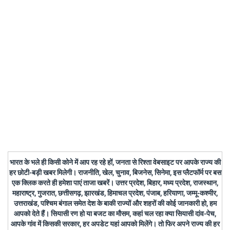
भारत के भले ही किसी कोने में आप रह रहे हों, जनता से रिश्ता वेबसाइट पर आपके राज्य की
हर छोटी-बड़ी खबर मिलेगी। राजनीति, खेल, चुनाव, बिजनेस, सिनेमा, इस प्लैटफॉर्म पर बस
एक क्लिक करते ही हमेशा पाएं ताजा खबरें। उत्तर प्रदेश, बिहार, मध्य प्रदेश, राजस्थान,
महाराष्ट्र, गुजरात, छत्तीसगढ़, झारखंड, हिमाचल प्रदेश, पंजाब, हरियाणा, जम्मू-कश्मीर,
उत्तराखंड, पश्चिम बंगाल समेत देश के बाकी राज्यों और शहरों की कोई जानकारी हो, हम
आपको देते हैं। सियासी रण हो या बजट का मौसम, कहां चल रहा क्या सियासी दांव-पेच,
आपके गांव में किसकी सरकार, हर अपडेट यहां आपको मिलेंगे। तो फिर अपने राज्य की हर