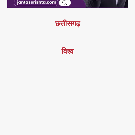
छत्तीसगढ़
विश्व