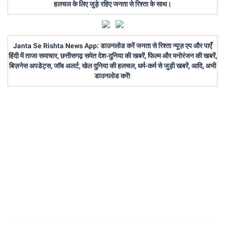
हलचल के लिए जुड़े रहिए जनता से रिश्ता के साथ।
Janta Se Rishta News App: डाउनलोड करें जनता से रिश्ता न्यूज़ एप और पाएँ
हिंदी में ताजा समाचार, छत्तीसगढ़ समेत देश-दुनिया की खबरें, फिल्म और मनोरंजन की खबरें,
बिज़नेस अपडेट्स, जॉब अलर्ट, खेल दुनिया की हलचल, धर्म-कर्म से जुड़ी खबरें, आदि, अभी
डाउनलोड करें!