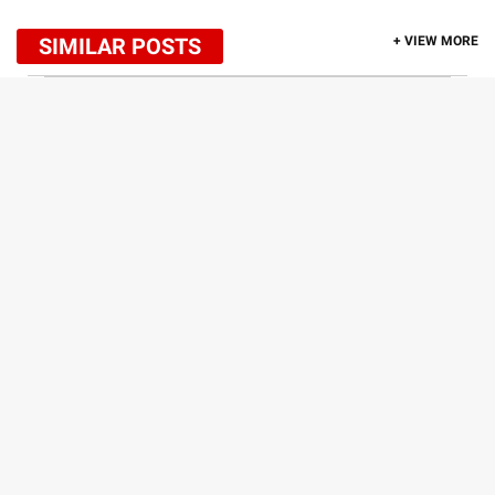
SIMILAR POSTS
+ VIEW MORE