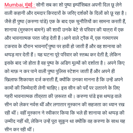
Mumbai, मुंबई :
सोनी सब का शो पुष्पा इम्पॉसिबल अपनी दिल छू लेने
वाली कहानी और दमदार किरदारों के जरिए दर्शकों के दिलों को छू रहा है।
जैसे ही पुष्पा (करुणा पांडे) एक के बाद एक चुनौतियों का सामना करती हैं,
शानाया (मुस्कान बामने) की शादी उनके बेटे से परिवार की यात्रा में एक
और भावनात्मक परत जोड़ देती है।आने वाले ट्रैक में, एक गरमागरम
टकराव के दौरान भावनाएँ पुष्पा पर हावी हो जाती हैं और वह शानाया को
थप्पड़ मार देती हैं। यह घटना पूरे परिवार को स्तब्ध कर देती है, लेकिन
इसके बाद जो होता है वह पुष्पा के अडिग मूल्यों को दर्शाता है। अपने किए
को माफ़ न कर पाने वाली पुष्पा पुलिस स्टेशन जाती हैं और अपने ही
खिलाफ शिकायत दर्ज कराती हैं, क्योंकि उनका मानना है कि उन्हें अपने
कामों की जिम्मेदारी लेनी चाहिए। इस सीन को पर्दे पर उतारने के लिए
गहरी भावनात्मक तीव्रता की ज़रूरत थी। करुणा पांडे इस थप्पड़ वाले
सीन को लेकर नर्वस थीं और लगातार मुस्कान की सहजता का ध्यान रख
रही थीं। वहीं मुस्कान ने स्वीकार किया कि भले ही शानाया को थप्पड़ की
उम्मीद नहीं थी, लेकिन उन्हें पूरा सुकून था क्योंकि वह करुणा के साथ यह
सीन कर रही थीं।