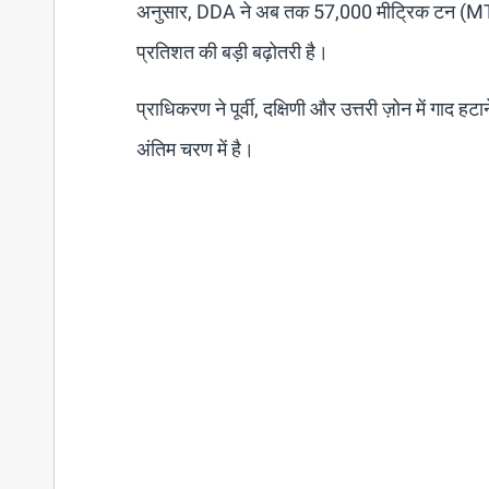
अनुसार, DDA ने अब तक 57,000 मीट्रिक टन (MT) से 
प्रतिशत की बड़ी बढ़ोतरी है।
प्राधिकरण ने पूर्वी, दक्षिणी और उत्तरी ज़ोन में गाद ह
अंतिम चरण में है।