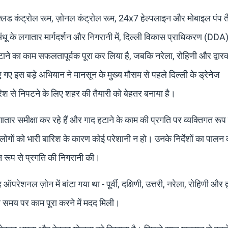
ल फ्लड कंट्रोल रूम, ज़ोनल कंट्रोल रूम, 24x7 हेल्पलाइन और मोबाइल पंप 
ू के लगातार मार्गदर्शन और निगरानी में, दिल्ली विकास प्राधिकरण (DDA) ने
द हटाने का काम सफलतापूर्वक पूरा कर लिया है, जबकि नरेला, रोहिणी और द्वारका
ए गए इस बड़े अभियान ने मानसून के मुख्य मौसम से पहले दिल्ली के ड्रेनेज
ारिश से निपटने के लिए शहर की तैयारी को बेहतर बनाया है।
ार समीक्षा कर रहे हैं और गाद हटाने के काम की प्रगति पर व्यक्तिगत रूप
लोगों को भारी बारिश के कारण कोई परेशानी न हो। उनके निर्देशों का पालन 
त रूप से प्रगति की निगरानी की।
रेशनल ज़ोन में बांटा गया था - पूर्वी, दक्षिणी, उत्तरी, नरेला, रोहिणी और द्
र समय पर काम पूरा करने में मदद मिली।