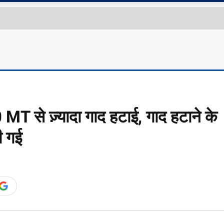
MT से ज़्यादा गाद हटाई, गाद हटाने के
ी गई