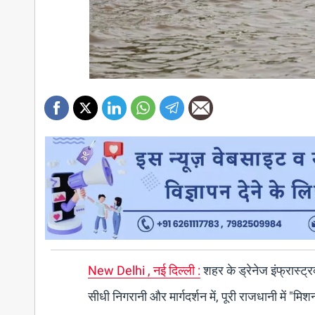
New Delhi , नई दिल्ली :
शहर के ड्रेनेज इंफ्रास्ट
सीधी निगरानी और मार्गदर्शन में, पूरी राजधानी में "म