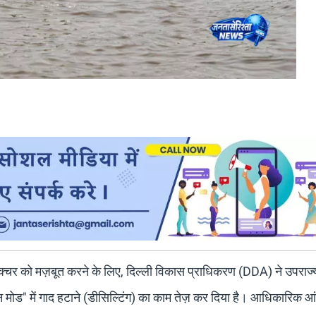
्रक्चर को मज़बूत करने के लिए, दिल्ली विकास प्राधिकरण (DDA) ने उपराज
िशन मोड" में गाद हटाने (डीसिल्टिंग) का काम तेज़ कर दिया है। आधिकारिक आं