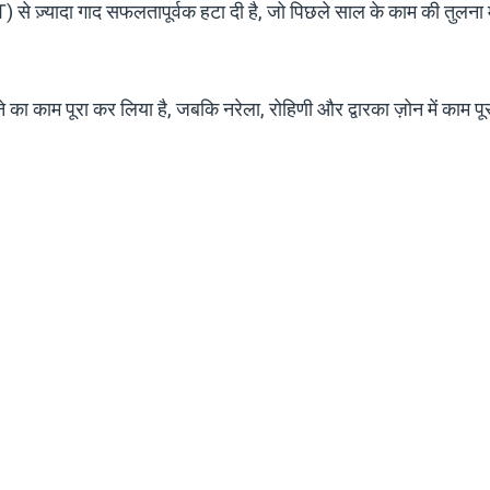
ज़्यादा गाद सफलतापूर्वक हटा दी है, जो पिछले साल के काम की तुलना म
टाने का काम पूरा कर लिया है, जबकि नरेला, रोहिणी और द्वारका ज़ोन में काम पूर