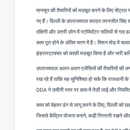
मानसून की तैयारियों को मज़बूत करने के लिए सेंट्र
गए हैं। दिल्ली के उपराज्यपाल सरदार तरनजीत सिंह संध
दक्षिणी और उत्तरी ज़ोन में स्टॉर्मवॉटर नालियों से गा
काम पूरा होने के अंतिम चरण में है। मिशन मोड में चला
इंफ्रास्ट्रक्चर को काफ़ी मज़बूत किया है और भारी ब
उपराज्यपाल अलग-अलग एजेंसियों की तैयारियों की लगात
रख रहे हैं ताकि यह सुनिश्चित हो सके कि राजधानी के 
DDA ने ज़मीनी स्तर पर काम में तेज़ी लाई और नियमि
काम को बेहतर ढंग से लागू करने के लिए, दिल्ली को छह ऑप
जिससे केंद्रित योजना बनाने, कड़ी निगरानी रखने औ