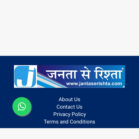
About Us
Contact Us
Privacy Policy
Terms and Conditions
Follow us On: