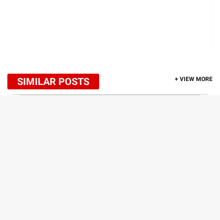
SIMILAR POSTS
+ VIEW MORE