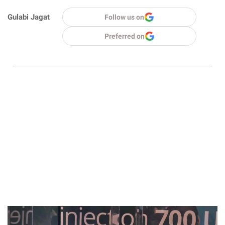
Gulabi Jagat
Follow us on
Preferred on