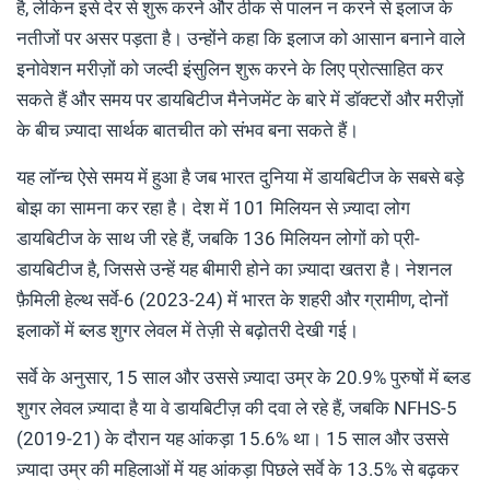
है, लेकिन इसे देर से शुरू करने और ठीक से पालन न करने से इलाज के
नतीजों पर असर पड़ता है। उन्होंने कहा कि इलाज को आसान बनाने वाले
इनोवेशन मरीज़ों को जल्दी इंसुलिन शुरू करने के लिए प्रोत्साहित कर
सकते हैं और समय पर डायबिटीज मैनेजमेंट के बारे में डॉक्टरों और मरीज़ों
के बीच ज़्यादा सार्थक बातचीत को संभव बना सकते हैं।
यह लॉन्च ऐसे समय में हुआ है जब भारत दुनिया में डायबिटीज के सबसे बड़े
बोझ का सामना कर रहा है। देश में 101 मिलियन से ज़्यादा लोग
डायबिटीज के साथ जी रहे हैं, जबकि 136 मिलियन लोगों को प्री-
डायबिटीज है, जिससे उन्हें यह बीमारी होने का ज़्यादा खतरा है। नेशनल
फ़ैमिली हेल्थ सर्वे-6 (2023-24) में भारत के शहरी और ग्रामीण, दोनों
इलाकों में ब्लड शुगर लेवल में तेज़ी से बढ़ोतरी देखी गई।
सर्वे के अनुसार, 15 साल और उससे ज़्यादा उम्र के 20.9% पुरुषों में ब्लड
शुगर लेवल ज़्यादा है या वे डायबिटीज़ की दवा ले रहे हैं, जबकि NFHS-5
(2019-21) के दौरान यह आंकड़ा 15.6% था। 15 साल और उससे
ज़्यादा उम्र की महिलाओं में यह आंकड़ा पिछले सर्वे के 13.5% से बढ़कर