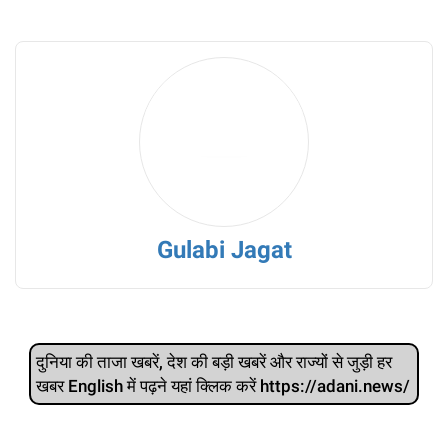
Gulabi Jagat
दुनिया की ताजा खबरें, देश की बड़ी खबरें और राज्‍यों से जुड़ी हर
खबर English में पढ़ने यहां क्लिक करें https://adani.news/