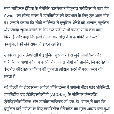
नोवो नॉर्डिस्क इंडिया के मैनेजिंग डायरेक्टर विक्रांत श्रोत्रिय ने कहा कि
Awiqli का लॉन्च भारत में डायबिटीज की देखभाल के लिए एक अहम मोड़
है। उन्होंने बताया कि नोवो नॉर्डिस्क ने इंसुलिन थेरेपी को आसान, सुरक्षित
और ज़्यादा सुलभ बनाने के लिए एक सदी से भी ज़्यादा समय तक काम
किया है, और कहा कि हफ़्ते में एक बार डोज़ देना डायबिटीज केयर
कम्युनिटी की लंबे समय से इच्छा रही है।
उनके अनुसार, Awiqli में इंसुलिन शुरू करने से जुड़ी मानसिक और
शारीरिक बाधाओं को कम करने और ज़्यादा लोगों को डायबिटीज पर बेहतर
कंट्रोल और बेहतर जीवन की गुणवत्ता हासिल करने में मदद करने की
क्षमता है।
नई दिल्ली के इंद्रप्रस्थ अपोलो हॉस्पिटल्स में अपोलो सेंटर फॉर ओबेसिटी,
डायबिटीज एंड एंडोक्रिनोलॉजी (ACODE) के सीनियर कंसल्टेंट
एंडोक्रिनोलॉजिस्ट और डायबेटोलॉजिस्ट डॉ. एस. के. वांगनू ने कहा कि
इंसुलिन कई मरीज़ों के लिए डायबिटीज मैनेजमेंट का मुख्य आधार बना हुआ