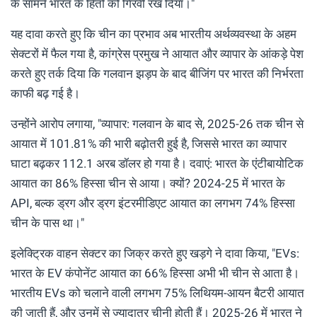
के सामने भारत के हितों को गिरवी रख दिया।"
यह दावा करते हुए कि चीन का प्रभाव अब भारतीय अर्थव्यवस्था के अहम
सेक्टरों में फैल गया है, कांग्रेस प्रमुख ने आयात और व्यापार के आंकड़े पेश
करते हुए तर्क दिया कि गलवान झड़प के बाद बीजिंग पर भारत की निर्भरता
काफी बढ़ गई है।
उन्होंने आरोप लगाया, "व्यापार: गलवान के बाद से, 2025-26 तक चीन से
आयात में 101.81% की भारी बढ़ोतरी हुई है, जिससे भारत का व्यापार
घाटा बढ़कर 112.1 अरब डॉलर हो गया है। दवाएं: भारत के एंटीबायोटिक
आयात का 86% हिस्सा चीन से आया। क्यों? 2024-25 में भारत के
API, बल्क ड्रग और ड्रग इंटरमीडिएट आयात का लगभग 74% हिस्सा
चीन के पास था।"
इलेक्ट्रिक वाहन सेक्टर का जिक्र करते हुए खड़गे ने दावा किया, "EVs:
भारत के EV कंपोनेंट आयात का 66% हिस्सा अभी भी चीन से आता है।
भारतीय EVs को चलाने वाली लगभग 75% लिथियम-आयन बैटरी आयात
की जाती हैं, और उनमें से ज्यादातर चीनी होती हैं। 2025-26 में भारत ने