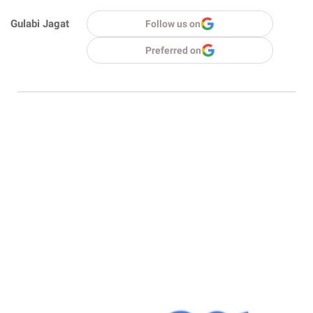
Gulabi Jagat
Follow us on
Preferred on