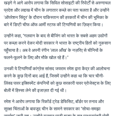
खड़गे ने आगे आरोप लगाया कि सिविल सोसाइटी की रिपोर्टों से अरुणाचल
प्रदेश और लद्दाख में चीन के लगातार कब्ज़े का पता चलता है और उन्होंने
'ऑपरेशन सिंदूर' के दौरान पाकिस्तान की हरकतों में चीन की भूमिका के
बारे में डिप्टी चीफ ऑफ आर्मी स्टाफ की टिप्पणियों का ज़िक्र किया।
उन्होंने कहा, "गलवान के बाद से बीजिंग को भारत के सबसे अहम उद्योगों
पर कब्ज़ा करने देकर मोदी सरकार ने भारत के राष्ट्रीय हितों को नुकसान
पहुँचाया है। अब वे अपनी रंगीन 'लाल आँख' के नज़रिए से चीनियों के
फलने-फूलने के लिए और मौके खोल रहे हैं।"
उनकी ये टिप्पणियाँ कांग्रेस सांसद जयराम रमेश द्वारा केंद्र की आलोचना
करने के कुछ दिनों बाद आई हैं, जिसमें उन्होंने कहा था कि चार चीनी-
लिंक्ड पावर इक्विपमेंट कंपनियों को कुछ सरकारी पावर प्रोजेक्ट्स के लिए
बोली में हिस्सा लेने की इजाज़त दी गई थी।
रमेश ने आरोप लगाया कि रिकॉर्ड ट्रेड डेफिसिट, बॉर्डर पर तनाव और
सुरक्षा चिंताओं के बावजूद चीन के सामने सरकार का "सोचा-समझा