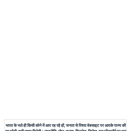
भारत के भले ही किसी कोने में आप रह रहे हों, जनता से रिश्ता वेबसाइट पर आपके राज्य की