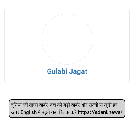
Gulabi Jagat
दुनिया की ताजा खबरें, देश की बड़ी खबरें और राज्‍यों से जुड़ी हर
खबर English में पढ़ने यहां क्लिक करें https://adani.news/