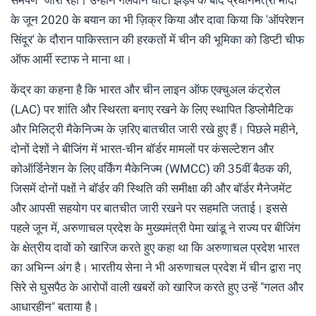
समर्पण" जारी रहा। उन्होंने गलवान घाटी झड़प के बाद प्रधानमंत्री मोदी
के जून 2020 के बयान का भी ज़िक्र किया और दावा किया कि 'ऑपरेशन
सिंदूर' के दौरान पाकिस्तान की हरकतों में चीन की भूमिका को डिप्टी चीफ
ऑफ आर्मी स्टाफ ने माना था।
केंद्र का कहना है कि भारत और चीन लाइन ऑफ एक्चुअल कंट्रोल
(LAC) पर शांति और स्थिरता बनाए रखने के लिए स्थापित डिप्लोमैटिक
और मिलिट्री मैकेनिज्म के ज़रिए बातचीत जारी रखे हुए हैं। पिछले महीने,
दोनों देशों ने बीजिंग में भारत-चीन बॉर्डर मामलों पर कंसल्टेशन और
कोऑर्डिनेशन के लिए वर्किंग मैकेनिज्म (WMCC) की 35वीं बैठक की,
जिसमें दोनों पक्षों ने बॉर्डर की स्थिति की समीक्षा की और बॉर्डर मैनेजमेंट
और आपसी सहयोग पर बातचीत जारी रखने पर सहमति जताई। इससे
पहले जून में, अरुणाचल प्रदेश के मुख्यमंत्री पेमा खांडू ने राज्य पर बीजिंग
के क्षेत्रीय दावों को खारिज करते हुए कहा था कि अरुणाचल प्रदेश भारत
का अभिन्न अंग है। भारतीय सेना ने भी अरुणाचल प्रदेश में चीन द्वारा नए
सिरे से घुसपैठ के आरोपों वाली खबरों को खारिज करते हुए उन्हें "गलत और
आधारहीन" बताया है।