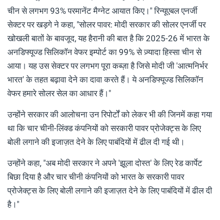
चीन से लगभग 93% परमानेंट मैग्नेट आयात किए।" रिन्यूएबल एनर्जी
सेक्टर पर खड़गे ने कहा, "सोलर पावर: मोदी सरकार की सोलर एनर्जी पर
खोखली बातों के बावजूद, यह हैरानी की बात है कि 2025-26 में भारत के
अनडिफ्यूज्ड सिलिकॉन वेफर इम्पोर्ट का 99% से ज़्यादा हिस्सा चीन से
आया। यह उस सेक्टर पर लगभग पूरा कब्ज़ा है जिसे मोदी जी 'आत्मनिर्भर
भारत' के तहत बढ़ावा देने का दावा करते हैं। ये अनडिफ्यूज्ड सिलिकॉन
वेफर हमारे सोलर सेल का आधार हैं।"
उन्होंने सरकार की आलोचना उन रिपोर्टों को लेकर भी की जिनमें कहा गया
था कि चार चीनी-लिंक्ड कंपनियों को सरकारी पावर प्रोजेक्ट्स के लिए
बोली लगाने की इजाज़त देने के लिए पाबंदियों में ढील दी गई थी।
उन्होंने कहा, "अब मोदी सरकार ने अपने 'झूला दोस्त' के लिए रेड कार्पेट
बिछा दिया है और चार चीनी कंपनियों को भारत के सरकारी पावर
प्रोजेक्ट्स के लिए बोली लगाने की इजाज़त देने के लिए पाबंदियों में ढील दी
है।"