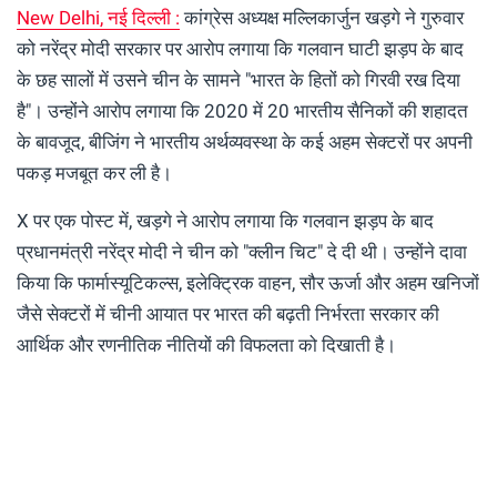
New Delhi, नई दिल्ली :
कांग्रेस अध्यक्ष मल्लिकार्जुन खड़गे ने गुरुवार
को नरेंद्र मोदी सरकार पर आरोप लगाया कि गलवान घाटी झड़प के बाद
के छह सालों में उसने चीन के सामने "भारत के हितों को गिरवी रख दिया
है"। उन्होंने आरोप लगाया कि 2020 में 20 भारतीय सैनिकों की शहादत
के बावजूद, बीजिंग ने भारतीय अर्थव्यवस्था के कई अहम सेक्टरों पर अपनी
पकड़ मजबूत कर ली है।
X पर एक पोस्ट में, खड़गे ने आरोप लगाया कि गलवान झड़प के बाद
प्रधानमंत्री नरेंद्र मोदी ने चीन को "क्लीन चिट" दे दी थी। उन्होंने दावा
किया कि फार्मास्यूटिकल्स, इलेक्ट्रिक वाहन, सौर ऊर्जा और अहम खनिजों
जैसे सेक्टरों में चीनी आयात पर भारत की बढ़ती निर्भरता सरकार की
आर्थिक और रणनीतिक नीतियों की विफलता को दिखाती है।