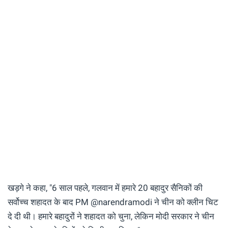
खड़गे ने कहा, "6 साल पहले, गलवान में हमारे 20 बहादुर सैनिकों की
सर्वोच्च शहादत के बाद PM @narendramodi ने चीन को क्लीन चिट
दे दी थी। हमारे बहादुरों ने शहादत को चुना, लेकिन मोदी सरकार ने चीन