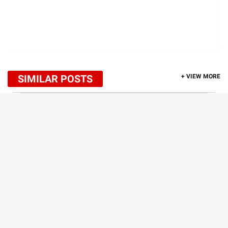
SIMILAR POSTS
+ VIEW MORE