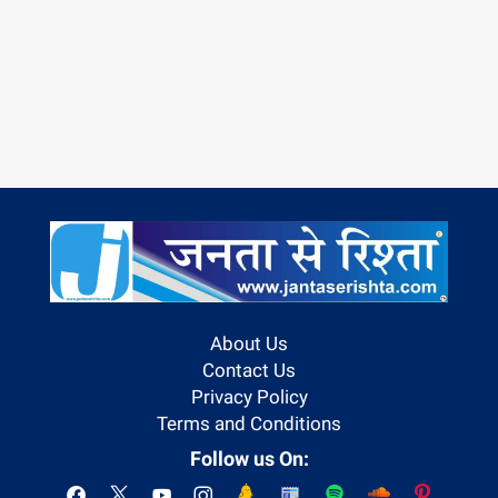
About Us
Contact Us
Privacy Policy
Terms and Conditions
Follow us On: