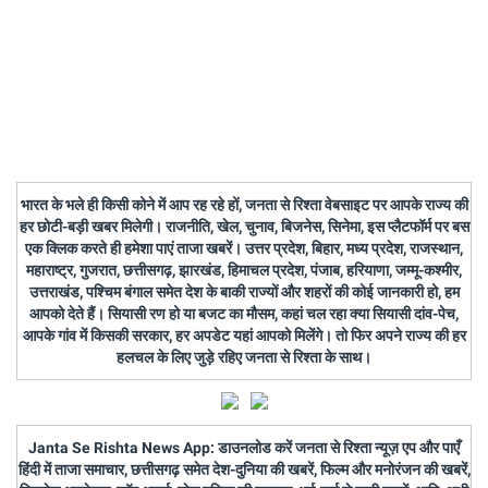
भारत के भले ही किसी कोने में आप रह रहे हों, जनता से रिश्ता वेबसाइट पर आपके राज्य की
हर छोटी-बड़ी खबर मिलेगी। राजनीति, खेल, चुनाव, बिजनेस, सिनेमा, इस प्लैटफॉर्म पर बस
एक क्लिक करते ही हमेशा पाएं ताजा खबरें। उत्तर प्रदेश, बिहार, मध्य प्रदेश, राजस्थान,
महाराष्ट्र, गुजरात, छत्तीसगढ़, झारखंड, हिमाचल प्रदेश, पंजाब, हरियाणा, जम्मू-कश्मीर,
उत्तराखंड, पश्चिम बंगाल समेत देश के बाकी राज्यों और शहरों की कोई जानकारी हो, हम
आपको देते हैं। सियासी रण हो या बजट का मौसम, कहां चल रहा क्या सियासी दांव-पेच,
आपके गांव में किसकी सरकार, हर अपडेट यहां आपको मिलेंगे। तो फिर अपने राज्य की हर
हलचल के लिए जुड़े रहिए जनता से रिश्ता के साथ।
Janta Se Rishta News App: डाउनलोड करें जनता से रिश्ता न्यूज़ एप और पाएँ
हिंदी में ताजा समाचार, छत्तीसगढ़ समेत देश-दुनिया की खबरें, फिल्म और मनोरंजन की खबरें,