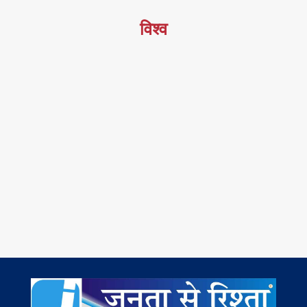
विश्व