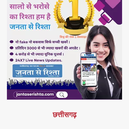
छत्तीसगढ़