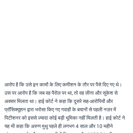
आरोप है कि उसे इन कामों के लिए कमीशन के तौर पर पैसे दिए गए थे।
उस पर आरोप है कि जब वह पैरोल पर था, तो वह लीना और सुकेश से
अक्सर मिलता था। हाई कोर्ट ने कहा कि दूसरे सह-आरोपियों और
प्रॉसिक्यूशन द्वारा भरोसा किए गए गवाहों के बयानों से पहली नज़र में
पिटीशनर को इससे ज़्यादा कोई बड़ी भूमिका नहीं मिलती है। हाई कोर्ट ने
यह भी कहा कि अरुण मुथु पहले ही लगभग 4 साल और 10 महीने