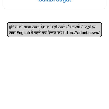
दुनिया की ताजा खबरें, देश की बड़ी खबरें और राज्‍यों से जुड़ी हर
खबर English में पढ़ने यहां क्लिक करें https://adani.news/