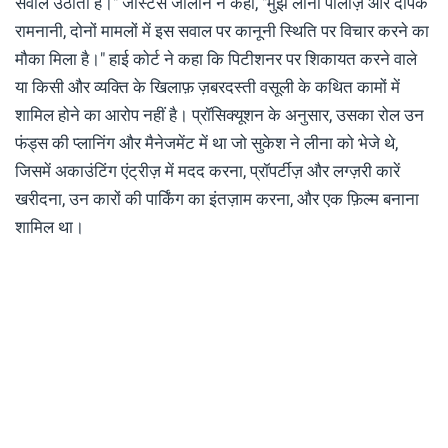
सवाल उठाता है।" जस्टिस जालान ने कहा, "मुझे लीना पॉलोज़ और दीपक
रामनानी, दोनों मामलों में इस सवाल पर कानूनी स्थिति पर विचार करने का
मौका मिला है।" हाई कोर्ट ने कहा कि पिटीशनर पर शिकायत करने वाले
या किसी और व्यक्ति के खिलाफ़ ज़बरदस्ती वसूली के कथित कामों में
शामिल होने का आरोप नहीं है। प्रॉसिक्यूशन के अनुसार, उसका रोल उन
फंड्स की प्लानिंग और मैनेजमेंट में था जो सुकेश ने लीना को भेजे थे,
जिसमें अकाउंटिंग एंट्रीज़ में मदद करना, प्रॉपर्टीज़ और लग्ज़री कारें
खरीदना, उन कारों की पार्किंग का इंतज़ाम करना, और एक फ़िल्म बनाना
शामिल था।