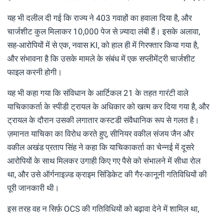
यह भी दलील दी गई कि राज्य ने 403 गवाहों का हवाला दिया है, और
चार्जशीट कुल मिलाकर 10,000 पेज से ज़्यादा लंबी हैं। इसके अलावा,
सह-आरोपियों में से एक, नवास KI, को हाल ही में गिरफ्तार किया गया है,
और संभावना है कि उसके मामले के संबंध में एक सप्लीमेंट्री चार्जशीट
फाइल करनी होगी।
यह भी कहा गया कि संविधान के आर्टिकल 21 के तहत गारंटी वाले
याचिकाकर्ता के स्पीडी ट्रायल के अधिकार को खत्म कर दिया गया है, और
ट्रायल के दौरान उसकी लगातार कस्टडी संवैधानिक रूप से गलत है।
ज़मानत याचिका का विरोध करते हुए, सीनियर वकील संजय जैन और
वकील अखंड प्रताप सिंह ने कहा कि याचिकाकर्ता का चेन्नई में दूसरे
आरोपियों के साथ मिलकर उगाही किए गए पैसे को संभालने में सीधा रोल
था, और उसे ऑर्गनाइज़्ड क्राइम सिंडिकेट की गैर-कानूनी गतिविधियों की
पूरी जानकारी थी।
इस तरह वह न सिर्फ़ OCS की गतिविधियों को बढ़ावा देने में शामिल था,