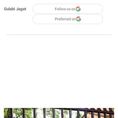
Gulabi Jagat
Follow us on
Preferred on