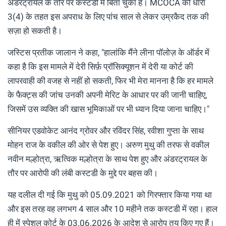
अंडरट्रायल के तौर पर कस्टडी में बिता चुका है। MCOCA की धारा
3(4) के तहत इस अपराध के लिए पांच साल से लेकर उम्रकैद तक की
सज़ा हो सकती है।
जस्टिस प्रतीक जालान ने कहा, "हालांकि मैंने लीना पॉलोज़ के ऑर्डर में
कहा है कि इस मामले में देरी सिर्फ़ प्रॉसिक्यूशन में देरी या कोर्ट की
लापरवाही की वजह से नहीं हो सकती, फिर भी मेरा मानना ​​है कि हर मामले
के फैक्ट्स की जांच उनकी अपनी मेरिट के आधार पर की जानी चाहिए,
जिसमें उस व्यक्ति की खास भूमिकाओं पर भी ध्यान दिया जाना चाहिए।"
सीनियर एडवोकेट आनंद ग्रोवर और रविंदर सिंह, रवीशा गुप्ता के साथ
मोहन राज के वकील की ओर से पेश हुए। अरुण मुथु की तरफ से वकील
नवीन मल्होत्रा, ऋत्विक मल्होत्रा ​​के साथ पेश हुए और अंडरट्रायल के
तौर पर आरोपी की लंबी कस्टडी के मुद्दे पर बहस की।
यह दलील दी गई कि मुथु को 05.09.2021 को गिरफ्तार किया गया था
और इस तरह वह लगभग 4 साल और 10 महीने तक कस्टडी में रहा। हाल
ही में स्पेशल कोर्ट के 03.06.2026 के आदेश से आरोप तय किए गए हैं।