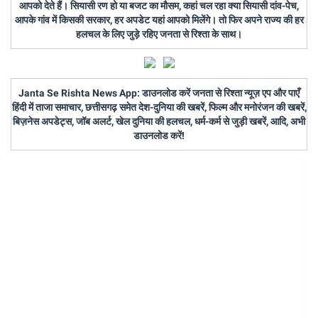
आपको देते हैं। सियासी रण हो या बजट का मौसम, कहां चल रहा क्या सियासी दांव-पेच,
आपके गांव में किसकी सरकार, हर अपडेट यहां आपको मिलेंगे। तो फिर अपने राज्य की हर
हलचल के लिए जुड़े रहिए जनता से रिश्ता के साथ।
Janta Se Rishta News App: डाउनलोड करें जनता से रिश्ता न्यूज़ एप और पाएँ
हिंदी में ताजा समाचार, छत्तीसगढ़ समेत देश-दुनिया की खबरें, फिल्म और मनोरंजन की खबरें,
बिज़नेस अपडेट्स, जॉब अलर्ट, खेल दुनिया की हलचल, धर्म-कर्म से जुड़ी खबरें, आदि, अभी
डाउनलोड करें!