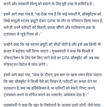
करने और सरकारी रेवेन्यू को बचाने के लिए पूरी तरह से कमिटेड है।
इसमें आगे कहा गया है, "यह देखा गया है कि कई मामलों में, डॉक्यूमेंट्स को
सिर्फ मामूली स्टाम्प ड्यूटी देकर 'GPA' के तौर पर रजिस्टर किया जाता है,
भले ही उनमें प्रॉपर्टी की बिक्री, कब्ज़ा सौंपने और मालिकाना हक के
ट्रांसफर से जुड़े नियम हों।"
उन्होंने कहा कि यह स्टाम्प ड्यूटी की सीधी चोरी है और इसे अब किसी भी
हालत में बर्दाश्त नहीं किया जाएगा। मुख्यमंत्री ने कहा कि दिल्ली में
रजिस्ट्रेशन के लिए पेश किए जाने वाले हर GPA डॉक्यूमेंट की अब सब-
रजिस्ट्रार डिटेल में जांच करेंगे।
इसमें आगे कहा गया, "जांच के दौरान, इस बात पर खास ध्यान दिया जाएगा
कि क्या डॉक्यूमेंट में किसी पैसे का ज़िक्र है, प्रॉपर्टी का कब्ज़ा देने का
प्रावधान है, क्या यह इर्रिवोकेबल है, या प्रॉपर्टी को बेचने, गिफ्ट करने,
ट्रांसफर करने या मॉर्गेज करने का परमानेंट अधिकार देता है।"
मुख्यमंत्री ने कहा कि खून के रिश्तेदारों के अलावा दूसरे लोगों, जैसे माता-