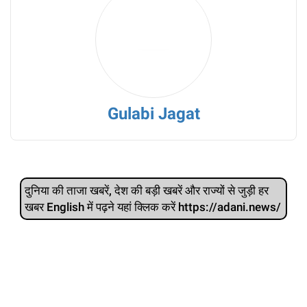
Gulabi Jagat
दुनिया की ताजा खबरें, देश की बड़ी खबरें और राज्‍यों से जुड़ी हर
खबर English में पढ़ने यहां क्लिक करें https://adani.news/