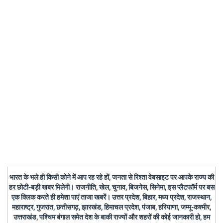
भारत के भले ही किसी कोने में आप रह रहे हों, जनता से रिश्ता वेबसाइट पर आपके राज्य की
हर छोटी-बड़ी खबर मिलेगी। राजनीति, खेल, चुनाव, बिजनेस, सिनेमा, इस प्लैटफॉर्म पर बस
एक क्लिक करते ही हमेशा पाएं ताजा खबरें। उत्तर प्रदेश, बिहार, मध्य प्रदेश, राजस्थान,
महाराष्ट्र, गुजरात, छत्तीसगढ़, झारखंड, हिमाचल प्रदेश, पंजाब, हरियाणा, जम्मू-कश्मीर,
उत्तराखंड, पश्चिम बंगाल समेत देश के बाकी राज्यों और शहरों की कोई जानकारी हो, हम