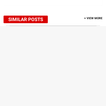
SIMILAR POSTS
+ VIEW MORE