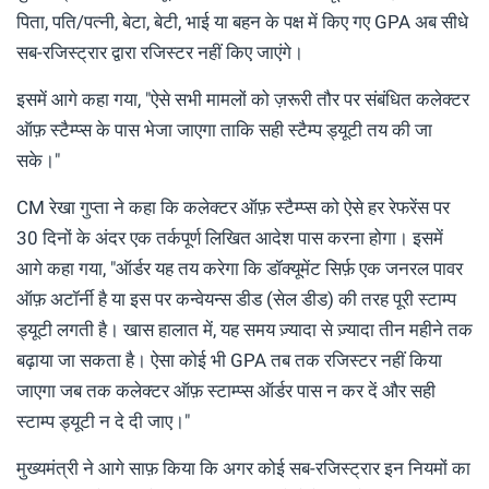
पिता, पति/पत्नी, बेटा, बेटी, भाई या बहन के पक्ष में किए गए GPA अब सीधे
सब-रजिस्ट्रार द्वारा रजिस्टर नहीं किए जाएंगे।
इसमें आगे कहा गया, "ऐसे सभी मामलों को ज़रूरी तौर पर संबंधित कलेक्टर
ऑफ़ स्टैम्प्स के पास भेजा जाएगा ताकि सही स्टैम्प ड्यूटी तय की जा
सके।"
CM रेखा गुप्ता ने कहा कि कलेक्टर ऑफ़ स्टैम्प्स को ऐसे हर रेफरेंस पर
30 दिनों के अंदर एक तर्कपूर्ण लिखित आदेश पास करना होगा। इसमें
आगे कहा गया, "ऑर्डर यह तय करेगा कि डॉक्यूमेंट सिर्फ़ एक जनरल पावर
ऑफ़ अटॉर्नी है या इस पर कन्वेयन्स डीड (सेल डीड) की तरह पूरी स्टाम्प
ड्यूटी लगती है। खास हालात में, यह समय ज़्यादा से ज़्यादा तीन महीने तक
बढ़ाया जा सकता है। ऐसा कोई भी GPA तब तक रजिस्टर नहीं किया
जाएगा जब तक कलेक्टर ऑफ़ स्टाम्प्स ऑर्डर पास न कर दें और सही
स्टाम्प ड्यूटी न दे दी जाए।"
मुख्यमंत्री ने आगे साफ़ किया कि अगर कोई सब-रजिस्ट्रार इन नियमों का