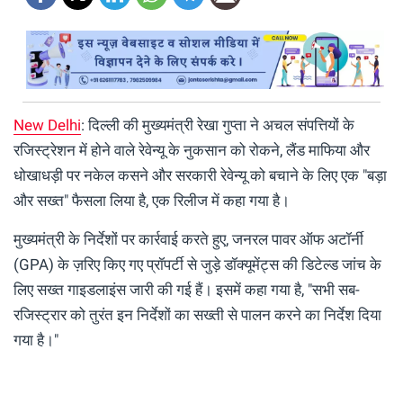
New Delhi
: दिल्ली की मुख्यमंत्री रेखा गुप्ता ने अचल संपत्तियों के
रजिस्ट्रेशन में होने वाले रेवेन्यू के नुकसान को रोकने, लैंड माफिया और
धोखाधड़ी पर नकेल कसने और सरकारी रेवेन्यू को बचाने के लिए एक "बड़ा
और सख्त" फैसला लिया है, एक रिलीज में कहा गया है।
मुख्यमंत्री के निर्देशों पर कार्रवाई करते हुए, जनरल पावर ऑफ अटॉर्नी
(GPA) के ज़रिए किए गए प्रॉपर्टी से जुड़े डॉक्यूमेंट्स की डिटेल्ड जांच के
लिए सख्त गाइडलाइंस जारी की गई हैं। इसमें कहा गया है, "सभी सब-
रजिस्ट्रार को तुरंत इन निर्देशों का सख्ती से पालन करने का निर्देश दिया
गया है।"