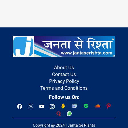
About Us
Contact Us
Privacy Policy
Terms and Conditions
Follow us On:
Copyright @ 2024 | Janta Se Rishta