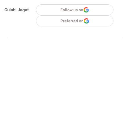
Gulabi Jagat
Follow us on
Preferred on