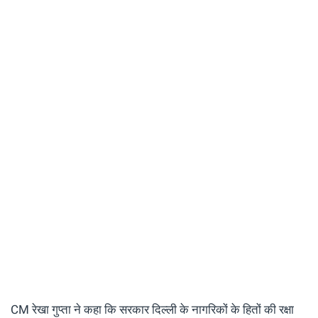
CM रेखा गुप्ता ने कहा कि सरकार दिल्ली के नागरिकों के हितों की रक्षा