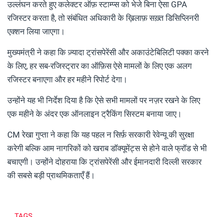
उल्लंघन करते हुए कलेक्टर ऑफ़ स्टाम्प्स को भेजे बिना ऐसा GPA
रजिस्टर करता है, तो संबंधित अधिकारी के ख़िलाफ़ सख़्त डिसिप्लिनरी
एक्शन लिया जाएगा।
मुख्यमंत्री ने कहा कि ज़्यादा ट्रांसपेरेंसी और अकाउंटेबिलिटी पक्का करने
के लिए, हर सब-रजिस्ट्रार का ऑफ़िस ऐसे मामलों के लिए एक अलग
रजिस्टर बनाएगा और हर महीने रिपोर्ट देगा।
उन्होंने यह भी निर्देश दिया है कि ऐसे सभी मामलों पर नज़र रखने के लिए
एक महीने के अंदर एक ऑनलाइन ट्रैकिंग सिस्टम बनाया जाए।
CM रेखा गुप्ता ने कहा कि यह पहल न सिर्फ़ सरकारी रेवेन्यू की सुरक्षा
करेगी बल्कि आम नागरिकों को खराब डॉक्यूमेंट्स से होने वाले फ्रॉड से भी
बचाएगी। उन्होंने दोहराया कि ट्रांसपेरेंसी और ईमानदारी दिल्ली सरकार
की सबसे बड़ी प्राथमिकताएँ हैं।
TAGS