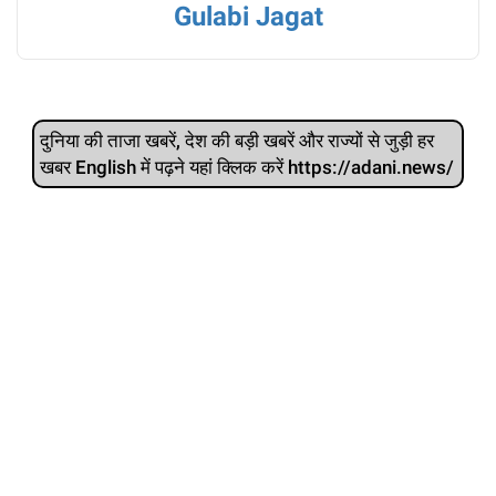
Gulabi Jagat
दुनिया की ताजा खबरें, देश की बड़ी खबरें और राज्‍यों से जुड़ी हर
खबर English में पढ़ने यहां क्लिक करें https://adani.news/