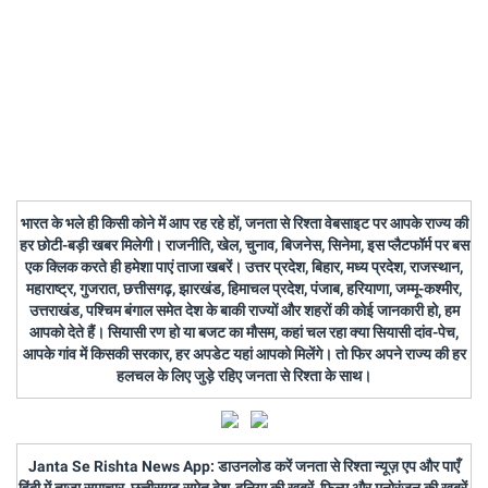
भारत के भले ही किसी कोने में आप रह रहे हों, जनता से रिश्ता वेबसाइट पर आपके राज्य की
हर छोटी-बड़ी खबर मिलेगी। राजनीति, खेल, चुनाव, बिजनेस, सिनेमा, इस प्लैटफॉर्म पर बस
एक क्लिक करते ही हमेशा पाएं ताजा खबरें। उत्तर प्रदेश, बिहार, मध्य प्रदेश, राजस्थान,
महाराष्ट्र, गुजरात, छत्तीसगढ़, झारखंड, हिमाचल प्रदेश, पंजाब, हरियाणा, जम्मू-कश्मीर,
उत्तराखंड, पश्चिम बंगाल समेत देश के बाकी राज्यों और शहरों की कोई जानकारी हो, हम
आपको देते हैं। सियासी रण हो या बजट का मौसम, कहां चल रहा क्या सियासी दांव-पेच,
आपके गांव में किसकी सरकार, हर अपडेट यहां आपको मिलेंगे। तो फिर अपने राज्य की हर
हलचल के लिए जुड़े रहिए जनता से रिश्ता के साथ।
Janta Se Rishta News App: डाउनलोड करें जनता से रिश्ता न्यूज़ एप और पाएँ