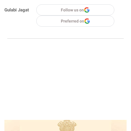
Gulabi Jagat
Follow us on
Preferred on