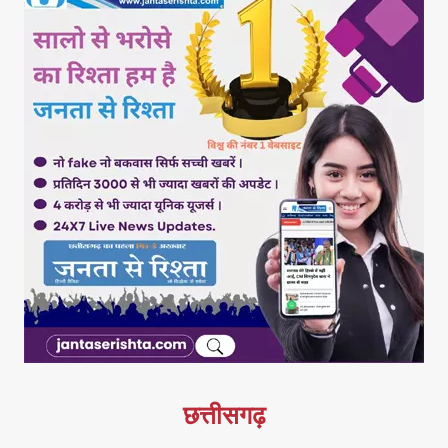
छत्तीसगढ़