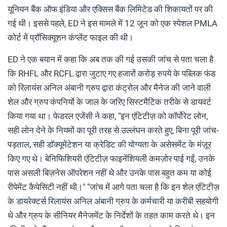
यूनियन बैंक ऑफ इंडिया और एक्सिस बैंक लिमिटेड की शिकायतों पर की
गई थी। इससे पहले, ED ने इस मामले में 12 जून को एक स्पेशल PMLA
कोर्ट में प्रॉसिक्यूशन कंप्लेंट फाइल की थी।
ED ने एक बयान में कहा कि अब तक की गई उसकी जांच से पता चला है
कि RHFL और RCFL द्वारा जुटाए गए हजारों करोड़ रुपये के पब्लिक फंड
को रिलायंस अनिल अंबानी ग्रुप द्वारा कंट्रोल और मैनेज की जाने वाली
शेल और ग्रुप कंपनियों के जाल के जरिए सिस्टमैटिक तरीके से डायवर्ट
किया गया था। फेडरल एजेंसी ने कहा, "इन एंटिटीज़ को कॉर्पोरेट लोन,
सही लोन देने के नियमों का पूरी तरह से उल्लंघन करते हुए, बिना पूरी जांच-
पड़ताल, सही डॉक्यूमेंटेशन या क्रेडिट की योग्यता के असेसमेंट के मंज़ूर
किए गए थे। बेनिफिशियरी एंटिटीज़ फाइनेंशियली कमज़ोर पाई गईं, उनके
पास असली बिज़नेस ऑपरेशन नहीं थे और उनके पास बहुत कम या कोई
रीपेमेंट कैपेसिटी नहीं थी।" "जांच में आगे पता चला है कि इन शेल एंटिटीज़
के डायरेक्टर्स रिलायंस अनिल अंबानी ग्रुप के कर्मचारी या करीबी सहयोगी
थे और ग्रुप के सीनियर मैनेजमेंट के निर्देशों के तहत काम करते थे। इन