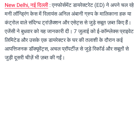
New Delhi, नई दिल्ली
: एनफोर्समेंट डायरेक्टरेट (ED) ने अपने चल रहे
मनी लॉन्ड्रिंग केस में रिलायंस अनिल अंबानी ग्रुप के मालिकाना हक या
कंट्रोल वाले संदिग्ध ट्रांज़ैक्शन और एसेट्स से जुड़े सबूत ज़ब्त किए हैं।
एजेंसी ने बुधवार को यह जानकारी दी। 7 जुलाई को ई-कॉम्प्लेक्स प्राइवेट
लिमिटेड और उसके एक डायरेक्टर के घर की तलाशी के दौरान कई
आपत्तिजनक डॉक्यूमेंट्स, अचल प्रॉपर्टीज़ से जुड़े रिकॉर्ड और सबूतों से
जुड़ी दूसरी चीज़ें भी ज़ब्त की गईं।