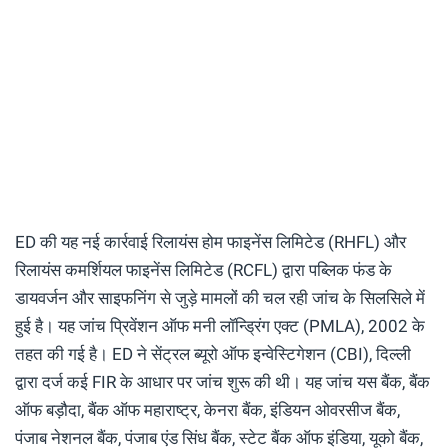
ED की यह नई कार्रवाई रिलायंस होम फाइनेंस लिमिटेड (RHFL) और
रिलायंस कमर्शियल फाइनेंस लिमिटेड (RCFL) द्वारा पब्लिक फंड के
डायवर्जन और साइफनिंग से जुड़े मामलों की चल रही जांच के सिलसिले में
हुई है। यह जांच प्रिवेंशन ऑफ मनी लॉन्ड्रिंग एक्ट (PMLA), 2002 के
तहत की गई है। ED ने सेंट्रल ब्यूरो ऑफ इन्वेस्टिगेशन (CBI), दिल्ली
द्वारा दर्ज कई FIR के आधार पर जांच शुरू की थी। यह जांच यस बैंक, बैंक
ऑफ बड़ौदा, बैंक ऑफ महाराष्ट्र, केनरा बैंक, इंडियन ओवरसीज बैंक,
पंजाब नेशनल बैंक, पंजाब एंड सिंध बैंक, स्टेट बैंक ऑफ इंडिया, यूको बैंक,