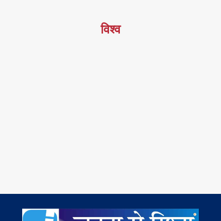
विश्व