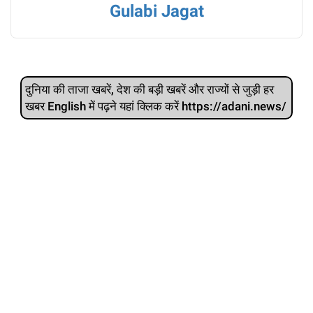
Gulabi Jagat
दुनिया की ताजा खबरें, देश की बड़ी खबरें और राज्‍यों से जुड़ी हर
खबर English में पढ़ने यहां क्लिक करें https://adani.news/