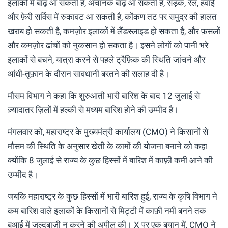
इलाकों में बाढ़ आ सकती है, अचानक बाढ़ आ सकती है, सड़क, रेल, हवाई
और फ़ेरी सर्विस में रुकावट आ सकती है, कोंकण तट पर समुद्र की हालत
खराब हो सकती है, कमज़ोर इलाकों में लैंडस्लाइड हो सकता है, और फ़सलों
और कमज़ोर ढांचों को नुकसान हो सकता है। इसने लोगों को पानी भरे
इलाकों से बचने, यात्रा करने से पहले ट्रैफ़िक की स्थिति जांचने और
आंधी-तूफ़ान के दौरान सावधानी बरतने की सलाह दी है।
मौसम विभाग ने कहा कि शुरुआती भारी बारिश के बाद 12 जुलाई से
ज़्यादातर ज़िलों में हल्की से मध्यम बारिश होने की उम्मीद है।
मंगलवार को, महाराष्ट्र के मुख्यमंत्री कार्यालय (CMO) ने किसानों से
मौसम की स्थिति के अनुसार खेती के कामों की योजना बनाने को कहा
क्योंकि 8 जुलाई से राज्य के कुछ हिस्सों में बारिश में काफ़ी कमी आने की
उम्मीद है।
जबकि महाराष्ट्र के कुछ हिस्सों में भारी बारिश हुई, राज्य के कृषि विभाग ने
कम बारिश वाले इलाकों के किसानों से मिट्टी में काफ़ी नमी बनने तक
बुआई में जल्दबाज़ी न करने की अपील की। X पर एक बयान में, CMO ने