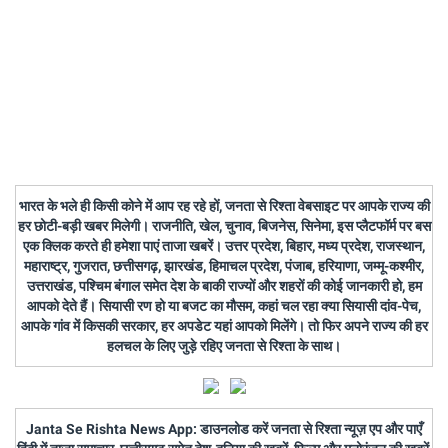
भारत के भले ही किसी कोने में आप रह रहे हों, जनता से रिश्ता वेबसाइट पर आपके राज्य की
हर छोटी-बड़ी खबर मिलेगी। राजनीति, खेल, चुनाव, बिजनेस, सिनेमा, इस प्लैटफॉर्म पर बस
एक क्लिक करते ही हमेशा पाएं ताजा खबरें। उत्तर प्रदेश, बिहार, मध्य प्रदेश, राजस्थान,
महाराष्ट्र, गुजरात, छत्तीसगढ़, झारखंड, हिमाचल प्रदेश, पंजाब, हरियाणा, जम्मू-कश्मीर,
उत्तराखंड, पश्चिम बंगाल समेत देश के बाकी राज्यों और शहरों की कोई जानकारी हो, हम
आपको देते हैं। सियासी रण हो या बजट का मौसम, कहां चल रहा क्या सियासी दांव-पेच,
आपके गांव में किसकी सरकार, हर अपडेट यहां आपको मिलेंगे। तो फिर अपने राज्य की हर
हलचल के लिए जुड़े रहिए जनता से रिश्ता के साथ।
Janta Se Rishta News App: डाउनलोड करें जनता से रिश्ता न्यूज़ एप और पाएँ