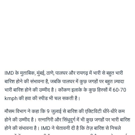
IMD के मुताबिक, मुंबई, ठाणे, पालघर और रायगढ़ में भारी से बहुत भारी
बारिश होने की संभावना है, जबकि पालघर में कुछ जगहों पर बहुत ज़्यादा
भारी बारिश होने की उम्मीद है। कोंकण इलाके के कुछ हिस्सों में 60-70
kmph की हवा की स्पीड भी चल सकती है।
मौसम विभाग ने कहा कि 9 जुलाई से बारिश की एक्टिविटी धीरे-धीरे कम
होने की उम्मीद है। रत्नागिरी और सिंधुदुर्ग में भी कुछ जगहों पर भारी बारिश
होने की संभावना है। IMD ने चेतावनी दी है कि तेज़ बारिश से निचले