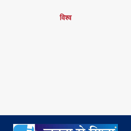
विश्व