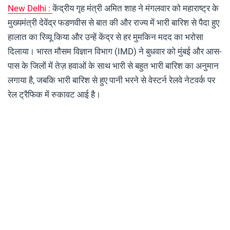
New Delhi :
केंद्रीय गृह मंत्री अमित शाह ने मंगलवार को महाराष्ट्र के
मुख्यमंत्री देवेंद्र फडणवीस से बात की और राज्य में भारी बारिश से पैदा हुए
हालात का रिव्यू किया और उन्हें केंद्र से हर मुमकिन मदद का भरोसा
दिलाया। भारत मौसम विज्ञान विभाग (IMD) ने बुधवार को मुंबई और आस-
पास के जिलों में तेज़ हवाओं के साथ भारी से बहुत भारी बारिश का अनुमान
लगाया है, जबकि भारी बारिश से हुए पानी भरने से वेस्टर्न रेलवे नेटवर्क पर
रेल ट्रैफिक में रुकावट आई है।