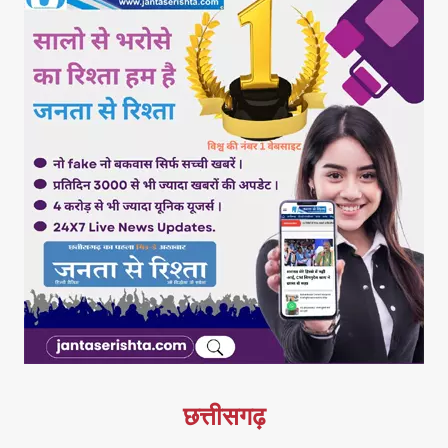
छत्तीसगढ़