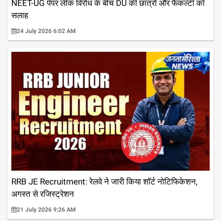
NEET-UG पेपर लीक विरोध के बीच DU की छात्रों और फैकल्टी को
सलाह
24 July 2026 6:02 AM
RRB JE Recruitment: रेलवे ने जारी किया शॉर्ट नोटिफिकेशन,
अगस्त से रजिस्ट्रेशन
21 July 2026 9:26 AM