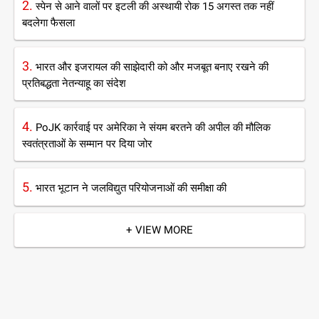
2.
स्पेन से आने वालों पर इटली की अस्थायी रोक 15 अगस्त तक नहीं
बदलेगा फैसला
3.
भारत और इजरायल की साझेदारी को और मजबूत बनाए रखने की
प्रतिबद्धता नेतन्याहू का संदेश
4.
PoJK कार्रवाई पर अमेरिका ने संयम बरतने की अपील की मौलिक
स्वतंत्रताओं के सम्मान पर दिया जोर
5.
भारत भूटान ने जलविद्युत परियोजनाओं की समीक्षा की
+ VIEW MORE