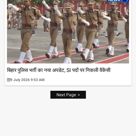
बिहार पुलिस भर्ती का नया अपडेट, SI पदों पर निकली वैकेंसी
9 July 2026 9:53 AM
Next Page >