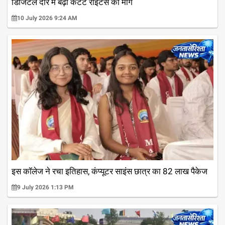
डिजिटल दौर में बढ़ी कंटेंट राइटर्स की मांग
10 July 2026 9:24 AM
इस कॉलेज ने रचा इतिहास, कंप्यूटर साइंस छात्र का 82 लाख पैकेज
9 July 2026 1:13 PM