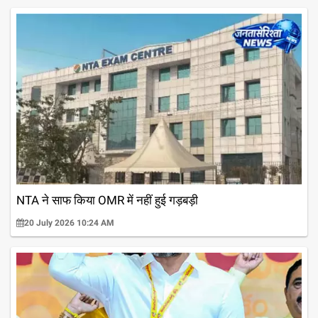
NTA ने साफ किया OMR में नहीं हुई गड़बड़ी
20 July 2026 10:24 AM