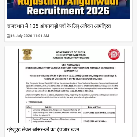
राजस्थान में 105 आंगनवाड़ी पदों के लिए आवेदन आमंत्रित
16 July 2026 11:01 AM
ग्रेजुएट लेवल आंसर-की का इंतजार खत्म