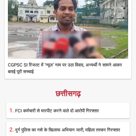
CGPSC SI रिजल्ट में ‘न्यूज’ नाम पर उठा विवाद, अभ्यर्थी ने सामने आकर
बताई पूरी सच्चाई
छत्तीसगढ़
1.
FCI कर्मचारी से मारपीट करने वाले दो आरोपी गिरफ्तार
2.
दुर्ग पुलिस का नशे के खिलाफ अभियान जारी, महिला तस्कर गिरफ्तार