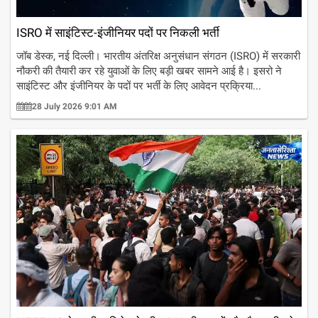
ISRO में साइंटिस्ट-इंजीनियर पदों पर निकली भर्ती
जॉब डेस्क, नई दिल्ली। भारतीय अंतरिक्ष अनुसंधान संगठन (ISRO) में सरकारी
नौकरी की तैयारी कर रहे युवाओं के लिए बड़ी खबर सामने आई है। इसरो ने
साइंटिस्ट और इंजीनियर के पदों पर भर्ती के लिए आवेदन प्रक्रिया...
28 July 2026 9:01 AM