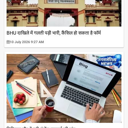
BHU दाखिले में गलती पड़ी भारी, कैंसिल हो सकता है फॉर्म
10 July 2026 9:27 AM