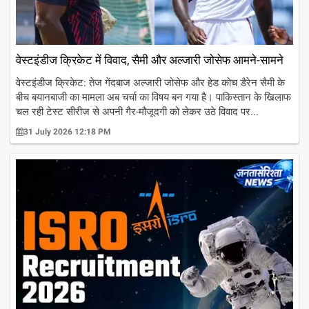
वेस्टइंडीज क्रिकेट में विवाद, सैमी और अल्जारी जोसेफ आमने-सामने
वेस्टइंडीज क्रिकेट: तेज गेंदबाज अल्जारी जोसेफ और हेड कोच डैरेन सैमी के
बीच बयानबाजी का मामला अब चर्चा का विषय बन गया है। पाकिस्तान के खिलाफ
चल रही टेस्ट सीरीज से अपनी गैर-मौजूदगी को लेकर उठे विवाद पर...
31 July 2026 12:18 PM