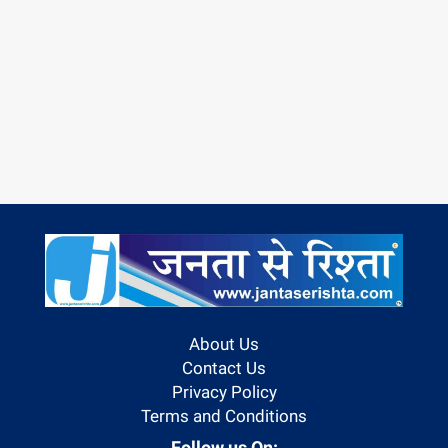
About Us
Contact Us
Privacy Policy
Terms and Conditions
Follow us On: