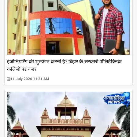
इंजीनियरिंग की शुरुआत करनी है? बिहार के सरकारी पॉलिटेक्निक
कॉलेजों पर नजर
11 July 2026 11:21 AM