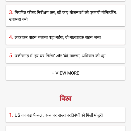
3.
नियमित फील्ड निरीक्षण कर, की जाए योजनाओं की प्रभावी मॉनिटरिंग:
उपाध्यक्ष वर्मा
4.
लहराकर वाहन चलाना पड़ा महंगा, दो मालवाहक वाहन जब्त
5.
छत्तीसगढ़ में 'हर घर तिरंगा' और 'वंदे मातरम्' अभियान की धूम
+ VIEW MORE
विश्व
1.
US का बड़ा फैसला, रूस पर सख्त प्रतिबंधों को मिली मंजूरी