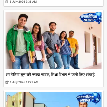
15 July 2026 9:38 AM
अब बेटियां चुन रहीं ज्यादा साइंस, शिक्षा विभाग ने जारी किए आंकड़े
11 July 2026 11:27 AM