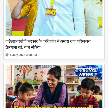
वाईएसआरसीपी सरकार के प्रतिशोध से अमारा राजा परियोजना
तेलंगाना गई: नारा लोकेश
16 July 2026 3:50 PM