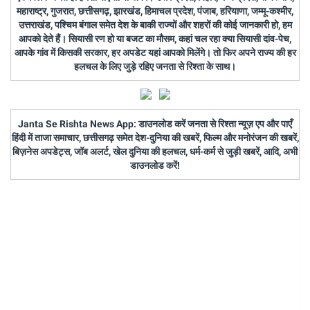
महाराष्ट्र, गुजरात, छत्तीसगढ़, झारखंड, हिमाचल प्रदेश, पंजाब, हरियाणा, जम्मू-कश्मीर,
उत्तराखंड, पश्चिम बंगाल समेत देश के बाकी राज्यों और शहरों की कोई जानकारी हो, हम
आपको देते हैं। सियासी रण हो या बजट का मौसम, कहां चल रहा क्या सियासी दांव-पेच,
आपके गांव में किसकी सरकार, हर अपडेट यहां आपको मिलेंगे। तो फिर अपने राज्य की हर
हलचल के लिए जुड़े रहिए जनता से रिश्ता के साथ।
Janta Se Rishta News App: डाउनलोड करें जनता से रिश्ता न्यूज़ एप और पाएँ
हिंदी में ताजा समाचार, छत्तीसगढ़ समेत देश-दुनिया की खबरें, फिल्म और मनोरंजन की खबरें,
बिज़नेस अपडेट्स, जॉब अलर्ट, खेल दुनिया की हलचल, धर्म-कर्म से जुड़ी खबरें, आदि, अभी
डाउनलोड करें!