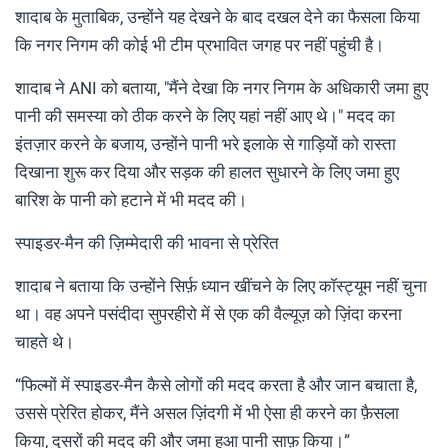
शादाब के मुताबिक, उन्होंने यह देखने के बाद दखल देने का फैसला किया
कि नगर निगम की कोई भी टीम प्रभावित जगह पर नहीं पहुंची है।
शादाब ने ANI को बताया, "मैंने देखा कि नगर निगम के अधिकारी जमा हुए
पानी की समस्या को ठीक करने के लिए यहां नहीं आए थे।" मदद का
इंतज़ार करने के बजाय, उन्होंने पानी भरे इलाके से गाड़ियों को रास्ता
दिखाना शुरू कर दिया और सड़क की हालत सुधारने के लिए जमा हुए
बारिश के पानी को हटाने में भी मदद की।
स्पाइडर-मैन की ज़िम्मेदारी की भावना से प्रेरित
शादाब ने बताया कि उन्होंने सिर्फ़ ध्यान खींचने के लिए कॉस्ट्यूम नहीं चुना
था। वह अपने पसंदीदा सुपरहीरो में से एक की वैल्यूज़ को ज़िंदा करना
चाहते थे।
“फिल्मों में स्पाइडर-मैन कैसे लोगों की मदद करता है और जान बचाता है,
उससे प्रेरित होकर, मैंने असल ज़िंदगी में भी ऐसा ही करने का फ़ैसला
किया, दूसरों की मदद की और जमा हुआ पानी साफ़ किया।”