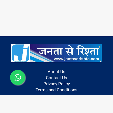
About Us
Contact Us
Privacy Policy
Terms and Conditions
Follow us On: