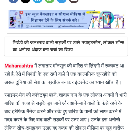
भिवंडी की जलभराव वाली सड़कों पर उतरे 'स्पाइडरमैन', लोकल डॉन्स
का अनोखा अंदाज बना चर्चा का विषय
Maharashtra
में लगातार मॉनसून की बारिश से ज़िंदगी में रुकावट आ
रही है, ऐसे में भिवंडी के एक रहने वाले ने एक काल्पनिक सुपरहीरो को
असल दुनिया की सेवा का प्रतीक बनाकर इंटरनेट का ध्यान खींचा है।
स्पाइडर-मैन की कॉस्ट्यूम पहने, शादाब नाम के एक लोकल आदमी ने भारी
बारिश की वजह से सड़कें डूब जाने और आने-जाने वालों के फंसे रहने के
बाद ट्रैफिक मैनेज करने और रुके हुए बारिश के पानी को साफ करने में
मदद करने के लिए बाढ़ वाली सड़कों पर उतर आए। उनके इस अनोखे
लेकिन सोच-समझकर उठाए गए कदम की सोशल मीडिया पर खूब तारीफ