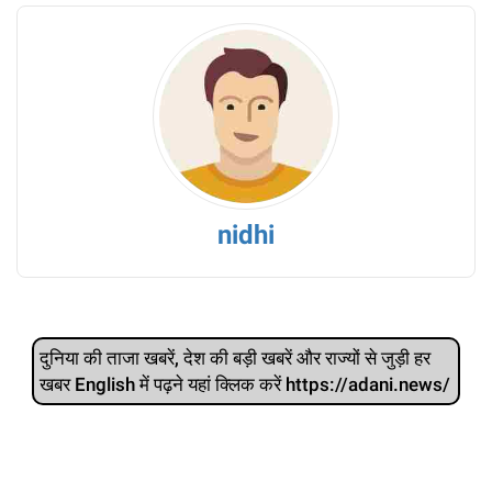
nidhi
दुनिया की ताजा खबरें, देश की बड़ी खबरें और राज्‍यों से जुड़ी हर
खबर English में पढ़ने यहां क्लिक करें https://adani.news/