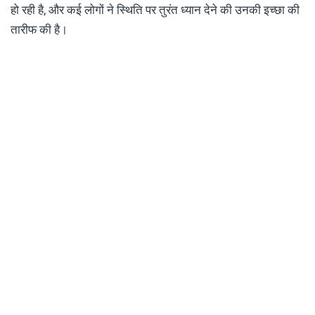
हो रही है, और कई लोगों ने स्थिति पर तुरंत ध्यान देने की उनकी इच्छा की
तारीफ की है।