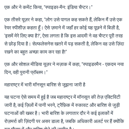
एक और ने कमेंट किया, "स्पाइडर-मैन: इंडिया चैप्टर।"
एक तीसरे यूज़र ने कहा, "लोग उसे पागल कह सकते हैं, लेकिन मैं उसे एक
रेयर स्पीशीज़ कहता हूँ। ऐसे ज़माने में जहाँ हर कोई यह पूछने में बिज़ी है,
'इसमें मेरे लिए क्या है?', ऐसा लगता है कि इस आदमी ने वह चैप्टर पूरी तरह
से छोड़ दिया है। सेल्फलेसनेस खतरे में पड़ सकती है, लेकिन वह उसे ज़िंदा
रखने का बहुत अच्छा काम कर रहा है!"
एक और सोशल मीडिया यूज़र ने मज़ाक में कहा, "स्पाइडरमैन - एकदम नया
दिन, वही पुरानी प्रॉब्लम।"
महाराष्ट्र में भारी मॉनसून बारिश से जूझना जारी है
यह घटना ऐसे समय में हुई है जब महाराष्ट्र में मॉनसून की तेज़ एक्टिविटी
जारी है, कई ज़िलों में पानी भरने, ट्रैफ़िक में रुकावट और बारिश से जुड़ी
घटनाओं की खबर है। भारी बारिश के लगातार दौर ने कई इलाकों में
रोज़मर्रा की ज़िंदगी पर असर डाला है, जबकि अधिकारी अलर्ट पर हैं क्योंकि