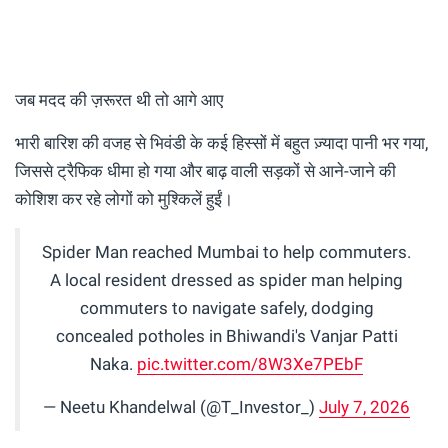
जब मदद की ज़रूरत थी तो आगे आए
भारी बारिश की वजह से भिवंडी के कई हिस्सों में बहुत ज़्यादा पानी भर गया,
जिससे ट्रैफिक धीमा हो गया और बाढ़ वाली सड़कों से आने-जाने की
कोशिश कर रहे लोगों को मुश्किलें हुईं।
Spider Man reached Mumbai to help commuters.
A local resident dressed as spider man helping
commuters to navigate safely, dodging
concealed potholes in Bhiwandi's Vanjar Patti
Naka.
pic.twitter.com/8W3Xe7PEbF
— Neetu Khandelwal (@T_Investor_)
July 7, 2026