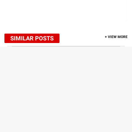
SIMILAR POSTS
+ VIEW MORE