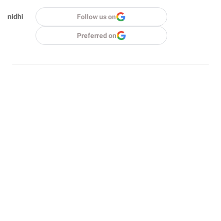
nidhi
Follow us on
Preferred on