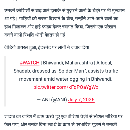
उनकी कोशिशों से बाढ़ वाले इलाके से गुज़रने वालों के चेहरे पर भी मुस्कान
आ गई। गाड़ियों को रास्ता दिखाने के बीच, उन्होंने आने-जाने वालों का
हाथ मिलाकर और हाई-फ़ाइव देकर स्वागत किया, जिससे एक परेशान
करने वाली स्थिति थोड़ी बेहतर हो गई।
वीडियो वायरल हुआ, इंटरनेट पर लोगों ने जवाब दिया
#WATCH
| Bhiwandi, Maharashtra | A local,
Shadab, dressed as 'Spider-Man ', assists traffic
movement amid waterlogging in Bhiwandi.
pic.twitter.com/kFqPOaYgWx
— ANI (@ANI)
July 7, 2026
शादाब का बारिश में काम करते हुए एक वीडियो तेज़ी से सोशल मीडिया पर
फैल गया, और उनके बिना स्वार्थ के काम से प्रभावित यूज़र्स ने उनकी