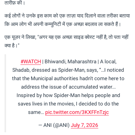
तारीफ़ की।
कई लोगों ने उनके इस काम को एक ताज़ा याद दिलाने वाला तरीका बताया
कि आम लोग भी अपनी कम्युनिटी में एक अच्छा बदलाव ला सकते हैं।
एक यूज़र ने लिखा, "अगर यह एक अच्छा साइड क्वेस्ट नहीं है, तो पता नहीं
क्या है।"
#WATCH
| Bhiwandi, Maharashtra | A local,
Shadab, dressed as Spider-Man, says, “…I noticed
that the Municipal authorities hadn't come here to
address the issue of accumulated water...
Inspired by how Spider-Man helps people and
saves lives in the movies, I decided to do the
same…
pic.twitter.com/3KXFFnTzjc
— ANI (@ANI)
July 7, 2026