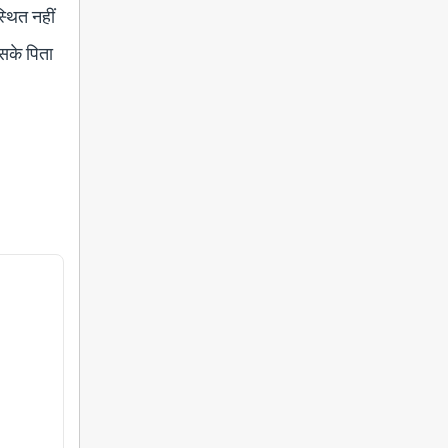
्थित नहीं
उसके पिता