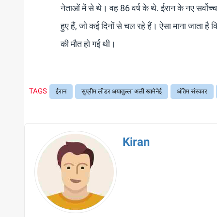
नेताओं में से थे। वह 86 वर्ष के थे. ईरान के नए सर्वो
हुए हैं, जो कई दिनों से चल रहे हैं। ऐसा माना जाता 
की मौत हो गई थी।
TAGS
ईरान
सुप्रीम लीडर अयातुल्ला अली खामेनेई
अंतिम संस्कार
Kiran