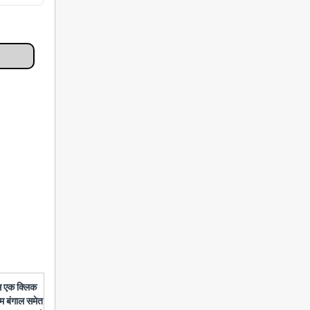
बस एक क्लिक
चिम बंगाल समेत