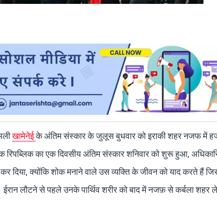
 अली
खामेनेई
के अंतिम संस्कार के जुलूस बुधवार को इराकी शहर नजफ में ह
मिक रिपब्लिक का एक दिवसीय अंतिम संस्कार शनिवार को शुरू हुआ, अधिकारिय
द कर दिया, क्योंकि शोक मनाने वाले उस व्यक्ति के जीवन को याद करते हैं जि
ईरान लौटने से पहले उनके पार्थिव शरीर को बाद में नजफ़ से कर्बला शहर ल