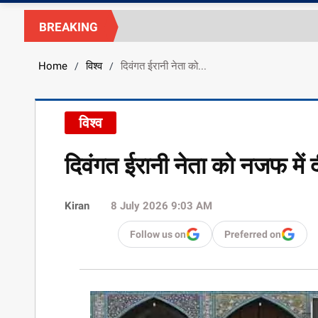
BREAKING
Home
विश्व
दिवंगत ईरानी नेता को...
/
/
विश्व
दिवंगत ईरानी नेता को नजफ में द
Kiran
8 July 2026 9:03 AM
Follow us on
Preferred on