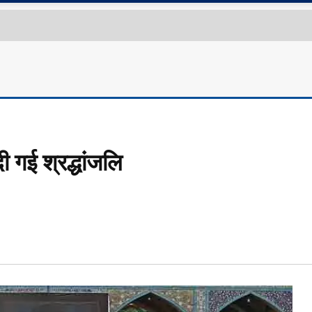
ी गई श्रद्धांजलि