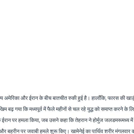
ज्य अमेरिका और ईरान के बीच बातचीत रुकी हुई है। हालाँकि, फारस की खाड़ी
म बढ़ गया कि मध्यपूर्व में फैले महीनों से चल रहे युद्ध को समाप्त करने के 
 ईरान पर हमला किया, जब उसने कहा कि तेहरान ने होर्मुज जलडमरूमध्य में
 और बहरीन पर जवाबी हमले शुरू किए। खामेनेई का पार्थिव शरीर मंगलवार 