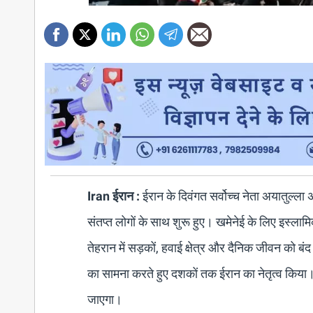
Iran ईरान :
ईरान के दिवंगत सर्वोच्च नेता अयातुल्ला
संतप्त लोगों के साथ शुरू हुए। खमेनेई के लिए इस्ला
तेहरान में सड़कों, हवाई क्षेत्र और दैनिक जीवन को बं
का सामना करते हुए दशकों तक ईरान का नेतृत्व किया। 
जाएगा।