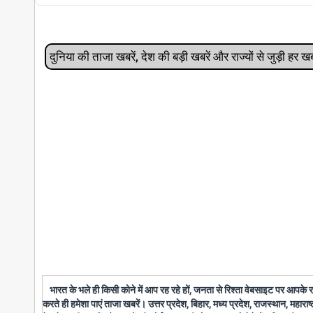
दुनिया की ताजा खबरें, देश की बड़ी खबरें और राज्‍यों से जुड़ी ह
भारत के भले ही किसी कोने में आप रह रहे हों, जनता से रिश्ता वेबसाइट पर आपके
करते ही हमेशा पाएं ताजा खबरें। उत्तर प्रदेश, बिहार, मध्य प्रदेश, राजस्थान, महारा