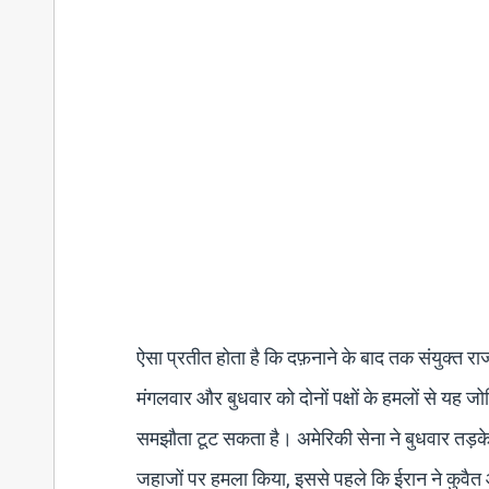
ऐसा प्रतीत होता है कि दफ़नाने के बाद तक संयुक्त रा
मंगलवार और बुधवार को दोनों पक्षों के हमलों से यह जोखि
समझौता टूट सकता है। अमेरिकी सेना ने बुधवार तड़के
जहाजों पर हमला किया, इससे पहले कि ईरान ने कुवैत