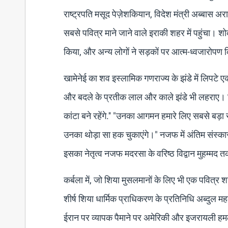
राष्ट्रपति मसूद पेज़ेशकियान, विदेश मंत्री अब्बास 
सबसे पवित्र माने जाने वाले इराकी शहर में पहुंचा। शो
किया, और अन्य लोगों ने सड़कों पर आत्म-ध्वजारोपण
खामेनेई का शव इस्लामिक गणराज्य के झंडे में लिपटे एक
और बदले के प्रतीक लाल और काले झंडे भी लहराए। जनाज़
कांटा बने रहेंगे.'' "उनका आगमन हमारे लिए सबसे बड़ा
उनका थोड़ा सा हक चुकाएंगे।" नजफ में अंतिम संस्क
इसका नेतृत्व नजफ मदरसा के वरिष्ठ विद्वान मुहम्मद
कर्बला में, जो शिया मुसलमानों के लिए भी एक पवित्र शह
शीर्ष शिया धार्मिक प्राधिकरण के प्रतिनिधि अब्दुल मह
ईरान पर व्यापक पैमाने पर अमेरिकी और इजरायली हमलों म