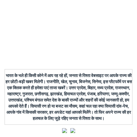
भारत के भले ही किसी कोने में आप रह रहे हों, जनता से रिश्ता वेबसाइट पर आपके राज्य की
हर छोटी-बड़ी खबर मिलेगी। राजनीति, खेल, चुनाव, बिजनेस, सिनेमा, इस प्लैटफॉर्म पर बस
एक क्लिक करते ही हमेशा पाएं ताजा खबरें। उत्तर प्रदेश, बिहार, मध्य प्रदेश, राजस्थान,
महाराष्ट्र, गुजरात, छत्तीसगढ़, झारखंड, हिमाचल प्रदेश, पंजाब, हरियाणा, जम्मू-कश्मीर,
उत्तराखंड, पश्चिम बंगाल समेत देश के बाकी राज्यों और शहरों की कोई जानकारी हो, हम
आपको देते हैं। सियासी रण हो या बजट का मौसम, कहां चल रहा क्या सियासी दांव-पेच,
आपके गांव में किसकी सरकार, हर अपडेट यहां आपको मिलेंगे। तो फिर अपने राज्य की हर
हलचल के लिए जुड़े रहिए जनता से रिश्ता के साथ।