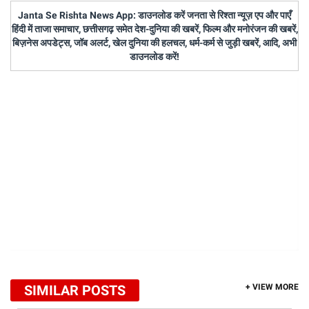
Janta Se Rishta News App: डाउनलोड करें जनता से रिश्ता न्यूज़ एप और पाएँ
हिंदी में ताजा समाचार, छत्तीसगढ़ समेत देश-दुनिया की खबरें, फिल्म और मनोरंजन की खबरें,
बिज़नेस अपडेट्स, जॉब अलर्ट, खेल दुनिया की हलचल, धर्म-कर्म से जुड़ी खबरें, आदि, अभी
डाउनलोड करें!
SIMILAR POSTS
+ VIEW MORE