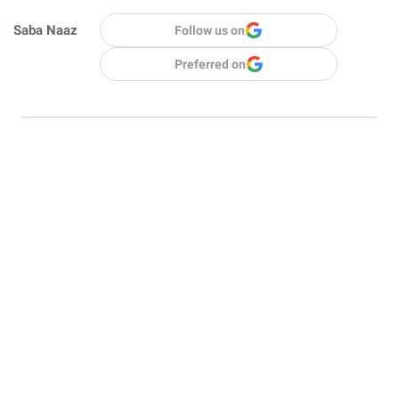
Saba Naaz
Follow us on
Preferred on