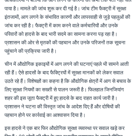
पाया है। मामले की जांच शुरू कर दी गई है। जांच टीम फैक्ट्री में सुरक्षा
इंतजामों, आग लगने के संभावित कारणों और लापरवाही से जुड़े पहलुओं की
जांच कर रही है। फैक्ट्री में काम करने वाले कर्मचारियों और उनके
परिवारों को हादसे के बाद भारी सदमे का सामना करना पड़ रहा है।
प्रशासन की ओर से मृतकों की पहचान और उनके परिजनों तक सूचना
पहुंचाने की प्रक्रिया जारी है।
चीन में औद्योगिक इकाइयों में आग लगने की घटनाएं पहले भी सामने आती
रही हैं। ऐसे हादसों के बाद फैक्ट्रियों में सुरक्षा मानकों को लेकर सवाल
उठते रहे हैं। विशेषज्ञों का कहना है कि औद्योगिक क्षेत्रों में आग से बचाव के
लिए सुरक्षा नियमों का सख्ती से पालन जरूरी है। फिलहाल जिनजियांग
शहर की इस जूता फैक्ट्री में हुए हादसे के बाद राहत कार्य जारी है।
प्रशासन ने घटना की विस्तृत जांच के आदेश दिए हैं और दोषियों की
पहचान होने पर कार्रवाई का आश्वासन दिया है।
इस हादसे ने एक बार फिर औद्योगिक सुरक्षा व्यवस्था पर सवाल खड़े कर