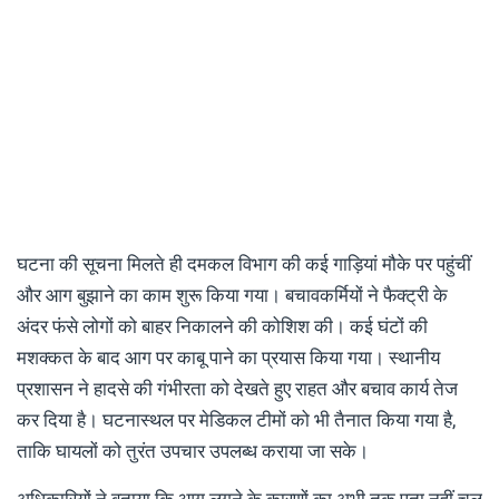
घटना की सूचना मिलते ही दमकल विभाग की कई गाड़ियां मौके पर पहुंचीं
और आग बुझाने का काम शुरू किया गया। बचावकर्मियों ने फैक्ट्री के
अंदर फंसे लोगों को बाहर निकालने की कोशिश की। कई घंटों की
मशक्कत के बाद आग पर काबू पाने का प्रयास किया गया। स्थानीय
प्रशासन ने हादसे की गंभीरता को देखते हुए राहत और बचाव कार्य तेज
कर दिया है। घटनास्थल पर मेडिकल टीमों को भी तैनात किया गया है,
ताकि घायलों को तुरंत उपचार उपलब्ध कराया जा सके।
अधिकारियों ने बताया कि आग लगने के कारणों का अभी तक पता नहीं चल