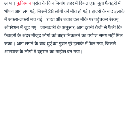
आया।
फुजियान
प्रांत के जिनजियांग शहर में स्थित एक जूता फैक्ट्री में
भीषण आग लग गई, जिसमें 28 लोगों की मौत हो गई। हादसे के बाद इलाके
में अफरा-तफरी मच गई। राहत और बचाव दल मौके पर पहुंचकर रेस्क्यू
ऑपरेशन में जुट गए। जानकारी के अनुसार, आग इतनी तेजी से फैली कि
फैक्ट्री के अंदर मौजूद लोगों को बाहर निकलने का पर्याप्त समय नहीं मिल
सका। आग लगने के बाद धुएं का गुबार पूरे इलाके में फैल गया, जिससे
आसपास के लोगों में दहशत का माहौल बन गया।