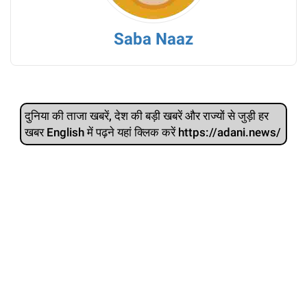
Saba Naaz
दुनिया की ताजा खबरें, देश की बड़ी खबरें और राज्‍यों से जुड़ी हर
खबर English में पढ़ने यहां क्लिक करें https://adani.news/