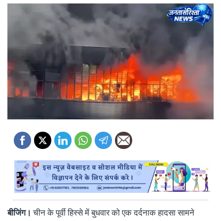
बीजिंग।
चीन के पूर्वी हिस्से में बुधवार को एक दर्दनाक हादसा सामने