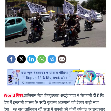
World विश्व
:
तालिबान नेता हिबतुल्लाह अखुंदज़ादा ने चेतावनी दी है कि
देश में इस्लामी शासन के प्रति कृतघ्न अफ़गानों को ईश्वर कड़ी सज़ा
देगा। यह बात तालिबान की सत्ता में वापसी की चौथी वर्षगांठ पर शुक्रवार