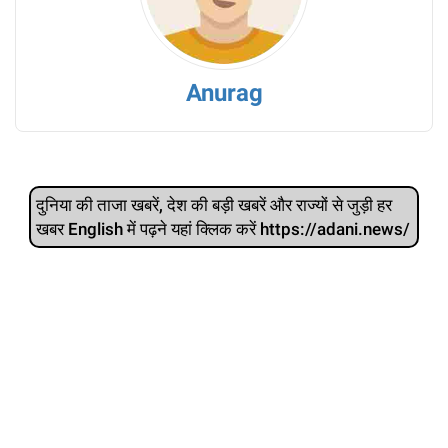
Anurag
दुनिया की ताजा खबरें, देश की बड़ी खबरें और राज्‍यों से जुड़ी हर
खबर English में पढ़ने यहां क्लिक करें https://adani.news/