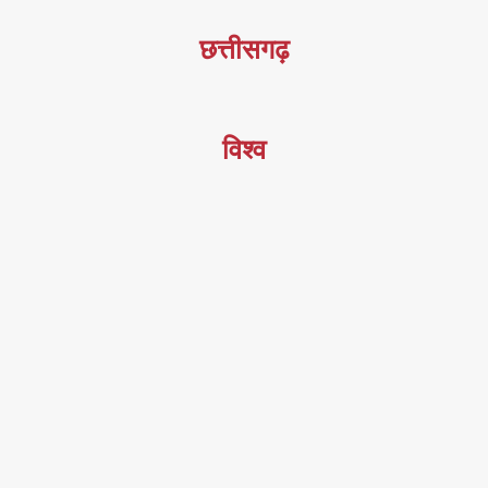
छत्तीसगढ़
विश्व