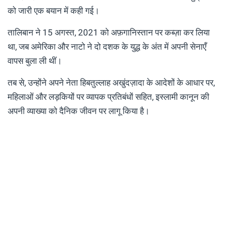
को जारी एक बयान में कही गई।
तालिबान ने 15 अगस्त, 2021 को अफ़गानिस्तान पर कब्ज़ा कर लिया
था, जब अमेरिका और नाटो ने दो दशक के युद्ध के अंत में अपनी सेनाएँ
वापस बुला ली थीं।
तब से, उन्होंने अपने नेता हिबतुल्लाह अखुंदज़ादा के आदेशों के आधार पर,
महिलाओं और लड़कियों पर व्यापक प्रतिबंधों सहित, इस्लामी कानून की
अपनी व्याख्या को दैनिक जीवन पर लागू किया है।