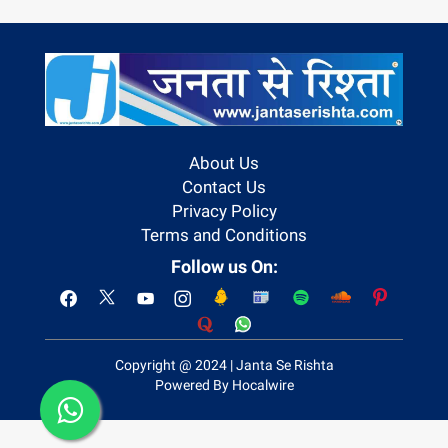
About Us
Contact Us
Privacy Policy
Terms and Conditions
Follow us On:
Copyright @ 2024 | Janta Se Rishta
Powered By Hocalwire