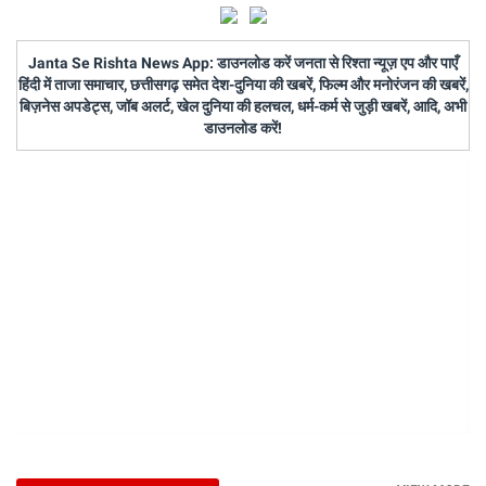
Janta Se Rishta News App: डाउनलोड करें जनता से रिश्ता न्यूज़ एप और पाएँ
हिंदी में ताजा समाचार, छत्तीसगढ़ समेत देश-दुनिया की खबरें, फिल्म और मनोरंजन की खबरें,
बिज़नेस अपडेट्स, जॉब अलर्ट, खेल दुनिया की हलचल, धर्म-कर्म से जुड़ी खबरें, आदि, अभी
डाउनलोड करें!