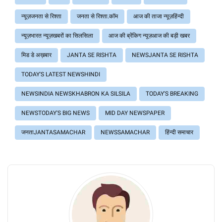
न्यूज़जनता से रिश्ता
जनता से रिश्ता.कॉम
आज की ताजा न्यूज़हिंन्दी
न्यूज़भारत न्यूज़खबरों का सिलसिला
आज की ब्रेंकिग न्यूज़आज की बड़ी खबर
मिड डे अख़बार
JANTA SE RISHTA
NEWSJANTA SE RISHTA
TODAY'S LATEST NEWSHINDI
NEWSINDIA NEWSKHABRON KA SILSILA
TODAY'S BREAKING
NEWSTODAY'S BIG NEWS
MID DAY NEWSPAPER
जनताJANTASAMACHAR
NEWSSAMACHAR
हिंन्दी समाचार