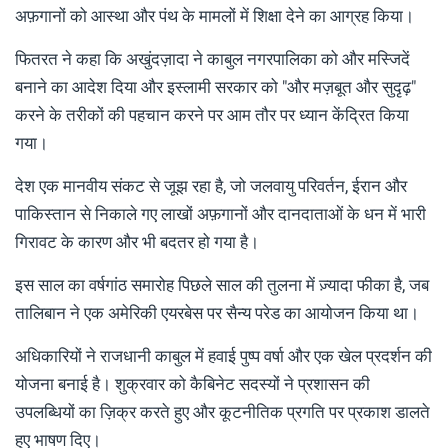
अफ़गानों को आस्था और पंथ के मामलों में शिक्षा देने का आग्रह किया।
फितरत ने कहा कि अखुंदज़ादा ने काबुल नगरपालिका को और मस्जिदें
बनाने का आदेश दिया और इस्लामी सरकार को "और मज़बूत और सुदृढ़"
करने के तरीकों की पहचान करने पर आम तौर पर ध्यान केंद्रित किया
गया।
देश एक मानवीय संकट से जूझ रहा है, जो जलवायु परिवर्तन, ईरान और
पाकिस्तान से निकाले गए लाखों अफ़गानों और दानदाताओं के धन में भारी
गिरावट के कारण और भी बदतर हो गया है।
इस साल का वर्षगांठ समारोह पिछले साल की तुलना में ज़्यादा फीका है, जब
तालिबान ने एक अमेरिकी एयरबेस पर सैन्य परेड का आयोजन किया था।
अधिकारियों ने राजधानी काबुल में हवाई पुष्प वर्षा और एक खेल प्रदर्शन की
योजना बनाई है। शुक्रवार को कैबिनेट सदस्यों ने प्रशासन की
उपलब्धियों का ज़िक्र करते हुए और कूटनीतिक प्रगति पर प्रकाश डालते
हुए भाषण दिए।