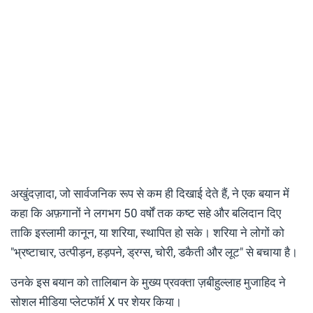
अखुंदज़ादा, जो सार्वजनिक रूप से कम ही दिखाई देते हैं, ने एक बयान में
कहा कि अफ़गानों ने लगभग 50 वर्षों तक कष्ट सहे और बलिदान दिए
ताकि इस्लामी कानून, या शरिया, स्थापित हो सके। शरिया ने लोगों को
"भ्रष्टाचार, उत्पीड़न, हड़पने, ड्रग्स, चोरी, डकैती और लूट" से बचाया है।
उनके इस बयान को तालिबान के मुख्य प्रवक्ता ज़बीहुल्लाह मुजाहिद ने
सोशल मीडिया प्लेटफॉर्म X पर शेयर किया।