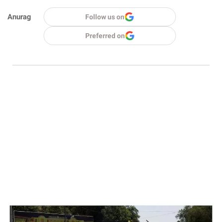
Anurag
Follow us on
Preferred on