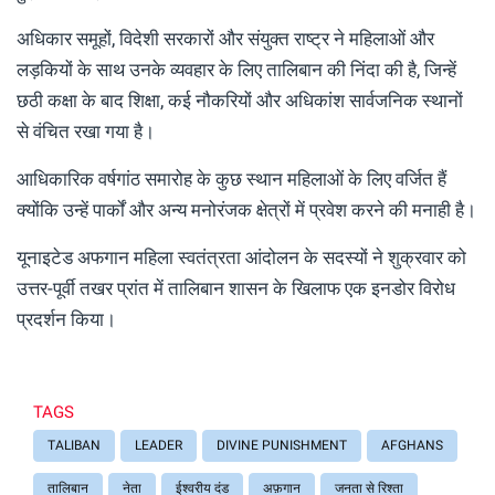
अधिकार समूहों, विदेशी सरकारों और संयुक्त राष्ट्र ने महिलाओं और
लड़कियों के साथ उनके व्यवहार के लिए तालिबान की निंदा की है, जिन्हें
छठी कक्षा के बाद शिक्षा, कई नौकरियों और अधिकांश सार्वजनिक स्थानों
से वंचित रखा गया है।
आधिकारिक वर्षगांठ समारोह के कुछ स्थान महिलाओं के लिए वर्जित हैं
क्योंकि उन्हें पार्कों और अन्य मनोरंजक क्षेत्रों में प्रवेश करने की मनाही है।
यूनाइटेड अफगान महिला स्वतंत्रता आंदोलन के सदस्यों ने शुक्रवार को
उत्तर-पूर्वी तखर प्रांत में तालिबान शासन के खिलाफ एक इनडोर विरोध
प्रदर्शन किया।
TAGS
TALIBAN
LEADER
DIVINE PUNISHMENT
AFGHANS
तालिबान
नेता
ईश्वरीय दंड
अफ़गान
जनता से रिश्ता