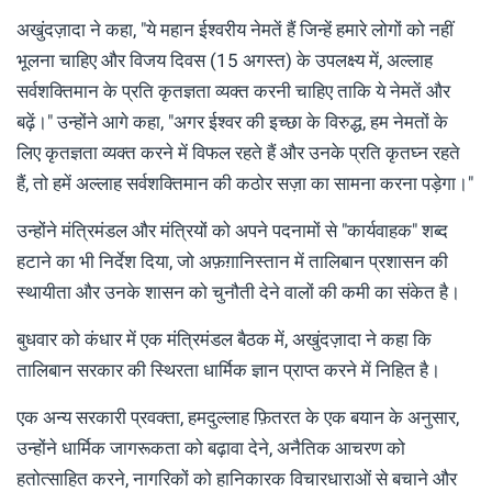
अखुंदज़ादा ने कहा, "ये महान ईश्वरीय नेमतें हैं जिन्हें हमारे लोगों को नहीं
भूलना चाहिए और विजय दिवस (15 अगस्त) के उपलक्ष्य में, अल्लाह
सर्वशक्तिमान के प्रति कृतज्ञता व्यक्त करनी चाहिए ताकि ये नेमतें और
बढ़ें।" उन्होंने आगे कहा, "अगर ईश्वर की इच्छा के विरुद्ध, हम नेमतों के
लिए कृतज्ञता व्यक्त करने में विफल रहते हैं और उनके प्रति कृतघ्न रहते
हैं, तो हमें अल्लाह सर्वशक्तिमान की कठोर सज़ा का सामना करना पड़ेगा।"
उन्होंने मंत्रिमंडल और मंत्रियों को अपने पदनामों से "कार्यवाहक" शब्द
हटाने का भी निर्देश दिया, जो अफ़ग़ानिस्तान में तालिबान प्रशासन की
स्थायीता और उनके शासन को चुनौती देने वालों की कमी का संकेत है।
बुधवार को कंधार में एक मंत्रिमंडल बैठक में, अखुंदज़ादा ने कहा कि
तालिबान सरकार की स्थिरता धार्मिक ज्ञान प्राप्त करने में निहित है।
एक अन्य सरकारी प्रवक्ता, हमदुल्लाह फ़ितरत के एक बयान के अनुसार,
उन्होंने धार्मिक जागरूकता को बढ़ावा देने, अनैतिक आचरण को
हतोत्साहित करने, नागरिकों को हानिकारक विचारधाराओं से बचाने और