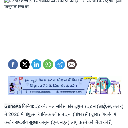
Geneva
जिनेवा:
इंटरनेशनल सर्विस फॉर ह्यूमन राइट्स (आईएसएचआर)
ने 2020 में पीपुल्स रिपब्लिक ऑफ चाइना (पीआरसी) द्वारा हांगकांग में
कठोर राष्ट्रीय सुरक्षा कानून (एनएसएल) लागू करने की निंदा की है,