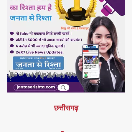
छत्तीसगढ़