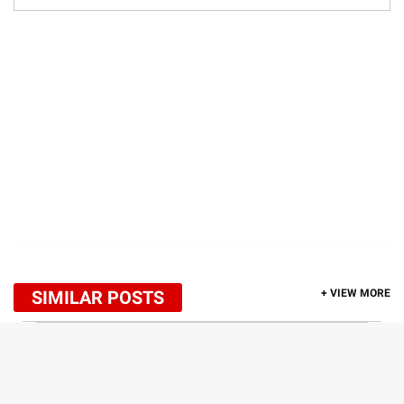
SIMILAR POSTS
+ VIEW MORE