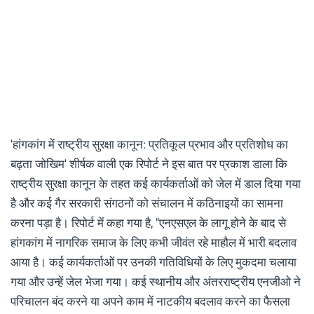
'हांगकांग में राष्ट्रीय सुरक्षा कानून: प्रतिकूल प्रभाव और प्रतिशोध का
बढ़ता जोखिम' शीर्षक वाली एक रिपोर्ट ने इस बात पर प्रकाश डाला कि
राष्ट्रीय सुरक्षा कानून के तहत कई कार्यकर्ताओं को जेल में डाल दिया गया
है और कई गैर सरकारी संगठनों को संचालन में कठिनाइयों का सामना
करना पड़ा है। रिपोर्ट में कहा गया है, "एनएसएल के लागू होने के बाद से
हांगकांग में नागरिक समाज के लिए कभी जीवंत रहे माहौल में भारी बदलाव
आया है। कई कार्यकर्ताओं पर उनकी गतिविधियों के लिए मुकदमा चलाया
गया और उन्हें जेल भेजा गया। कई स्थानीय और अंतरराष्ट्रीय एनजीओ ने
परिचालन बंद करने या अपने काम में नाटकीय बदलाव करने का फैसला