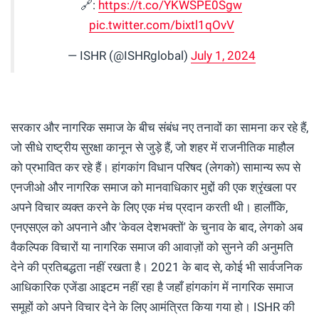
🔗:
https://t.co/YKWSPE0Sgw
pic.twitter.com/bixtl1qOvV
— ISHR (@ISHRglobal)
July 1, 2024
सरकार और नागरिक समाज के बीच संबंध नए तनावों का सामना कर रहे हैं,
जो सीधे राष्ट्रीय सुरक्षा कानून से जुड़े हैं, जो शहर में राजनीतिक माहौल
को प्रभावित कर रहे हैं। हांगकांग विधान परिषद (लेगको) सामान्य रूप से
एनजीओ और नागरिक समाज को मानवाधिकार मुद्दों की एक श्रृंखला पर
अपने विचार व्यक्त करने के लिए एक मंच प्रदान करती थी। हालाँकि,
एनएसएल को अपनाने और 'केवल देशभक्तों' के चुनाव के बाद, लेगको अब
वैकल्पिक विचारों या नागरिक समाज की आवाज़ों को सुनने की अनुमति
देने की प्रतिबद्धता नहीं रखता है। 2021 के बाद से, कोई भी सार्वजनिक
आधिकारिक एजेंडा आइटम नहीं रहा है जहाँ हांगकांग में नागरिक समाज
समूहों को अपने विचार देने के लिए आमंत्रित किया गया हो। ISHR की