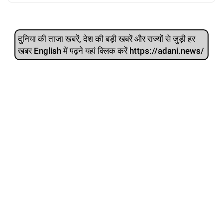
दुनिया की ताजा खबरें, देश की बड़ी खबरें और राज्‍यों से जुड़ी हर
खबर English में पढ़ने यहां क्लिक करें https://adani.news/