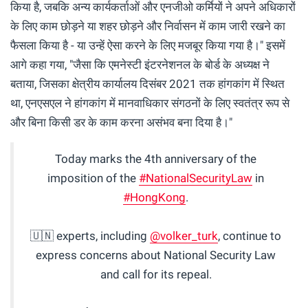
किया है, जबकि अन्य कार्यकर्ताओं और एनजीओ कर्मियों ने अपने अधिकारों
के लिए काम छोड़ने या शहर छोड़ने और निर्वासन में काम जारी रखने का
फैसला किया है - या उन्हें ऐसा करने के लिए मजबूर किया गया है।" इसमें
आगे कहा गया, "जैसा कि एमनेस्टी इंटरनेशनल के बोर्ड के अध्यक्ष ने
बताया, जिसका क्षेत्रीय कार्यालय दिसंबर 2021 तक हांगकांग में स्थित
था, एनएसएल ने हांगकांग में मानवाधिकार संगठनों के लिए स्वतंत्र रूप से
और बिना किसी डर के काम करना असंभव बना दिया है।"
Today marks the 4th anniversary of the
imposition of the
#NationalSecurityLaw
in
#HongKong
.
🇺🇳 experts, including
@volker_turk
, continue to
express concerns about National Security Law
and call for its repeal.