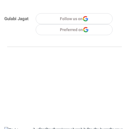
Gulabi Jagat
Follow us on
Preferred on