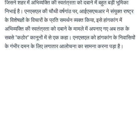
जिसने शहर में अभिव्यक्ति की स्वतंत्रता को दबाने में बहुत बड़ी भूमिका
निभाई है। एनएसएल की चौथी वर्षगांठ पर, आईएसएचआर ने संयुक्त राष्ट्र
के विशेषज्ञों के विचारों के प्रति समर्थन व्यक्त किया, इसे हांगकांग में
अभिव्यक्ति की स्वतंत्रता को दबाने के मामले में अपनाए गए अब तक के
सबसे "कठोर" कानूनों में से एक कहा। एनएसएल को हांगकांग के निवासियों
के गंभीर दमन के लिए लगातार आलोचना का सामना करना पड़ा है।