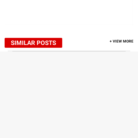
SIMILAR POSTS
+ VIEW MORE