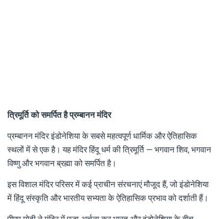
त्रिमूर्ति को समर्पित है प्रम्बानन मंदिर
प्रम्बानन मंदिर इंडोनेशिया के सबसे महत्वपूर्ण धार्मिक और ऐतिहासिक
स्थलों में से एक है। यह मंदिर हिंदू धर्म की त्रिमूर्ति — भगवान शिव, भगवान
विष्णु और भगवान ब्रह्मा को समर्पित है।
इस विशाल मंदिर परिसर में कई प्राचीन संरचनाएं मौजूद हैं, जो इंडोनेशिया
में हिंदू संस्कृति और भारतीय सभ्यता के ऐतिहासिक प्रभाव को दर्शाती हैं।
पीएम मोदी ने मंदिर में पूजा-अर्चना कर भारत और इंडोनेशिया के बीच