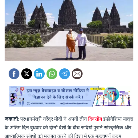
जकार्ता
: प्रधानमंत्री नरेंद्र मोदी ने अपनी तीन
दिवसीय
इंडोनेशिया यात्रा
के अंतिम दिन बुधवार को दोनों देशों के बीच सदियों पुराने सांस्कृतिक और
आध्यात्मिक संबंधों को मजबूत करने की दिशा में एक महत्वपूर्ण कदम