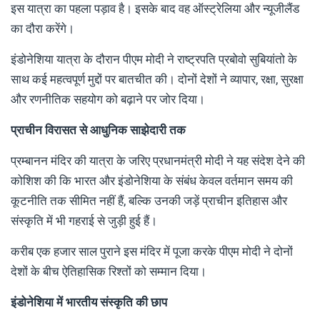
इस यात्रा का पहला पड़ाव है। इसके बाद वह ऑस्ट्रेलिया और न्यूजीलैंड
का दौरा करेंगे।
इंडोनेशिया यात्रा के दौरान पीएम मोदी ने राष्ट्रपति प्रबोवो सुबियांतो के
साथ कई महत्वपूर्ण मुद्दों पर बातचीत की। दोनों देशों ने व्यापार, रक्षा, सुरक्षा
और रणनीतिक सहयोग को बढ़ाने पर जोर दिया।
प्राचीन विरासत से आधुनिक साझेदारी तक
प्रम्बानन मंदिर की यात्रा के जरिए प्रधानमंत्री मोदी ने यह संदेश देने की
कोशिश की कि भारत और इंडोनेशिया के संबंध केवल वर्तमान समय की
कूटनीति तक सीमित नहीं हैं, बल्कि उनकी जड़ें प्राचीन इतिहास और
संस्कृति में भी गहराई से जुड़ी हुई हैं।
करीब एक हजार साल पुराने इस मंदिर में पूजा करके पीएम मोदी ने दोनों
देशों के बीच ऐतिहासिक रिश्तों को सम्मान दिया।
इंडोनेशिया में भारतीय संस्कृति की छाप