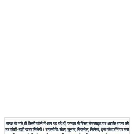
भारत के भले ही किसी कोने में आप रह रहे हों, जनता से रिश्ता वेबसाइट पर आपके राज्य की
हर छोटी-बड़ी खबर मिलेगी। राजनीति, खेल, चुनाव, बिजनेस, सिनेमा, इस प्लैटफॉर्म पर बस