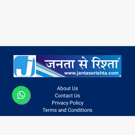
About Us
Contact Us
Privacy Policy
Terms and Conditions
Follow us On: