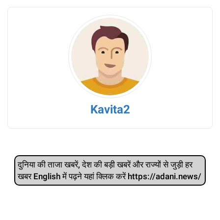
Kavita2
दुनिया की ताजा खबरें, देश की बड़ी खबरें और राज्‍यों से जुड़ी हर
खबर English में पढ़ने यहां क्लिक करें https://adani.news/