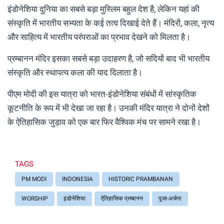
इंडोनेशिया दुनिया का सबसे बड़ा मुस्लिम बहुल देश है, लेकिन यहां की
संस्कृति में भारतीय सभ्यता के कई तत्व दिखाई देते हैं। मंदिरों, कला, नृत्य
और साहित्य में भारतीय परंपराओं का प्रभाव देखने को मिलता है।
प्रम्बानन मंदिर इसका सबसे बड़ा उदाहरण है, जो सदियों बाद भी भारतीय
संस्कृति और स्थापत्य कला की याद दिलाता है।
पीएम मोदी की इस यात्रा को भारत-इंडोनेशिया संबंधों में सांस्कृतिक
कूटनीति के रूप में भी देखा जा रहा है। उनकी मंदिर यात्रा ने दोनों देशों
के ऐतिहासिक जुड़ाव को एक बार फिर वैश्विक मंच पर सामने रखा है।
TAGS
PM MODI
INDONESIA
HISTORIC PRAMBANAN
WORSHIP
इंडोनेशिया
ऐतिहासिक प्रम्बानन
पूजा-अर्चना