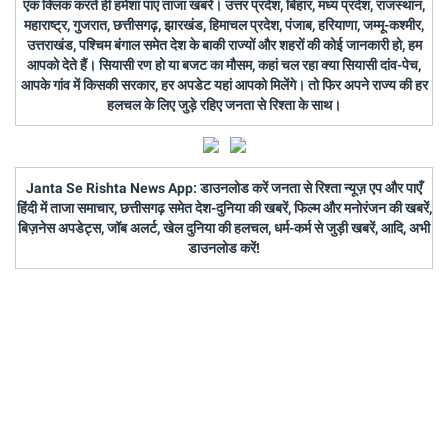
एक क्लिक करते ही हमेशा पाएं ताजा खबरें। उत्तर प्रदेश, बिहार, मध्य प्रदेश, राजस्थान,
महाराष्ट्र, गुजरात, छत्तीसगढ़, झारखंड, हिमाचल प्रदेश, पंजाब, हरियाणा, जम्मू-कश्मीर,
उत्तराखंड, पश्चिम बंगाल समेत देश के बाकी राज्यों और शहरों की कोई जानकारी हो, हम
आपको देते हैं। सियासी रण हो या बजट का मौसम, कहां चल रहा क्या सियासी दांव-पेच,
आपके गांव में किसकी सरकार, हर अपडेट यहां आपको मिलेंगे। तो फिर अपने राज्य की हर
हलचल के लिए जुड़े रहिए जनता से रिश्ता के साथ।
Janta Se Rishta News App: डाउनलोड करें जनता से रिश्ता न्यूज़ एप और पाएँ
हिंदी में ताजा समाचार, छत्तीसगढ़ समेत देश-दुनिया की खबरें, फिल्म और मनोरंजन की खबरें,
बिज़नेस अपडेट्स, जॉब अलर्ट, खेल दुनिया की हलचल, धर्म-कर्म से जुड़ी खबरें, आदि, अभी
डाउनलोड करें!