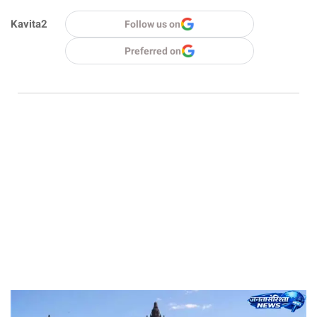
Kavita2
Follow us on
Preferred on