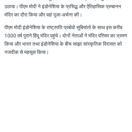
उठाया। पीएम मोदी ने इंडोनेशिया के प्रसिद्ध और ऐतिहासिक प्रम्बानन
मंदिर का दौरा किया और वहां पूजा-अर्चना की।
पीएम मोदी इंडोनेशिया के राष्ट्रपति प्रबोवो सुबियांतो के साथ इस करीब
1000 वर्ष पुराने हिंदू मंदिर पहुंचे। दोनों नेताओं ने मंदिर परिसर का भ्रमण
किया और भारत तथा इंडोनेशिया के बीच साझा सांस्कृतिक विरासत को
नजदीक से महसूस किया।