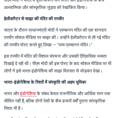
आध्यात्मिक और सांस्कृतिक जुड़ाव को रेखांकित किया।
हेलीकॉप्टर से साझा की मंदिर की तस्वीर
यात्रा के दौरान प्रधानमंत्री मोदी ने प्रम्बानन मंदिर की एक शानदार
तस्वीर सोशल मीडिया पर साझा की। उन्होंने हेलीकॉप्टर से ली गई मंदिर
की तस्वीर पोस्ट करते हुए लिखा — "भव्य प्रम्बानन मंदिर।"
इस तस्वीर में मंदिर की विशाल संरचना और उसकी ऐतिहासिक भव्यता
दिखाई दे रही थी। पीएम मोदी की इस पोस्ट के बाद सोशल मीडिया पर भी
लोगों ने इसे भारत-इंडोनेशिया की साझा विरासत से जोड़कर देखा।
भारत-इंडोनेशिया के रिश्तों में संस्कृति की अहम भूमिका
भारत और
इंडोनेशिया
के संबंध केवल राजनीतिक और आर्थिक स्तर तक
सीमित नहीं हैं, बल्कि दोनों देशों के बीच हजारों वर्षों पुराना सांस्कृतिक
रिश्ता भी है।