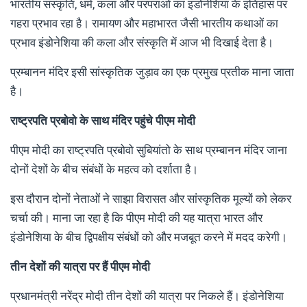
भारतीय संस्कृति, धर्म, कला और परंपराओं का इंडोनेशिया के इतिहास पर
गहरा प्रभाव रहा है। रामायण और महाभारत जैसी भारतीय कथाओं का
प्रभाव इंडोनेशिया की कला और संस्कृति में आज भी दिखाई देता है।
प्रम्बानन मंदिर इसी सांस्कृतिक जुड़ाव का एक प्रमुख प्रतीक माना जाता
है।
राष्ट्रपति प्रबोवो के साथ मंदिर पहुंचे पीएम मोदी
पीएम मोदी का राष्ट्रपति प्रबोवो सुबियांतो के साथ प्रम्बानन मंदिर जाना
दोनों देशों के बीच संबंधों के महत्व को दर्शाता है।
इस दौरान दोनों नेताओं ने साझा विरासत और सांस्कृतिक मूल्यों को लेकर
चर्चा की। माना जा रहा है कि पीएम मोदी की यह यात्रा भारत और
इंडोनेशिया के बीच द्विपक्षीय संबंधों को और मजबूत करने में मदद करेगी।
तीन देशों की यात्रा पर हैं पीएम मोदी
प्रधानमंत्री नरेंद्र मोदी तीन देशों की यात्रा पर निकले हैं। इंडोनेशिया