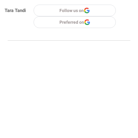
Tara Tandi
Follow us on
Preferred on