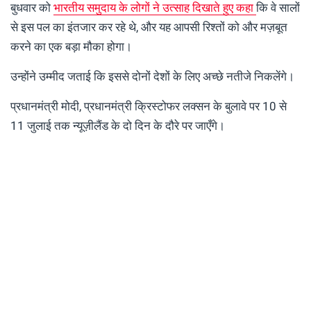
बुधवार को
भारतीय समुदाय के लोगों ने उत्साह दिखाते हुए कहा
कि वे सालों
से इस पल का इंतजार कर रहे थे, और यह आपसी रिश्तों को और मज़बूत
करने का एक बड़ा मौका होगा।
उन्होंने उम्मीद जताई कि इससे दोनों देशों के लिए अच्छे नतीजे निकलेंगे।
प्रधानमंत्री मोदी, प्रधानमंत्री क्रिस्टोफर लक्सन के बुलावे पर 10 से
11 जुलाई तक न्यूज़ीलैंड के दो दिन के दौरे पर जाएँगे।