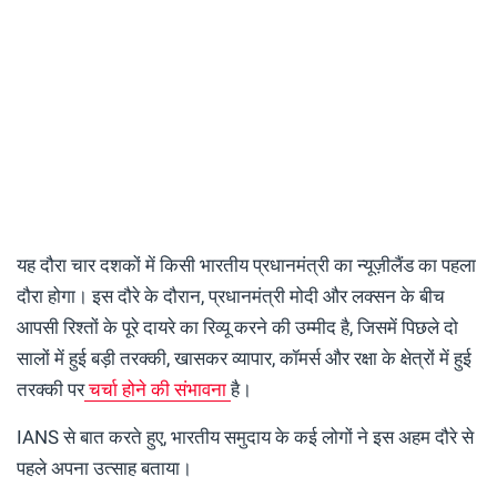
यह दौरा चार दशकों में किसी भारतीय प्रधानमंत्री का न्यूज़ीलैंड का पहला
दौरा होगा। इस दौरे के दौरान, प्रधानमंत्री मोदी और लक्सन के बीच
आपसी रिश्तों के पूरे दायरे का रिव्यू करने की उम्मीद है, जिसमें पिछले दो
सालों में हुई बड़ी तरक्की, खासकर व्यापार, कॉमर्स और रक्षा के क्षेत्रों में हुई
तरक्की पर
चर्चा होने की संभावना
है।
IANS से ​​बात करते हुए, भारतीय समुदाय के कई लोगों ने इस अहम दौरे से
पहले अपना उत्साह बताया।