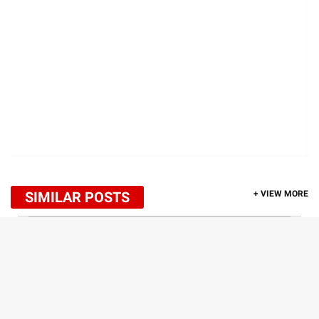
SIMILAR POSTS
+ VIEW MORE