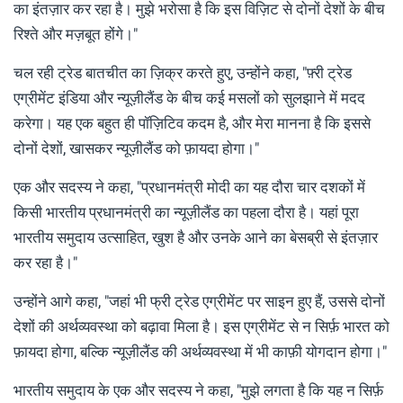
का इंतज़ार कर रहा है। मुझे भरोसा है कि इस विज़िट से दोनों देशों के बीच
रिश्ते और मज़बूत होंगे।"
चल रही ट्रेड बातचीत का ज़िक्र करते हुए, उन्होंने कहा, "फ़्री ट्रेड
एग्रीमेंट इंडिया और न्यूज़ीलैंड के बीच कई मसलों को सुलझाने में मदद
करेगा। यह एक बहुत ही पॉज़िटिव कदम है, और मेरा मानना ​​है कि इससे
दोनों देशों, खासकर न्यूज़ीलैंड को फ़ायदा होगा।"
एक और सदस्य ने कहा, "प्रधानमंत्री मोदी का यह दौरा चार दशकों में
किसी भारतीय प्रधानमंत्री का न्यूज़ीलैंड का पहला दौरा है। यहां पूरा
भारतीय समुदाय उत्साहित, खुश है और उनके आने का बेसब्री से इंतज़ार
कर रहा है।"
उन्होंने आगे कहा, "जहां भी फ्री ट्रेड एग्रीमेंट पर साइन हुए हैं, उससे दोनों
देशों की अर्थव्यवस्था को बढ़ावा मिला है। इस एग्रीमेंट से न सिर्फ़ भारत को
फ़ायदा होगा, बल्कि न्यूज़ीलैंड की अर्थव्यवस्था में भी काफ़ी योगदान होगा।"
भारतीय समुदाय के एक और सदस्य ने कहा, "मुझे लगता है कि यह न सिर्फ़