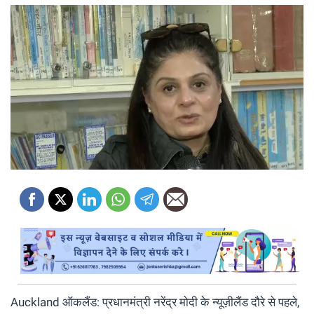
Auckland ऑकलैंड: प्रधानमंत्री नरेंद्र मोदी के न्यूज़ीलैंड दौरे से पहले,