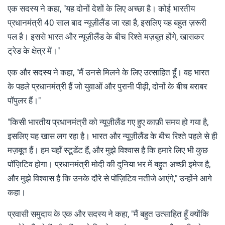
एक सदस्य ने कहा, "यह दोनों देशों के लिए अच्छा है। कोई भारतीय
प्रधानमंत्री 40 साल बाद न्यूज़ीलैंड जा रहा है, इसलिए यह बहुत ज़रूरी
पल है। इससे भारत और न्यूज़ीलैंड के बीच रिश्ते मज़बूत होंगे, खासकर
ट्रेड के क्षेत्र में।"
एक और सदस्य ने कहा, "मैं उनसे मिलने के लिए उत्साहित हूँ। वह भारत
के पहले प्रधानमंत्री हैं जो युवाओं और पुरानी पीढ़ी, दोनों के बीच बराबर
पॉपुलर हैं।"
"किसी भारतीय प्रधानमंत्री को न्यूज़ीलैंड गए हुए काफ़ी समय हो गया है,
इसलिए यह खास लग रहा है। भारत और न्यूज़ीलैंड के बीच रिश्ते पहले से ही
मज़बूत हैं। हम यहाँ स्टूडेंट हैं, और मुझे विश्वास है कि हमारे लिए भी कुछ
पॉज़िटिव होगा। प्रधानमंत्री मोदी की दुनिया भर में बहुत अच्छी इमेज है,
और मुझे विश्वास है कि उनके दौरे से पॉज़िटिव नतीजे आएंगे," उन्होंने आगे
कहा।
प्रवासी समुदाय के एक और सदस्य ने कहा, "मैं बहुत उत्साहित हूँ क्योंकि