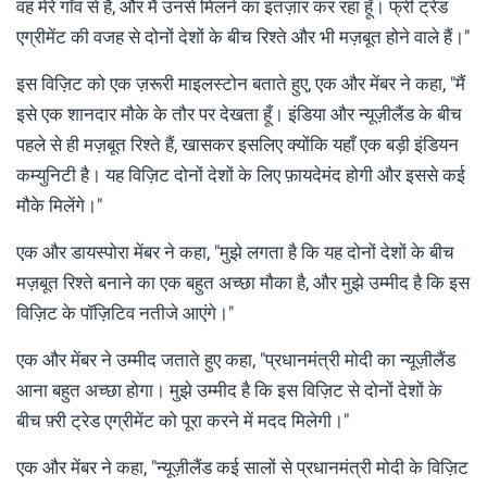
वह मेरे गाँव से हैं, और मैं उनसे मिलने का इंतज़ार कर रहा हूँ। फ्री ट्रेड
एग्रीमेंट की वजह से दोनों देशों के बीच रिश्ते और भी मज़बूत होने वाले हैं।"
इस विज़िट को एक ज़रूरी माइलस्टोन बताते हुए, एक और मेंबर ने कहा, "मैं
इसे एक शानदार मौके के तौर पर देखता हूँ। इंडिया और न्यूज़ीलैंड के बीच
पहले से ही मज़बूत रिश्ते हैं, खासकर इसलिए क्योंकि यहाँ एक बड़ी इंडियन
कम्युनिटी है। यह विज़िट दोनों देशों के लिए फ़ायदेमंद होगी और इससे कई
मौके मिलेंगे।"
एक और डायस्पोरा मेंबर ने कहा, "मुझे लगता है कि यह दोनों देशों के बीच
मज़बूत रिश्ते बनाने का एक बहुत अच्छा मौका है, और मुझे उम्मीद है कि इस
विज़िट के पॉज़िटिव नतीजे आएंगे।"
एक और मेंबर ने उम्मीद जताते हुए कहा, "प्रधानमंत्री मोदी का न्यूज़ीलैंड
आना बहुत अच्छा होगा। मुझे उम्मीद है कि इस विज़िट से दोनों देशों के
बीच फ़्री ट्रेड एग्रीमेंट को पूरा करने में मदद मिलेगी।"
एक और मेंबर ने कहा, "न्यूज़ीलैंड कई सालों से प्रधानमंत्री मोदी के विज़िट