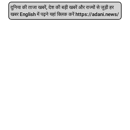
दुनिया की ताजा खबरें, देश की बड़ी खबरें और राज्‍यों से जुड़ी हर
खबर English में पढ़ने यहां क्लिक करें https://adani.news/