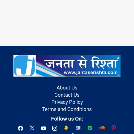
About Us
Contact Us
Privacy Policy
Terms and Conditions
Follow us On: