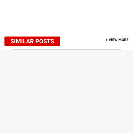
SIMILAR POSTS
+ VIEW MORE