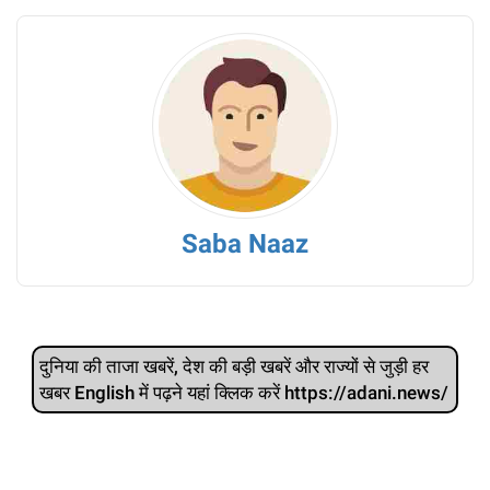
Saba Naaz
दुनिया की ताजा खबरें, देश की बड़ी खबरें और राज्‍यों से जुड़ी हर
खबर English में पढ़ने यहां क्लिक करें https://adani.news/