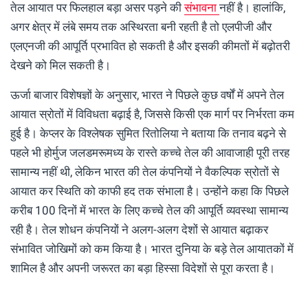
तेल आयात पर फिलहाल बड़ा असर पड़ने की
संभावना
नहीं है। हालांकि,
अगर क्षेत्र में लंबे समय तक अस्थिरता बनी रहती है तो एलपीजी और
एलएनजी की आपूर्ति प्रभावित हो सकती है और इसकी कीमतों में बढ़ोतरी
देखने को मिल सकती है।
ऊर्जा बाजार विशेषज्ञों के अनुसार, भारत ने पिछले कुछ वर्षों में अपने तेल
आयात स्रोतों में विविधता बढ़ाई है, जिससे किसी एक मार्ग पर निर्भरता कम
हुई है। केप्लर के विश्लेषक सुमित रितोलिया ने बताया कि तनाव बढ़ने से
पहले भी होर्मुज जलडमरूमध्य के रास्ते कच्चे तेल की आवाजाही पूरी तरह
सामान्य नहीं थी, लेकिन भारत की तेल कंपनियों ने वैकल्पिक स्रोतों से
आयात कर स्थिति को काफी हद तक संभाला है। उन्होंने कहा कि पिछले
करीब 100 दिनों में भारत के लिए कच्चे तेल की आपूर्ति व्यवस्था सामान्य
रही है। तेल शोधन कंपनियों ने अलग-अलग देशों से आयात बढ़ाकर
संभावित जोखिमों को कम किया है। भारत दुनिया के बड़े तेल आयातकों में
शामिल है और अपनी जरूरत का बड़ा हिस्सा विदेशों से पूरा करता है।