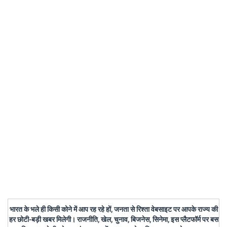
भारत के भले ही किसी कोने में आप रह रहे हों, जनता से रिश्ता वेबसाइट पर आपके राज्य की
हर छोटी-बड़ी खबर मिलेगी। राजनीति, खेल, चुनाव, बिजनेस, सिनेमा, इस प्लैटफॉर्म पर बस