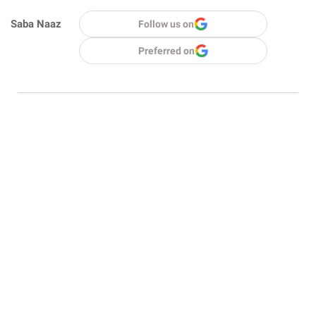
Saba Naaz
Follow us on
Preferred on