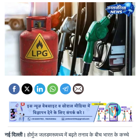
नई दिल्ली।
होर्मुज जलडमरूमध्य में बढ़ते तनाव के बीच भारत के कच्चे