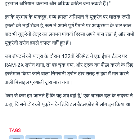
हड़ताल अभियान चलाना और अधिक कठिन बना सकते हैं।"
इसके प्रभाव के बावजूद, मध्य-हमला अभियान ने यूक्रेन पर घातक रूसी
हमलों को नहीं रोका है, रूस ने अपने पूर्ण पैमाने पर आक्रमण के चार साल
बाद भी यूक्रेनी क्षेत्र का लगभग पांचवां हिस्सा अपने पास रखा है, और सभी
यूक्रेनी ड्रोन हमले सफल नहीं हुए हैं।
जब रॉयटर्स की यात्रा के दौरान 422वीं रेजिमेंट ने एक ईंधन टैंकर पर
RAM-2X ड्रोन दागा, तो वह चूक गया, और ट्रक का पीछा करने के लिए
इस्तेमाल किया जाने वाला निगरानी ड्रोन टोर सतह से हवा में मार करने
वाली मिसाइल प्रणाली द्वारा मारा गया।
"कम से कम हम जानते हैं कि यह अब वहां है," एक चालक दल के सदस्य ने
कहा, जिसने टोर को यूक्रेन के डिजिटल बैटलफ़ीड में लॉग इन किया था
TAGS