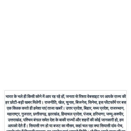
भारत के भले ही किसी कोने में आप रह रहे हों, जनता से रिश्ता वेबसाइट पर आपके राज्य की
हर छोटी-बड़ी खबर मिलेगी। राजनीति, खेल, चुनाव, बिजनेस, सिनेमा, इस प्लैटफॉर्म पर बस
एक क्लिक करते ही हमेशा पाएं ताजा खबरें। उत्तर प्रदेश, बिहार, मध्य प्रदेश, राजस्थान,
महाराष्ट्र, गुजरात, छत्तीसगढ़, झारखंड, हिमाचल प्रदेश, पंजाब, हरियाणा, जम्मू-कश्मीर,
उत्तराखंड, पश्चिम बंगाल समेत देश के बाकी राज्यों और शहरों की कोई जानकारी हो, हम
आपको देते हैं। सियासी रण हो या बजट का मौसम, कहां चल रहा क्या सियासी दांव-पेच,