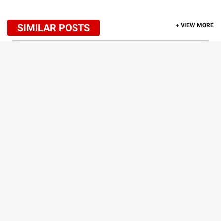
SIMILAR POSTS
+ VIEW MORE