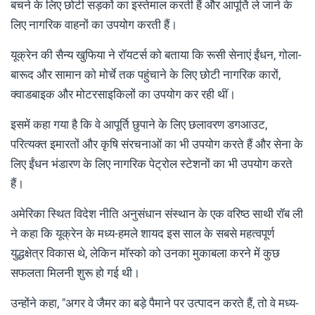
बचने के लिए छोटी सड़कों का इस्तेमाल करती हैं और आपूर्ति ले जाने के
लिए नागरिक वाहनों का उपयोग करती हैं।
यूक्रेन की सैन्य खुफिया ने रॉयटर्स को बताया कि रूसी सेनाएं ईंधन, गोला-
बारूद और सामान को मोर्चे तक पहुंचाने के लिए छोटी नागरिक कारों,
क्वाडबाइक और मोटरसाइकिलों का उपयोग कर रही थीं।
इसमें कहा गया है कि वे आपूर्ति छुपाने के लिए छलावरण डगआउट,
परित्यक्त इमारतों और कृषि संरचनाओं का भी उपयोग करते हैं और सेना के
लिए ईंधन भंडारण के लिए नागरिक पेट्रोल स्टेशनों का भी उपयोग करते
हैं।
अमेरिका स्थित विदेश नीति अनुसंधान संस्थान के एक वरिष्ठ साथी रॉब ली
ने कहा कि यूक्रेन के मध्य-हमले शायद इस साल के सबसे महत्वपूर्ण
युद्धक्षेत्र विकास थे, लेकिन मॉस्को को उनका मुकाबला करने में कुछ
सफलता मिलनी शुरू हो गई थी।
उन्होंने कहा, "अगर वे जैमर का बड़े पैमाने पर उत्पादन करते हैं, तो वे मध्य-