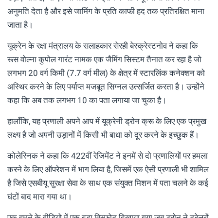
अनुमति देता है और इसे जामिंग के प्रति काफी हद तक प्रतिरक्षित माना
जाता है।
यूक्रेन के रक्षा मंत्रालय के सलाहकार सेरही बेस्क्रेस्टनोव ने कहा कि
रूस वोल्ना कुपोल गारंट नामक एक जैमिंग सिस्टम तैनात कर रहा है जो
लगभग 20 वर्ग किमी (7.7 वर्ग मील) के क्षेत्र में स्टारलिंक कनेक्शन को
अस्थिर करने के लिए पर्याप्त मजबूत सिग्नल उत्सर्जित करता है। उन्होंने
कहा कि अब तक लगभग 10 का पता लगाया जा चुका है।
हालाँकि, यह प्रणाली अपने आप में यूक्रेनी ड्रोन क्रू के लिए एक प्रमुख
लक्ष्य है जो अपनी उड़ानों में किसी भी बाधा को दूर करने के इच्छुक हैं।
कोलेस्निक ने कहा कि 422वीं रेजिमेंट ने इनमें से दो प्रणालियों पर हमला
करने के लिए ऑपरेशन में भाग लिया है, जिसमें एक ऐसी प्रणाली भी शामिल
है जिसे एसबीयू सुरक्षा सेवा के साथ एक संयुक्त मिशन में पता चलने के कई
घंटों बाद मारा गया था।
एक हमले के वीडियो में एक बड़ा विस्फोट दिखाया गया जब ड्रोन ने ट्रेलरों