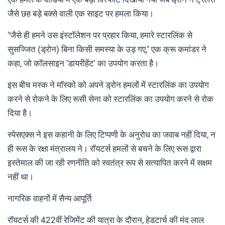
जैसे छह बड़े बक्से वाली एक साइट पर हमला किया।
"जैसे ही हमने उस इंस्टॉलेशन पर प्रहार किया, हमारे स्टारलिंक से
सुसज्जित (ड्रोन) बिना किसी समस्या के उड़ गए," एक क्रू कमांडर ने
कहा, जो कॉलसाइन 'डायरीहेंट' का उपयोग करता है।
इस बीच मस्क ने मॉस्को को अपने ड्रोन हमलों में स्टारलिंक का उपयोग
करने से रोकने के लिए रूसी सेना को स्टारलिंक का उपयोग करने से रोक
दिया है।
स्पेसएक्स ने इस कहानी के लिए टिप्पणी के अनुरोध का जवाब नहीं दिया, न
ही रूस के रक्षा मंत्रालय ने। रॉयटर्स हमलों से बचने के लिए रूस द्वारा
इस्तेमाल की जा रही रणनीति को स्वतंत्र रूप से सत्यापित करने में सक्षम
नहीं था।
नागरिक वाहनों में सैन्य आपूर्ति
रॉयटर्स की 422वीं रेजिमेंट की यात्रा के दौरान, हेडटार्च की मंद लाल