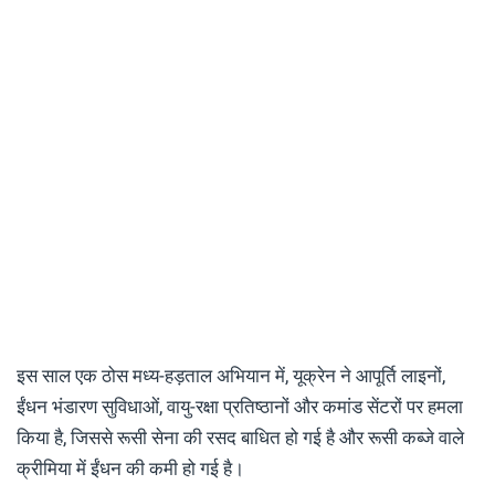
इस साल एक ठोस मध्य-हड़ताल अभियान में, यूक्रेन ने आपूर्ति लाइनों,
ईंधन भंडारण सुविधाओं, वायु-रक्षा प्रतिष्ठानों और कमांड सेंटरों पर हमला
किया है, जिससे रूसी सेना की रसद बाधित हो गई है और रूसी कब्जे वाले
क्रीमिया में ईंधन की कमी हो गई है।