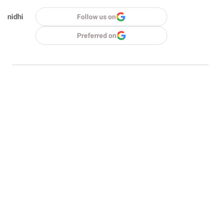
nidhi
Follow us on
Preferred on