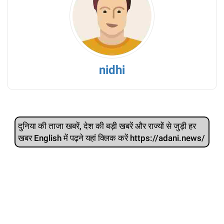
nidhi
दुनिया की ताजा खबरें, देश की बड़ी खबरें और राज्‍यों से जुड़ी हर
खबर English में पढ़ने यहां क्लिक करें https://adani.news/