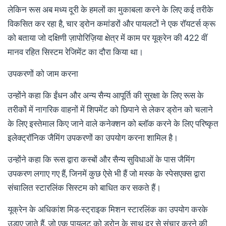
लेकिन रूस अब मध्य दूरी के हमलों का मुकाबला करने के लिए कई तरीके
विकसित कर रहा है, चार ड्रोन कमांडरों और पायलटों ने एक रॉयटर्स क्रू
को बताया जो दक्षिणी ज़ापोरिज़िया क्षेत्र में काम पर यूक्रेन की 422 वीं
मानव रहित सिस्टम रेजिमेंट का दौरा किया था।
उपकरणों को जाम करना
उन्होंने कहा कि ईंधन और अन्य सैन्य आपूर्ति की सुरक्षा के लिए रूस के
तरीकों में नागरिक वाहनों में शिपमेंट को छिपाने से लेकर ड्रोन को चलाने
के लिए इस्तेमाल किए जाने वाले कनेक्शन को ब्लॉक करने के लिए परिष्कृत
इलेक्ट्रॉनिक जैमिंग उपकरणों का उपयोग करना शामिल है।
उन्होंने कहा कि रूस द्वारा कस्बों और सैन्य सुविधाओं के पास जैमिंग
उपकरण लगाए गए हैं, जिनमें कुछ ऐसे भी हैं जो मस्क के स्पेसएक्स द्वारा
संचालित स्टारलिंक सिस्टम को बाधित कर सकते हैं।
यूक्रेन के अधिकांश मिड-स्ट्राइक मिशन स्टारलिंक का उपयोग करके
उड़ाए जाते हैं, जो एक पायलट को ड्रोन के साथ दूर से संचार करने की