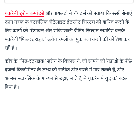
यूक्रेनी ड्रोन कमांडरों
और पायलटों ने रॉयटर्स को बताया कि रूसी सेनाएं
एलन मस्क के स्टारलिंक सैटेलाइट इंटरनेट सिस्टम को बाधित करने के
लिए कार्गो को छिपाकर और शक्तिशाली जैमिंग सिस्टम स्थापित करके
यूक्रेनी "मिड-स्ट्राइक" ड्रोन हमलों का मुकाबला करने की कोशिश कर
रही हैं।
कीव के "मिड-स्ट्राइक" ड्रोन के विकास ने, जो सामने की रेखाओं के पीछे
दर्जनों किलोमीटर के लक्ष्य को सटीक और सस्ते में मार सकते हैं, और
अक्सर स्टारलिंक के माध्यम से उड़ाए जाते हैं, ने यूक्रेन में युद्ध को बदल
दिया है।