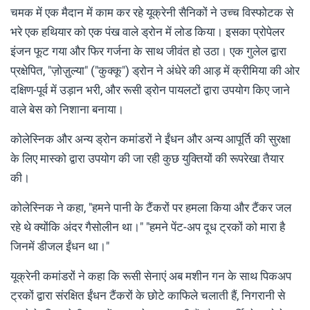
चमक में एक मैदान में काम कर रहे यूक्रेनी सैनिकों ने उच्च विस्फोटक से
भरे एक हथियार को एक पंख वाले ड्रोन में लोड किया। इसका प्रोपेलर
इंजन फूट गया और फिर गर्जना के साथ जीवंत हो उठा। एक गुलेल द्वारा
प्रक्षेपित, "ज़ोज़ुल्या" ("कुक्कू") ड्रोन ने अंधेरे की आड़ में क्रीमिया की ओर
दक्षिण-पूर्व में उड़ान भरी, और रूसी ड्रोन पायलटों द्वारा उपयोग किए जाने
वाले बेस को निशाना बनाया।
कोलेस्निक और अन्य ड्रोन कमांडरों ने ईंधन और अन्य आपूर्ति की सुरक्षा
के लिए मास्को द्वारा उपयोग की जा रही कुछ युक्तियों की रूपरेखा तैयार
की।
कोलेस्निक ने कहा, "हमने पानी के टैंकरों पर हमला किया और टैंकर जल
रहे थे क्योंकि अंदर गैसोलीन था।" "हमने पेंट-अप दूध ट्रकों को मारा है
जिनमें डीजल ईंधन था।"
यूक्रेनी कमांडरों ने कहा कि रूसी सेनाएं अब मशीन गन के साथ पिकअप
ट्रकों द्वारा संरक्षित ईंधन टैंकरों के छोटे काफिले चलाती हैं, निगरानी से