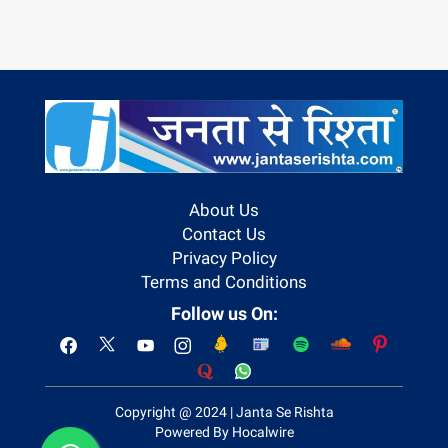
About Us
Contact Us
Privacy Policy
Terms and Conditions
Follow us On:
Copyright @ 2024 | Janta Se Rishta
Powered By Hocalwire