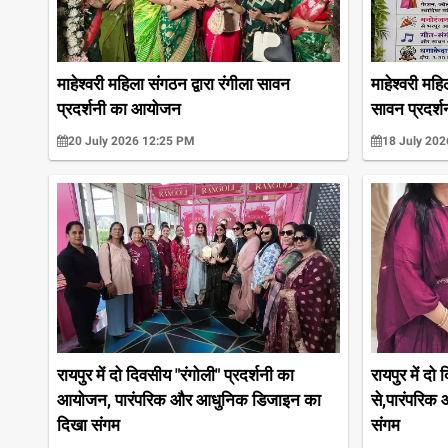
माहेश्वरी महिला संगठन द्वारा रंगीला सावन
माहेश्वरी महि
प्रदर्शनी का आयोजन
सावन प्रदर
20 July 2026 12:25 PM
18 July 202
रायपुर में दो दिवसीय "रंगोली" प्रदर्शनी का
रायपुर में दो
आयोजन, पारंपरिक और आधुनिक डिजाइन का
से,पारंपरिक
दिखा संगम
संगम