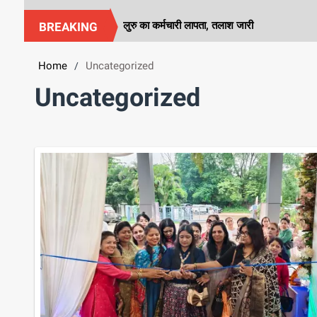
्रैकिंग के दौरान बेंगलुरु का कर्मचारी लापता, तलाश जारी
Karnataka:
BREAKING
Home
Uncategorized
/
Uncategorized