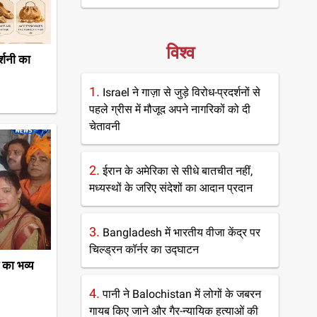
विश्व
्शनी का
1.
Israel ने गाज़ा से जुड़े विरोध-प्रदर्शनों से
पहले ग्रीस में मौजूद अपने नागरिकों को दी
चेतावनी
2.
ईरान के अमेरिका से सीधे बातचीत नहीं,
मध्यस्थों के जरिए संदेशों का आदान प्रदान
3.
Bangladesh में भारतीय वीजा केंद्र पर
चिल्ड्रन कॉर्नर का उद्घाटन
 का भव्य
4.
पानी ने Balochistan में लोगों के जबरन
गायब किए जाने और गैर-न्यायिक हत्याओं की