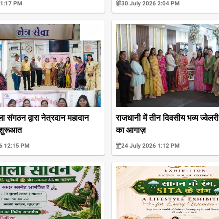
 1:17 PM
30 July 2026 2:04 PM
ला संगठन द्वारा नेत्रदान महादान
राजधानी में तीन दिवसीय भव्य ज्वेलरी 
शुरूआत
का आगाज़
26 12:15 PM
24 July 2026 1:12 PM