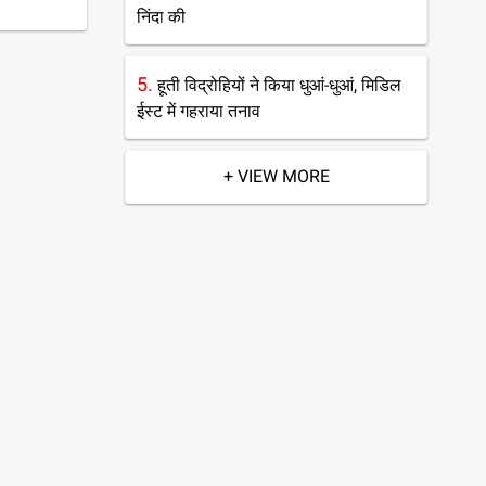
निंदा की
5.
हूती विद्रोहियों ने किया धुआं-धुआं, मिडिल
ईस्ट में गहराया तनाव
+ VIEW MORE