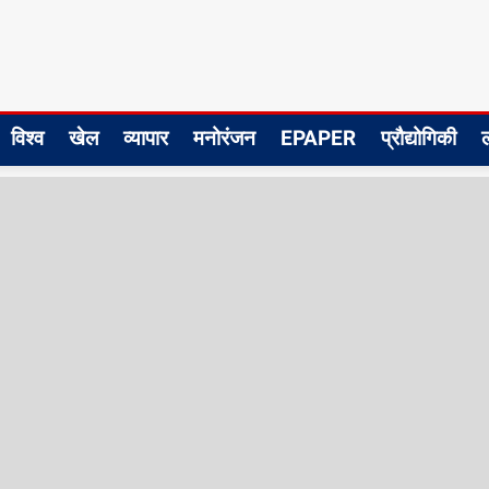
विश्व
खेल
व्यापार
मनोरंजन
EPAPER
प्रौद्योगिकी