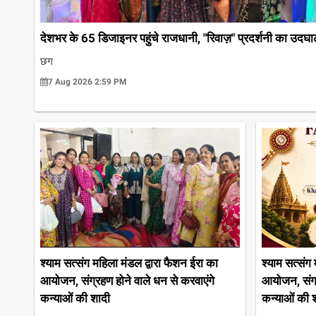
देशभर के 65 डिजाइनर पहुंचे राजधानी, "रिवाज़" प्रदर्शनी का उदघ
छग
7 Aug 2026 2:59 PM
श्याम सत्संग महिला मंडल द्वारा फैशन ईरा का
श्याम सत्संग
आयोजन, संग्रहण होने वाले धन से करवाएंगे
आयोजन, संग्र
कन्याओं की शादी
कन्याओं की 