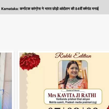
 कर्नाटक कांग्रेस ने भारत छोड़ो आंदोलन की 84वीं वर्षगांठ मनाई
K