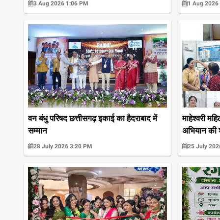
3 Aug 2026 1:06 PM
1 Aug 2026
वन बंधु परिषद छत्तीसगढ़ इकाई का हैदराबाद में
माहेश्वरी महि
सम्मान
अभियान की 
28 July 2026 3:20 PM
25 July 20