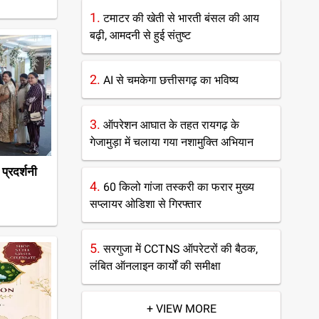
1.
टमाटर की खेती से भारती बंसल की आय
बढ़ी, आमदनी से हुई संतुष्ट
2.
AI से चमकेगा छत्तीसगढ़ का भविष्य
3.
ऑपरेशन आघात के तहत रायगढ़ के
गेजामुड़ा में चलाया गया नशामुक्ति अभियान
प्रदर्शनी
4.
60 किलो गांजा तस्करी का फरार मुख्य
सप्लायर ओडिशा से गिरफ्तार
5.
सरगुजा में CCTNS ऑपरेटरों की बैठक,
लंबित ऑनलाइन कार्यों की समीक्षा
+ VIEW MORE