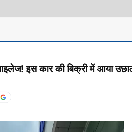
इलेज! इस कार की बिक्री में आया उछा
n