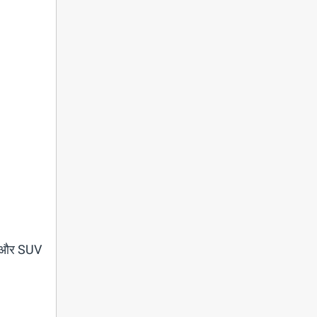
्स और SUV