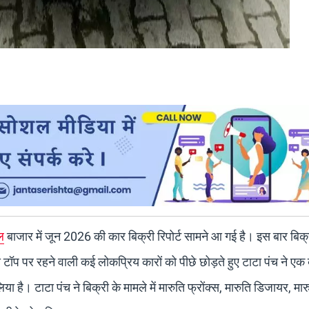
ल
बाजार में जून 2026 की कार बिक्री रिपोर्ट सामने आ गई है। इस बार बिक्
े टॉप पर रहने वाली कई लोकप्रिय कारों को पीछे छोड़ते हुए टाटा पंच ने एक
है। टाटा पंच ने बिक्री के मामले में मारुति फ्रोंक्स, मारुति डिजायर, मार