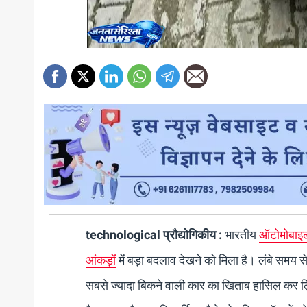
technological प्रौद्योगिकीय :
भारतीय
ऑटोमोबाइ
आंकड़ों
में बड़ा बदलाव देखने को मिला है। लंबे समय स
सबसे ज्यादा बिकने वाली कार का खिताब हासिल कर लिया 