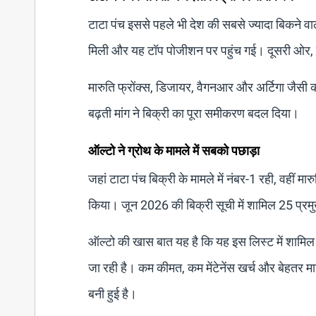
टाटा पंच इससे पहले भी देश की सबसे ज्यादा बिकने वाल
मिली और यह टॉप पोजीशन पर पहुंच गई। दूसरी ओर, मा
मारुति फ्रोंक्स, डिजायर, वैगनआर और अर्टिगा जैसी का
बढ़ती मांग ने बिक्री का पूरा समीकरण बदल दिया।
ऑल्टो ने ग्रोथ के मामले में सबको पछाड़ा
जहां टाटा पंच बिक्री के मामले में नंबर-1 रही, वहीं
किया। जून 2026 की बिक्री सूची में शामिल 25 प्रम
ऑल्टो की खास बात यह है कि यह इस लिस्ट में शामिल
जा रही है। कम कीमत, कम मेंटेनेंस खर्च और बेहतर म
बनी हुई है।