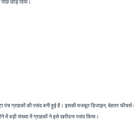
 पीछे छोड़ दिया।
 टाटा पंच ग्राहकों की पसंद बनी हुई है। इसकी मजबूत डिजाइन, बेहतर फीचर
 में बड़ी संख्या में ग्राहकों ने इसे खरीदना पसंद किया।