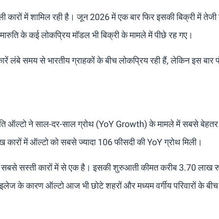
ी कारों में शामिल रही है। जून 2026 में एक बार फिर इसकी बिक्री में तेजी
रुति के कई लोकप्रिय मॉडल भी बिक्री के मामले में पीछे रह गए।
रें लंबे समय से भारतीय ग्राहकों के बीच लोकप्रिय रही हैं, लेकिन इस बार 
 मारुति ऑल्टो ने साल-दर-साल ग्रोथ (YoY Growth) के मामले में सबसे बेहतर 
ुख कारों में ऑल्टो को सबसे ज्यादा 106 फीसदी की YoY ग्रोथ मिली।
 सबसे सस्ती कारों में से एक है। इसकी शुरुआती कीमत करीब 3.70 लाख र
ाइलेज के कारण ऑल्टो आज भी छोटे शहरों और मध्यम वर्गीय परिवारों के बी