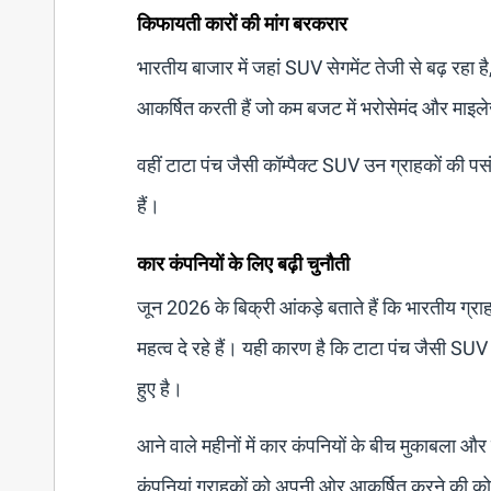
किफायती कारों की मांग बरकरार
भारतीय बाजार में जहां SUV सेगमेंट तेजी से बढ़ रहा है
आकर्षित करती हैं जो कम बजट में भरोसेमंद और माइले
वहीं टाटा पंच जैसी कॉम्पैक्ट SUV उन ग्राहकों की प
हैं।
कार कंपनियों के लिए बढ़ी चुनौती
जून 2026 के बिक्री आंकड़े बताते हैं कि भारतीय ग्रा
महत्व दे रहे हैं। यही कारण है कि टाटा पंच जैसी 
हुए है।
आने वाले महीनों में कार कंपनियों के बीच मुकाबला 
कंपनियां ग्राहकों को अपनी ओर आकर्षित करने की को