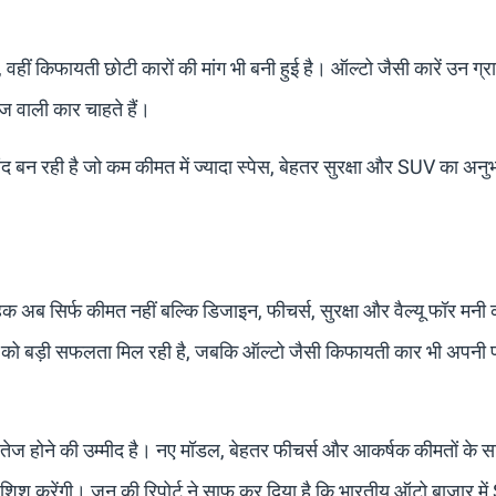
, वहीं किफायती छोटी कारों की मांग भी बनी हुई है। ऑल्टो जैसी कारें उन ग्र
ज वाली कार चाहते हैं।
संद बन रही है जो कम कीमत में ज्यादा स्पेस, बेहतर सुरक्षा और SUV का अनु
हक अब सिर्फ कीमत नहीं बल्कि डिजाइन, फीचर्स, सुरक्षा और वैल्यू फॉर मनी 
SUV को बड़ी सफलता मिल रही है, जबकि ऑल्टो जैसी किफायती कार भी अपनी
और तेज होने की उम्मीद है। नए मॉडल, बेहतर फीचर्स और आकर्षक कीमतों के 
शिश करेंगी। जून की रिपोर्ट ने साफ कर दिया है कि भारतीय ऑटो बाजार म