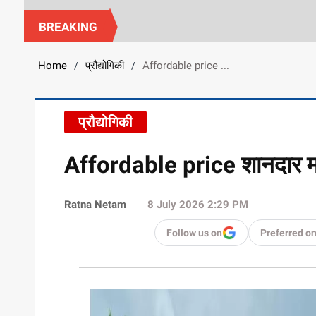
BREAKING
Home
प्रौद्योगिकी
Affordable price ...
/
/
प्रौद्योगिकी
Affordable price शानदार मा
Ratna Netam
8 July 2026 2:29 PM
Follow us on
Preferred o