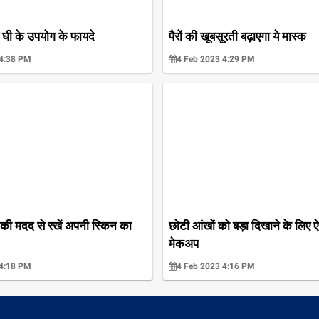
 घी के उपयोग के फायदे
पैरों की खूबसूरती बढ़ाएगा ये मास्‍क
 4:38 PM
4 Feb 2023 4:29 PM
 की मदद से रखें अपनी स्किन का
छोटी आंखों को बड़ा दिखाने के लिए ऐस
मेकअप
 4:18 PM
4 Feb 2023 4:16 PM