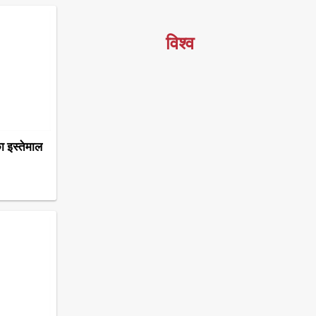
विश्व
का इस्तेमाल