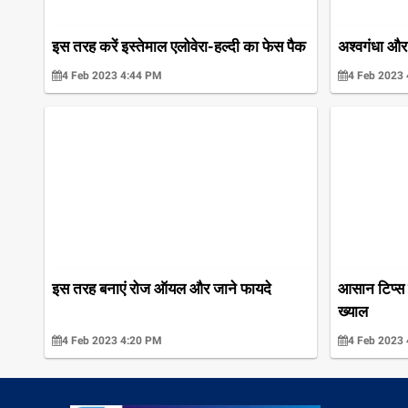
इस तरह करें इस्तेमाल एलोवेरा-हल्दी का फेस पैक
अश्वगंधा और
4 Feb 2023 4:44 PM
4 Feb 2023
इस तरह बनाएं रोज ऑयल और जाने फायदे
आसान टिप्‍स
ख्याल
4 Feb 2023 4:20 PM
4 Feb 2023