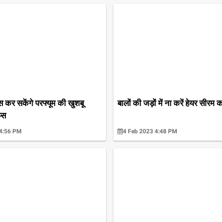
 कर सकेंगे परफ्यूम की खुशबू
बालों की जड़ों में ना करें हेयर सीरम 
्स
 4:56 PM
4 Feb 2023 4:48 PM