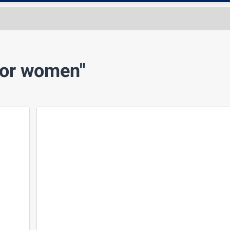
for women"