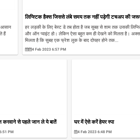
लिप्स्टिक हैक्स जिससे लंबे समय तक नहीं पड़ेगी टचअप की जर
ोई आसान
हर लड़की के लिए बेस्ट डे तब होता है जब सुबह से शाम तक उसकी लिप्स्
 हैं
और ऑन प्वाइंट हो। लेकिन ऐसा बहुत कम ही देखने को मिलता है। अक्स
मिलता है कि सुबह एक फ्रेश लुक के बाद दोपहर होने तक...
4 Feb 2023 6:57 PM
 करवाने से पहले जान ले ये बातें
घर में ऐसे करें हेयर स्पा
 6:51 PM
4 Feb 2023 6:48 PM