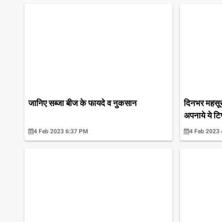
जानिए सब्जा बीज के फायदे व नुकसान
दिनभर महसूस
अपनाये ये टिप
4 Feb 2023 6:37 PM
4 Feb 2023