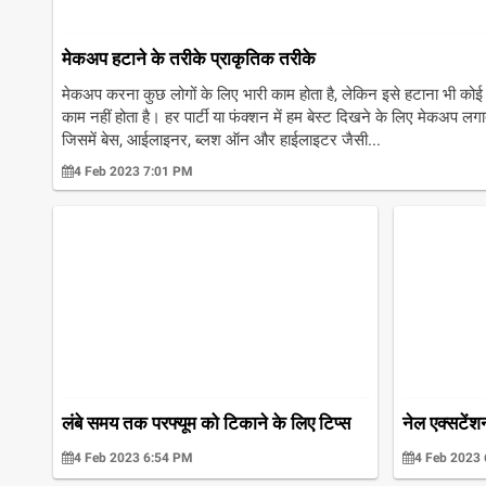
मेकअप हटाने के तरीके प्राकृतिक तरीके
मेकअप करना कुछ लोगों के लिए भारी काम होता है, लेकिन इसे हटाना भी क
काम नहीं होता है। हर पार्टी या फंक्शन में हम बेस्ट दिखने के लिए मेकअप लगाते
जिसमें बेस, आईलाइनर, ब्लश ऑन और हाईलाइटर जैसी...
4 Feb 2023 7:01 PM
लंबे समय तक परफ्यूम को टिकाने के लिए टिप्स
नेल एक्सटेंशन
4 Feb 2023 6:54 PM
4 Feb 2023