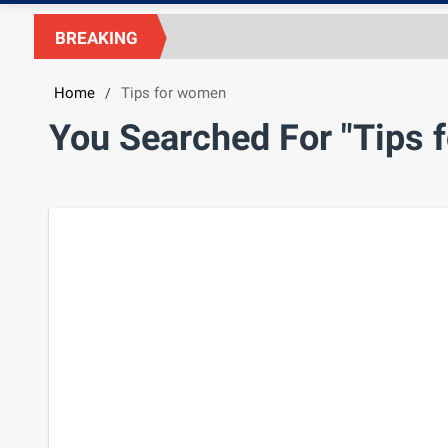
BREAKING
Home
Tips for women
/
You Searched For "Tips 