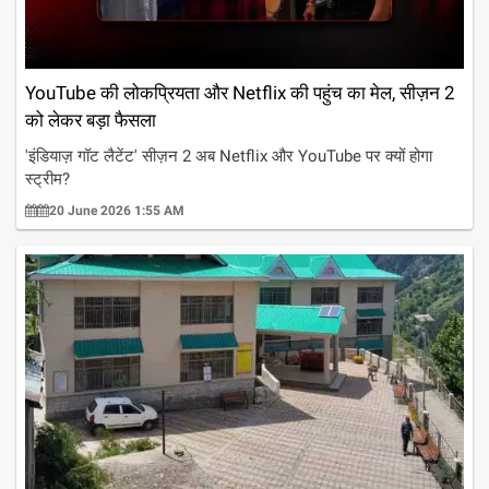
YouTube की लोकप्रियता और Netflix की पहुंच का मेल, सीज़न 2
को लेकर बड़ा फैसला
'इंडियाज़ गॉट लैटेंट' सीज़न 2 अब Netflix और YouTube पर क्यों होगा
स्ट्रीम?
20 June 2026 1:55 AM