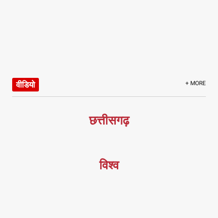
वीडियो
+ MORE
छत्तीसगढ़
विश्व