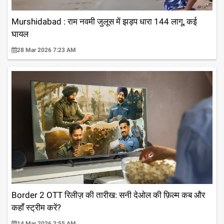
Murshidabad : राम नवमी जुलूस में झड़प धारा 144 लागू, कई
घायल
28 Mar 2026 7:23 AM
Border 2 OTT रिलीज़ की तारीख: सनी देओल की फ़िल्म कब और
कहाँ स्ट्रीम करें?
14 Mar 2026 2:55 AM