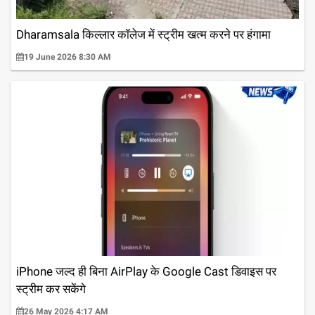
Dharamsala किल्लार कॉलेज में स्ट्रीम खत्म करने पर हंगामा
19 June 2026 8:30 AM
iPhone जल्द ही बिना AirPlay के Google Cast डिवाइस पर
स्ट्रीम कर सकेंगे
26 May 2026 4:17 AM