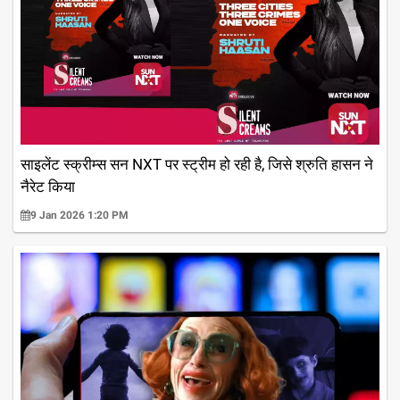
साइलेंट स्क्रीम्स सन NXT पर स्ट्रीम हो रही है, जिसे श्रुति हासन ने
नैरेट किया
9 Jan 2026 1:20 PM