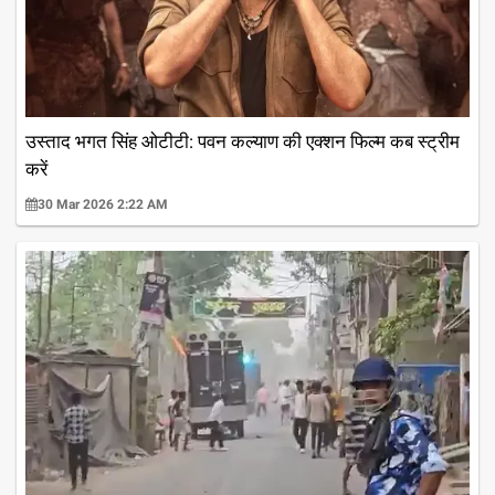
उस्ताद भगत सिंह ओटीटी: पवन कल्याण की एक्शन फिल्म कब स्ट्रीम
करें
30 Mar 2026 2:22 AM