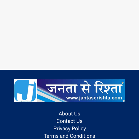
About Us
Contact Us
Privacy Policy
Terms and Conditions