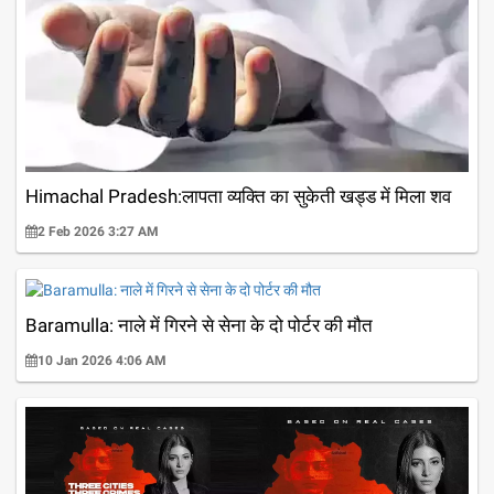
Himachal Pradesh:लापता व्यक्ति का सुकेती खड्ड में मिला शव
2 Feb 2026 3:27 AM
Baramulla: नाले में गिरने से सेना के दो पोर्टर की मौत
10 Jan 2026 4:06 AM