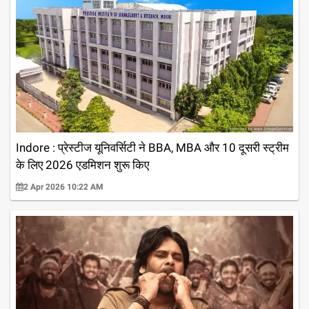
Indore : प्रेस्टीज यूनिवर्सिटी ने BBA, MBA और 10 दूसरी स्ट्रीम
के लिए 2026 एडमिशन शुरू किए
2 Apr 2026 10:22 AM