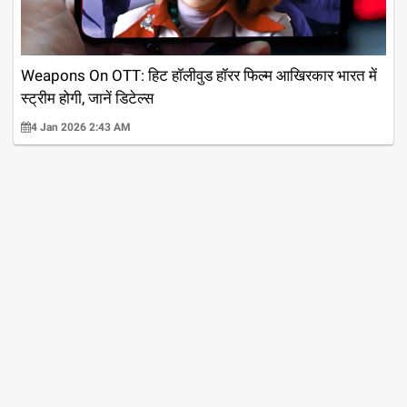
Weapons On OTT: हिट हॉलीवुड हॉरर फिल्म आखिरकार भारत में
स्ट्रीम होगी, जानें डिटेल्स
4 Jan 2026 2:43 AM