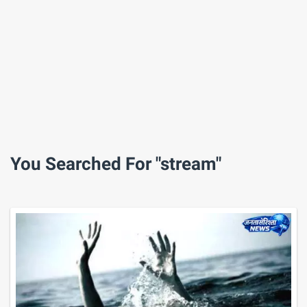
You Searched For "stream"