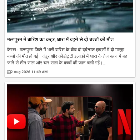
मलप्पुरम में बारिश का कहर, धारा में बहने से दो बच्चों की मौत
केरल : मलप्पुरम जिले में भारी बारिश के बीच दो दर्दनाक हादसों में दो मासूम
बच्चों की मौत हो गई। वंडूर और कोंडोट्टी इलाकों में धारा के तेज बहाव में बह
जाने से तीन साल और चार साल के बच्चों की जान चली गई।...
2 Aug 2026 11:49 AM