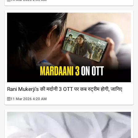
Rani Mukerji's की मर्दानी 3 OTT पर कब स्ट्रीम होगी, जानिए
11 Mar 2026 4:20 AM