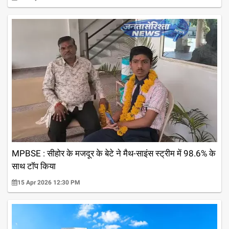
MPBSE : सीहोर के मजदूर के बेटे ने मैथ-साइंस स्ट्रीम में 98.6% के
साथ टॉप किया
15 Apr 2026 12:30 PM