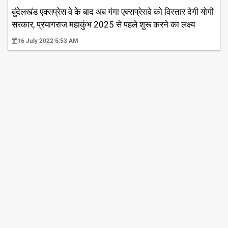
बुंदेलखंड एक्सप्रेस वे के बाद अब गंगा एक्सप्रेसवे को विस्तार देगी योगी
सरकार, प्रयागराज महाकुंभ 2025 से पहले शुरू करने का लक्ष्य
16 July 2022 5:53 AM