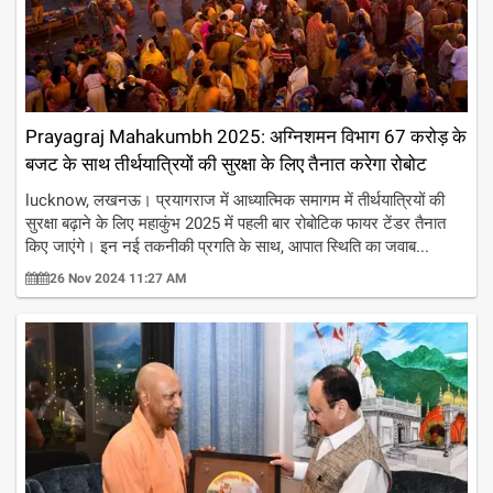
Prayagraj Mahakumbh 2025: अग्निशमन विभाग 67 करोड़ के
बजट के साथ तीर्थयात्रियों की सुरक्षा के लिए तैनात करेगा रोबोट
lucknow, लखनऊ। प्रयागराज में आध्यात्मिक समागम में तीर्थयात्रियों की
सुरक्षा बढ़ाने के लिए महाकुंभ 2025 में पहली बार रोबोटिक फायर टेंडर तैनात
किए जाएंगे। इन नई तकनीकी प्रगति के साथ, आपात स्थिति का जवाब...
26 Nov 2024 11:27 AM