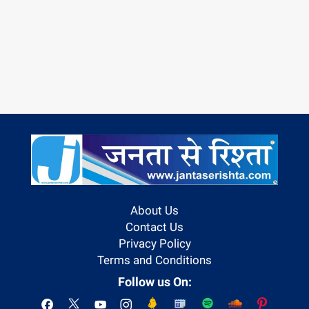
About Us
Contact Us
Privacy Policy
Terms and Conditions
Follow us On: