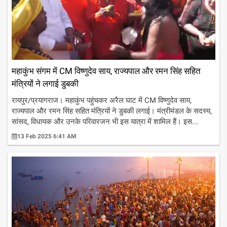
महाकुंभ संगम में CM विष्णुदेव साय, राज्यपाल और रमन सिंह सहित
मंत्रियों ने लगाई डुबकी
रायपुर/प्रयागराज। महाकुंभ पहुंचकर अरैल घाट में CM विष्णुदेव साय,
राज्यपाल और रमन सिंह सहित मंत्रियों ने डुबकी लगाई। मंत्रीमंडल के सदस्य,
सांसद, विधायक और उनके परिवारजन भी इस यात्रा में शामिल हैं। इस...
13 Feb 2025 6:41 AM