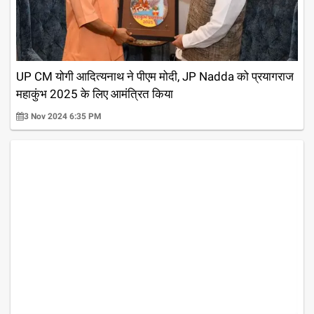
UP CM योगी आदित्यनाथ ने पीएम मोदी, JP Nadda को प्रयागराज
महाकुंभ 2025 के लिए आमंत्रित किया
3 Nov 2024 6:35 PM