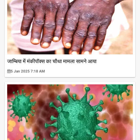
जाम्बिया में मंकीपॉक्स का चौथा मामला सामने आया
5 Jan 2025 7:18 AM