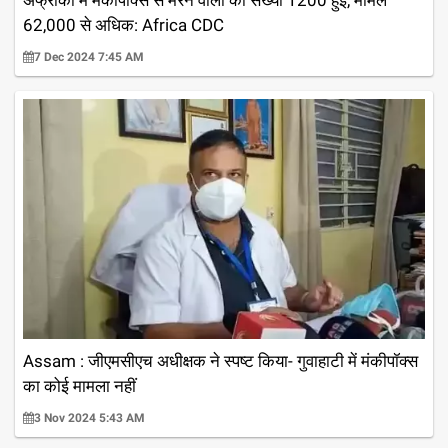
62,000 से अधिक: Africa CDC
7 Dec 2024 7:45 AM
Assam : जीएमसीएच अधीक्षक ने स्पष्ट किया- गुवाहाटी में मंकीपॉक्स
का कोई मामला नहीं
3 Nov 2024 5:43 AM