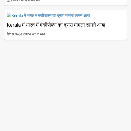
Kerala में भारत में मंकीपॉक्स का दूसरा मामला सामने आया
19 Sept 2024 4:12 AM