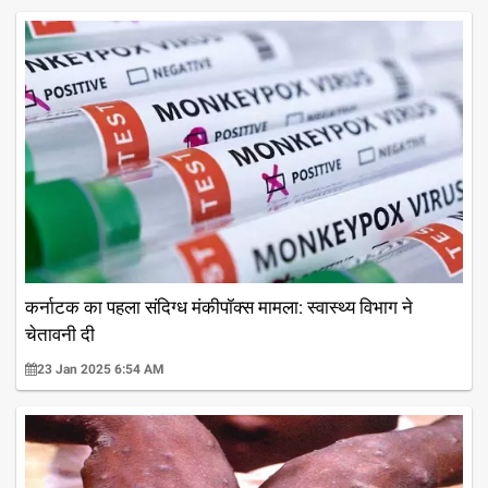
कर्नाटक का पहला संदिग्ध मंकीपॉक्स मामला: स्वास्थ्य विभाग ने
चेतावनी दी
23 Jan 2025 6:54 AM