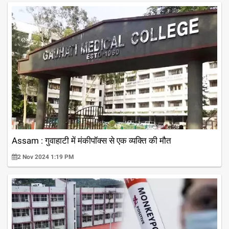
Assam : गुवाहाटी में मंकीपॉक्स से एक व्यक्ति की मौत
2 Nov 2024 1:19 PM