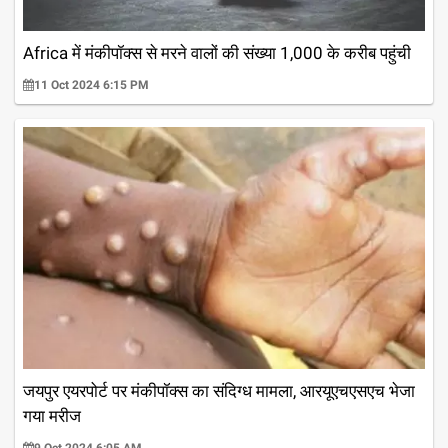
Africa में मंकीपॉक्स से मरने वालों की संख्या 1,000 के करीब पहुंची
11 Oct 2024 6:15 PM
जयपुर एयरपोर्ट पर मंकीपॉक्स का संदिग्ध मामला, आरयूएचएसएच भेजा
गया मरीज
9 Oct 2024 6:05 AM