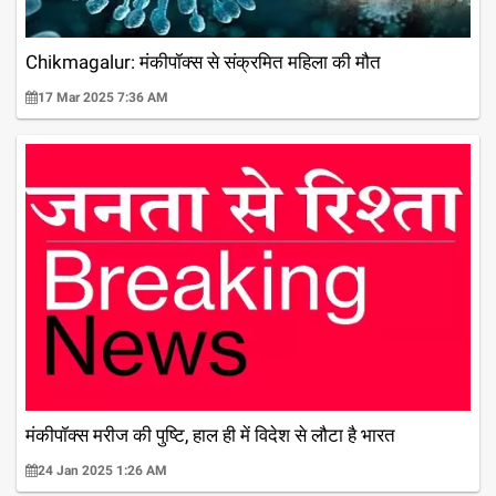
Chikmagalur: मंकीपॉक्स से संक्रमित महिला की मौत
17 Mar 2025 7:36 AM
मंकीपॉक्स मरीज की पुष्टि, हाल ही में विदेश से लौटा है भारत
24 Jan 2025 1:26 AM