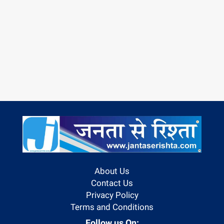
About Us
Contact Us
Privacy Policy
Terms and Conditions
Follow us On: