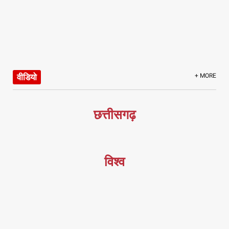
वीडियो
+ MORE
छत्तीसगढ़
विश्व