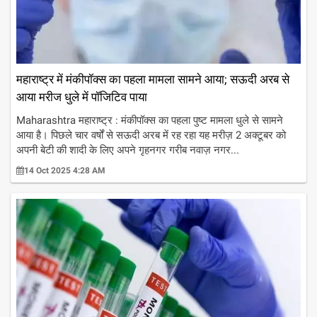
महाराष्ट्र में मंकीपॉक्स का पहला मामला सामने आया; सऊदी अरब से
आया मरीज धुले में पॉजिटिव पाया
Maharashtra महाराष्ट्र : मंकीपॉक्स का पहला पुष्ट मामला धुले से सामने
आया है। पिछले चार वर्षों से सऊदी अरब में रह रहा यह मरीज़ 2 अक्टूबर को
अपनी बेटी की शादी के लिए अपने गृहनगर गरीब नवाज़ नगर...
14 Oct 2025 4:28 AM