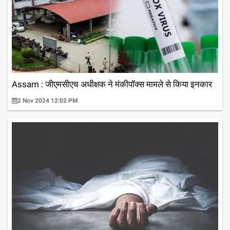
Assam : जीएमसीएच अधीक्षक ने मंकीपॉक्स मामले से किया इनकार
2 Nov 2024 12:02 PM