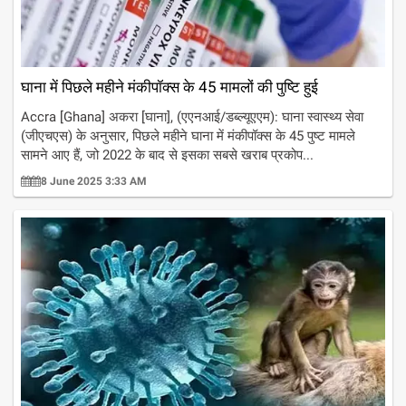
घाना में पिछले महीने मंकीपॉक्स के 45 मामलों की पुष्टि हुई
Accra [Ghana] अकरा [घाना], (एएनआई/डब्ल्यूएएम): घाना स्वास्थ्य सेवा
(जीएचएस) के अनुसार, पिछले महीने घाना में मंकीपॉक्स के 45 पुष्ट मामले
सामने आए हैं, जो 2022 के बाद से इसका सबसे खराब प्रकोप...
8 June 2025 3:33 AM