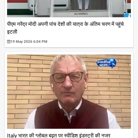
पीएम नरेंद्र मोदी अपनी पांच देशों की यात्रा के अंतिम चरण में पहुंचे
इटली
19 May 2026 6:04 PM
Italy भारत की ग्लोबल बढ़त पर स्वीडिश इंडस्ट्री की नजर