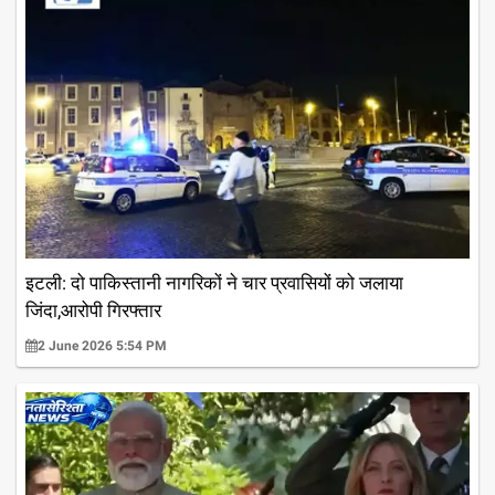
इटली: दो पाकिस्तानी नागरिकों ने चार प्रवासियों को जलाया
जिंदा,आरोपी गिरफ्तार
2 June 2026 5:54 PM