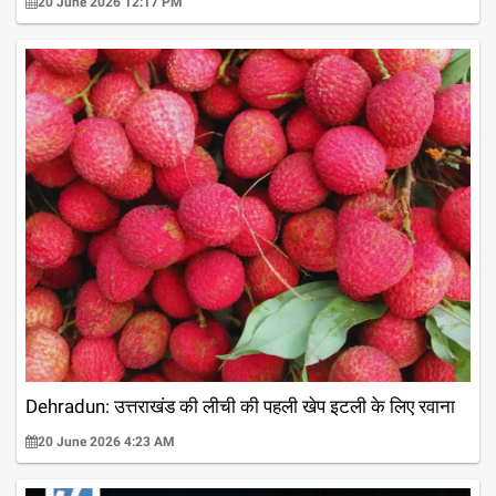
20 June 2026 12:17 PM
Dehradun: उत्तराखंड की लीची की पहली खेप इटली के लिए रवाना
20 June 2026 4:23 AM