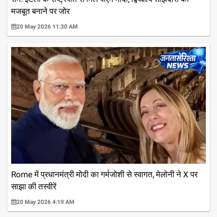
मजबूत बनाने पर जोर
20 May 2026 11:30 AM
Rome में प्रधानमंत्री मोदी का गर्मजोशी से स्वागत, मेलोनी ने X पर
साझा की तस्वीरें
20 May 2026 4:19 AM