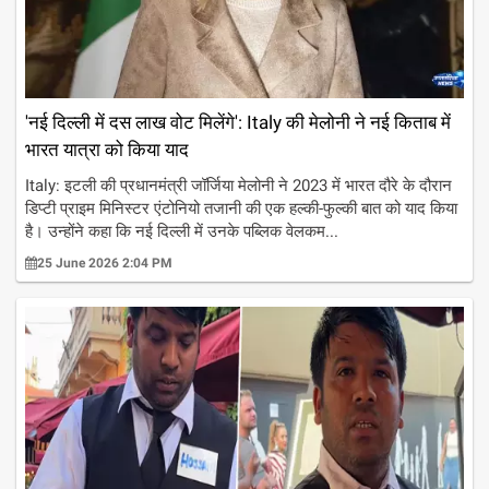
'नई दिल्ली में दस लाख वोट मिलेंगे': Italy की मेलोनी ने नई किताब में
भारत यात्रा को किया याद
Italy: इटली की प्रधानमंत्री जॉर्जिया मेलोनी ने 2023 में भारत दौरे के दौरान
डिप्टी प्राइम मिनिस्टर एंटोनियो तजानी की एक हल्की-फुल्की बात को याद किया
है। उन्होंने कहा कि नई दिल्ली में उनके पब्लिक वेलकम...
25 June 2026 2:04 PM