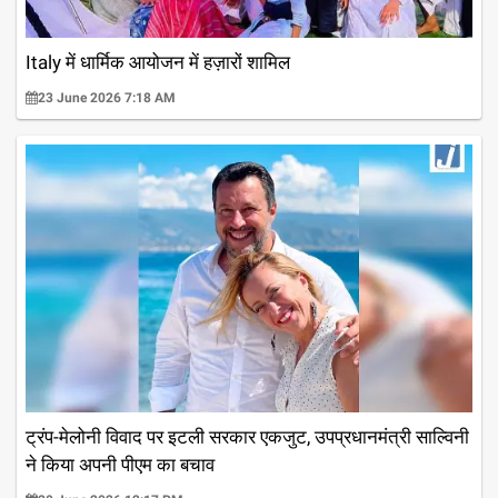
Italy में धार्मिक आयोजन में हज़ारों शामिल
23 June 2026 7:18 AM
ट्रंप-मेलोनी विवाद पर इटली सरकार एकजुट, उपप्रधानमंत्री साल्विनी
ने किया अपनी पीएम का बचाव