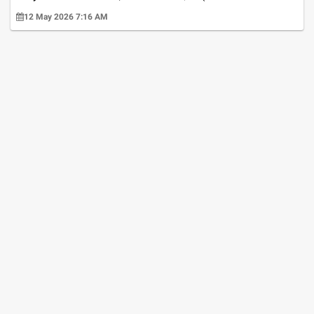
12 May 2026 7:16 AM