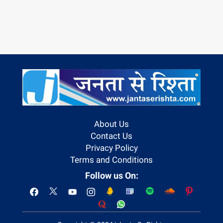
About Us
Contact Us
Privacy Policy
Terms and Conditions
Follow us On: