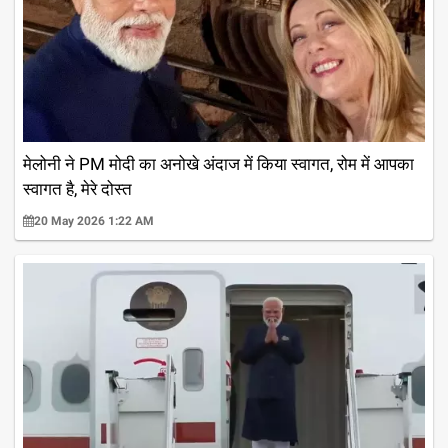
मेलोनी ने PM मोदी का अनोखे अंदाज में किया स्वागत, रोम में आपका
स्वागत है, मेरे दोस्त
20 May 2026 1:22 AM