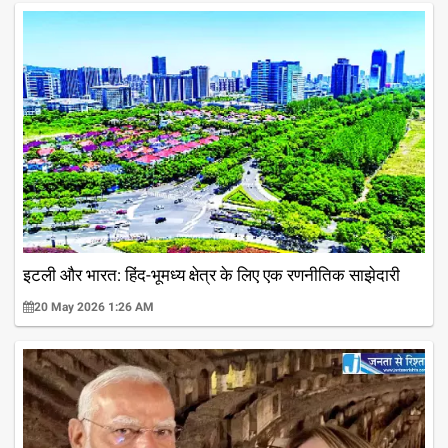
इटली और भारत: हिंद-भूमध्य क्षेत्र के लिए एक रणनीतिक साझेदारी
20 May 2026 1:26 AM