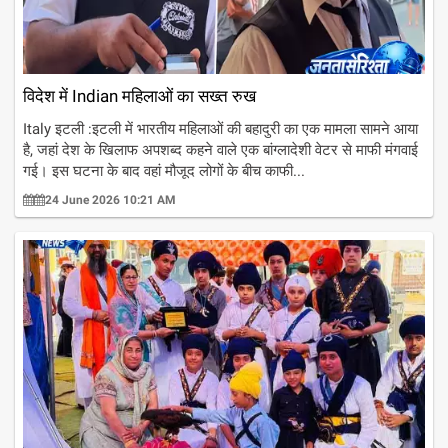
विदेश में Indian महिलाओं का सख्त रुख
Italy इटली :इटली में भारतीय महिलाओं की बहादुरी का एक मामला सामने आया
है, जहां देश के खिलाफ अपशब्द कहने वाले एक बांग्लादेशी वेटर से माफी मंगवाई
गई। इस घटना के बाद वहां मौजूद लोगों के बीच काफी...
24 June 2026 10:21 AM