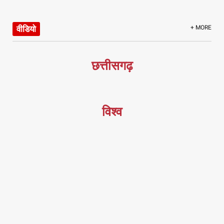
वीडियो
+ MORE
छत्तीसगढ़
विश्व