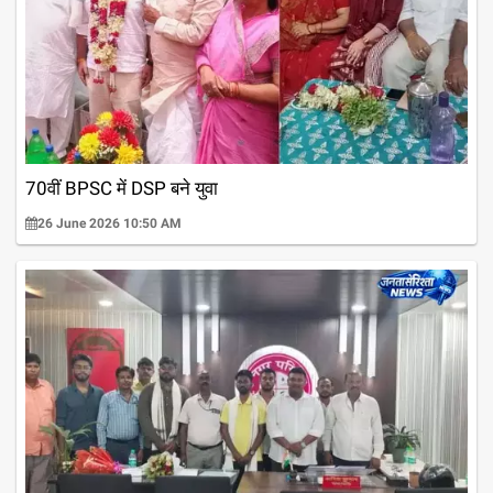
70वीं BPSC में DSP बने युवा
26 June 2026 10:50 AM