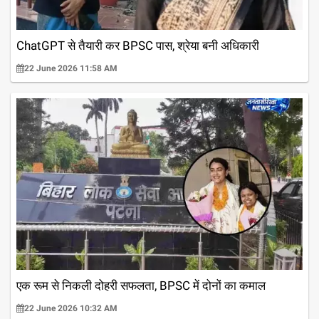
ChatGPT से तैयारी कर BPSC पास, श्रेया बनी अधिकारी
22 June 2026 11:58 AM
एक रूम से निकली दोहरी सफलता, BPSC में दोनों का कमाल
22 June 2026 10:32 AM