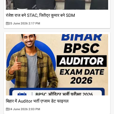
रंजेश राज बने STAC, जितेंद्र कुमार बने SDM
25 June 2026 2:17 PM
बिहार में Auditor भर्ती एग्जाम डेट फाइनल
24 June 2026 2:03 PM