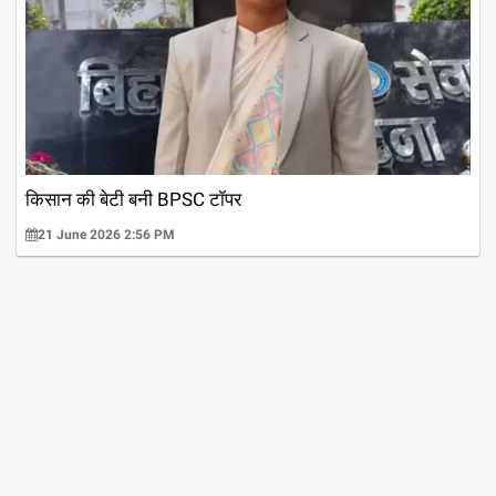
किसान की बेटी बनी BPSC टॉपर
21 June 2026 2:56 PM