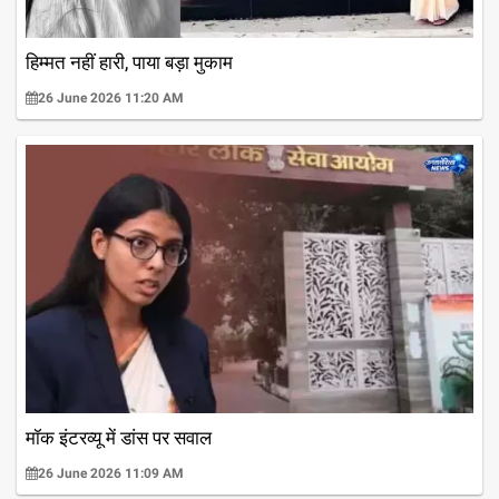
हिम्मत नहीं हारी, पाया बड़ा मुकाम
26 June 2026 11:20 AM
मॉक इंटरव्यू में डांस पर सवाल
26 June 2026 11:09 AM