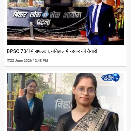
BPSC 70वीं में सफलता, ननिहाल में रहकर की तैयारी
22 June 2026 12:48 PM