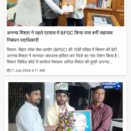
अनन्या मिश्रा ने पहले प्रयास में BPSC किया पास बनीं सहायक
निबंधन पदाधिकारी
सिवान: बिहार लोक सेवा आयोग (BPSC) की 70वीं परीक्षा में सिवान की बेटी
अनन्या मिश्रा ने शानदार सफलता हासिल कर जिले का नाम रोशन किया है।
सिवान सिविल कोर्ट में कार्यरत पेशकार अनिल मिश्रा की पुत्री अनन्या...
17 July 2026 6:11 AM