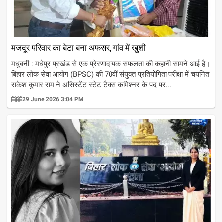
मजदूर परिवार का बेटा बना अफसर, गांव में खुशी
मधुबनी : मधेपुर प्रखंड से एक प्रेरणादायक सफलता की कहानी सामने आई है।
बिहार लोक सेवा आयोग (BPSC) की 70वीं संयुक्त प्रतियोगिता परीक्षा में चयनित
राकेश कुमार राम ने असिस्टेंट स्टेट टैक्स कमिश्नर के पद पर...
29 June 2026 3:04 PM