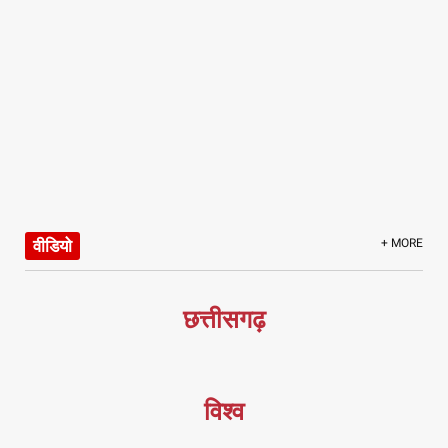
वीडियो
+ MORE
छत्तीसगढ़
विश्व