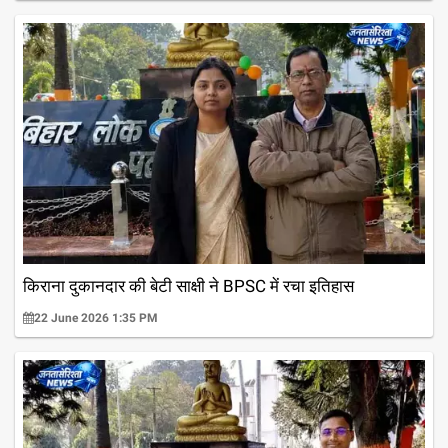
किराना दुकानदार की बेटी साक्षी ने BPSC में रचा इतिहास
22 June 2026 1:35 PM