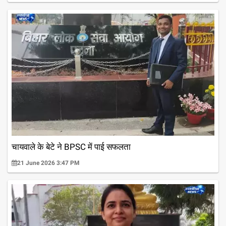
चायवाले के बेटे ने BPSC में पाई सफलता
21 June 2026 3:47 PM