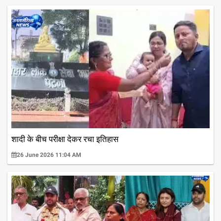
शादी के बीच परीक्षा देकर रचा इतिहास
26 June 2026 11:04 AM