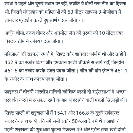
स्पर्धा में पहले और दूसरे स्थान पर रहीं, जबकि ये दोनों उस टीम का हिस्सा
थीं, जिसने मंगलवार को महिलाओं की 50 मीटर राइफल 3-पोजीशन में
शानदार प्रदर्शन करते हुए स्वर्ण पदक जीता था।
अर्जुन चीमा, वरुण तोमर और अनमोल जैन की पुरुषों की 10 मीटर एयर
पिस्टल टीम ने कांस्य पदक जीता।
महिलाओं की राइफल स्पर्धा में, सिफ्ट कौर शानदार फॉर्म में थीं और उन्होंने
462.9 का स्कोर किया और हमवतन आशी चौकसे से आगे रहीं, जिन्होंने
461.6 का स्कोर करके रजत पदक जीता। चीन की वांग ज़ेरू ने 451.1
के स्कोर के साथ कांस्य पदक जीता।
फाइनल में तीसरी भारतीय मानिनी कौशिक पहली दो श्रृंखलाओं में अच्छा
प्रदर्शन करने में असफल रहने के बाद बाहर होने वाली पहली खिलाड़ी थीं।
सिफ्ट पहली दो श्रृंखलाओं में 154.1 और 166.8 के दूसरे सर्वश्रेष्ठ
स्कोर के साथ आयीं , जिसमें सभी स्कोर 50-प्लस रेंज में थे। आशी ने
पहली श्रृंखला की शुरुआत घुटना टेककर 49 और प्रोन तथा खड़े दोनों