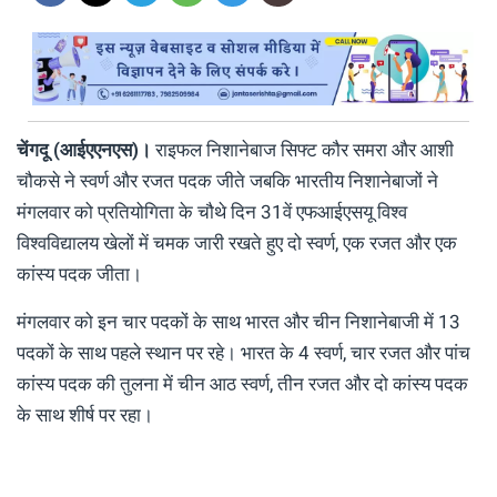
चेंगदू (आईएएनएस)।
राइफल निशानेबाज सिफ्ट कौर समरा और आशी
चौकसे ने स्वर्ण और रजत पदक जीते जबकि भारतीय निशानेबाजों ने
मंगलवार को प्रतियोगिता के चौथे दिन 31वें एफआईएसयू विश्व
विश्वविद्यालय खेलों में चमक जारी रखते हुए दो स्वर्ण, एक रजत और एक
कांस्य पदक जीता।
मंगलवार को इन चार पदकों के साथ भारत और चीन निशानेबाजी में 13
पदकों के साथ पहले स्थान पर रहे। भारत के 4 स्वर्ण, चार रजत और पांच
कांस्य पदक की तुलना में चीन आठ स्वर्ण, तीन रजत और दो कांस्य पदक
के साथ शीर्ष पर रहा।