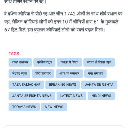
साथ तीसरे स्थान पर रहे।
वे दक्षिण कोरिया से पीछे रहे और चीन 1742 अंकों के साथ शीर्ष स्थान पर
रहा, लेकिन कोरियाई लोगों को इनर 10 में चीनियों द्वारा 61 के मुकाबले
67 हिट मिले, इस प्रकार कोरियाई लोगों को स्वर्ण पदक मिला।
TAGS
ताज़ा समाचार
ब्रेकिंग न्यूज
जनता से रिश्ता
जनता से रिश्ता न्यूज़
लेटेस्ट न्यूज़
हिंदी समाचार
आज का समाचार
नया समाचार
TAZA SAMACHAR
BREAKING NEWS
JANTA SE RISHTA
JANTA SE RISHTA NEWS
LATEST NEWS
HINDI NEWS
TODAY'S NEWS
NEW NEWS