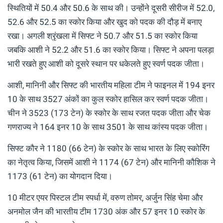
स्थितियों में 50.4 और 50.6 के साथ की। उन्होंने दूसरी सीरीज में 52.0,
52.6 और 52.5 का स्कोर किया और खुद को पदक की दौड़ में बनाए
रखा। अगली श्रृंखला में सिफ्ट ने 50.7 और 51.5 का स्कोर किया
जबकि आशी ने 52.2 और 51.6 का स्कोर किया। सिफ्ट ने अपना पलड़ा
भारी रखते हुए आशी को दूसरे स्थान पर धकेलते हुए स्वर्ण पदक जीता।
आशी, मानिनी और सिफ्ट की भारतीय महिला टीम ने फाइनल में 194 इनर
10 के साथ 3527 अंकों का कुल स्कोर हासिल कर स्वर्ण पदक जीता।
चीन ने 3523 (173 टेन) के स्कोर के साथ रजत पदक जीता और चेक
गणराज्य ने 164 इनर 10 के साथ 3501 के साथ कांस्य पदक जीता।
सिफ्ट कौर ने 1180 (66 टेन) के स्कोर के साथ भारत के लिए स्कोरिंग
का नेतृत्व किया, जिसमें आशी ने 1174 (67 टेन) और मानिनी कौशिक ने
1173 (61 टेन) का योगदान दिया।
10 मीटर एयर पिस्टल टीम स्पर्धा में, वरुण तोमर, अर्जुन सिंह चेमा और
अनमोल जैन की भारतीय टीम 1730 अंक और 57 इनर 10 स्कोर के