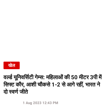
खेल
वर्ल्ड यूनिवर्सिटी गेम्स: महिलाओं की 50 मीटर 3पी में
सिफ्ट कौर, आशी चौकसे 1-2 से आगे रहीं, भारत ने
दो स्वर्ण जीते
1 Aug 2023 12:43 PM