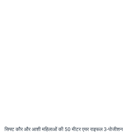
सिफ्ट कौर और आशी महिलाओं की 50 मीटर एयर राइफल 3-पोजीशन