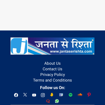
About Us
Contact Us
Privacy Policy
Terms and Conditions
Follow us On: