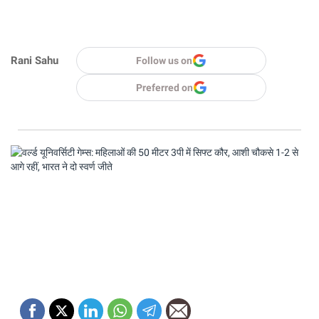
Rani Sahu
Follow us on
Preferred on