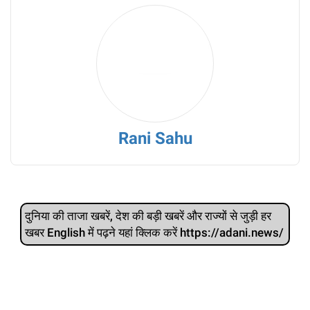
Rani Sahu
दुनिया की ताजा खबरें, देश की बड़ी खबरें और राज्‍यों से जुड़ी हर
खबर English में पढ़ने यहां क्लिक करें https://adani.news/