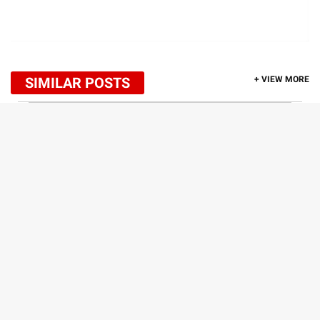
SIMILAR POSTS
+ VIEW MORE