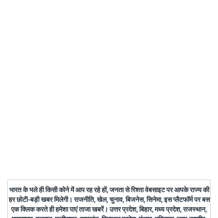
भारत के भले ही किसी कोने में आप रह रहे हों, जनता से रिश्ता वेबसाइट पर आपके राज्य की
हर छोटी-बड़ी खबर मिलेगी। राजनीति, खेल, चुनाव, बिजनेस, सिनेमा, इस प्लैटफॉर्म पर बस
एक क्लिक करते ही हमेशा पाएं ताजा खबरें। उत्तर प्रदेश, बिहार, मध्य प्रदेश, राजस्थान,