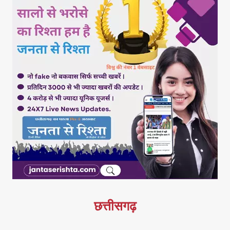
छत्तीसगढ़