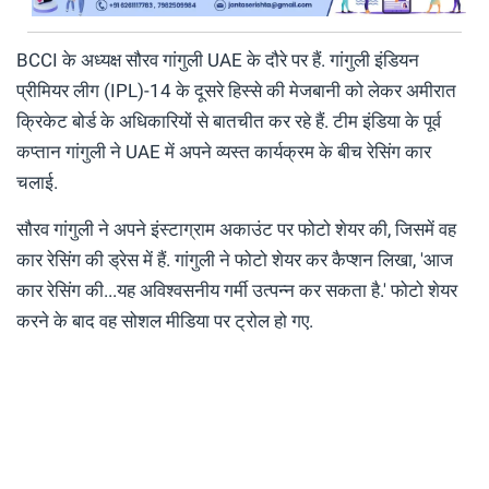
BCCI के अध्यक्ष सौरव गांगुली UAE के दौरे पर हैं. गांगुली इंडियन
प्रीमियर लीग (IPL)-14 के दूसरे हिस्से की मेजबानी को लेकर अमीरात
क्रिकेट बोर्ड के अधिकारियों से बातचीत कर रहे हैं. टीम इंडिया के पूर्व
कप्तान गांगुली ने UAE में अपने व्यस्त कार्यक्रम के बीच रेसिंग कार
चलाई.
सौरव गांगुली ने अपने इंस्टाग्राम अकाउंट पर फोटो शेयर की, जिसमें वह
कार रेसिंग की ड्रेस में हैं. गांगुली ने फोटो शेयर कर कैप्शन लिखा, 'आज
कार रेसिंग की...यह अविश्वसनीय गर्मी उत्पन्न कर सकता है.' फोटो शेयर
करने के बाद वह सोशल मीडिया पर ट्रोल हो गए.