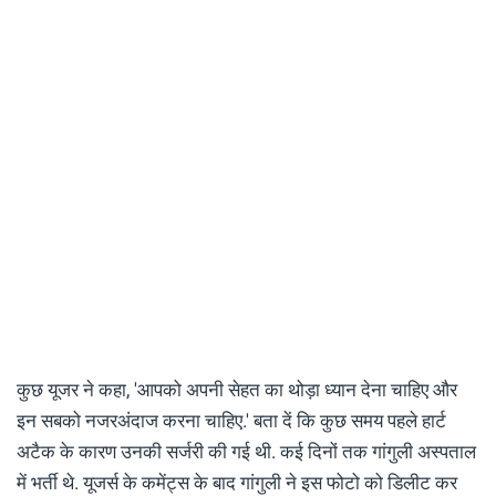
कुछ यूजर ने कहा, 'आपको अपनी सेहत का थोड़ा ध्‍यान देना चाहिए और
इन सबको नजरअंदाज करना चाहिए.' बता दें कि कुछ समय पहले हार्ट
अटैक के कारण उनकी सर्जरी की गई थी. कई दिनों तक गांगुली अस्पताल
में भर्ती थे. यूजर्स के कमेंट्स के बाद गांगुली ने इस फोटो को डिलीट कर