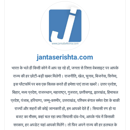
jantaserishta.com
भारत के भले ही किसी कोने में आप रह रहे हों, जनता से रिश्ता वेबसाइट पर आपके
राज्य की हर छोटी-बड़ी खबर मिलेगी। राजनीति, खेल, चुनाव, बिजनेस, सिनेमा,
इस प्लैटफॉर्म पर बस एक क्लिक करते ही हमेशा पाएं ताजा खबरें। उत्तर प्रदेश,
बिहार, मध्य प्रदेश, राजस्थान, महाराष्ट्र, गुजरात, छत्तीसगढ़, झारखंड, हिमाचल
प्रदेश, पंजाब, हरियाणा, जम्मू-कश्मीर, उत्तराखंड, पश्चिम बंगाल समेत देश के बाकी
राज्यों और शहरों की कोई जानकारी हो, हम आपको देते हैं। सियासी रण हो या
बजट का मौसम, कहां चल रहा क्या सियासी दांव-पेच, आपके गांव में किसकी
सरकार, हर अपडेट यहां आपको मिलेंगे। तो फिर अपने राज्य की हर हलचल के