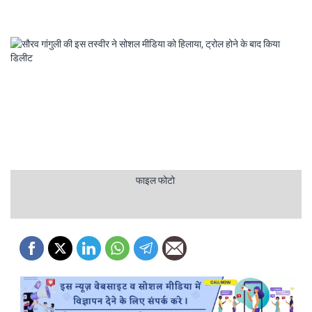
फाइल फोटो