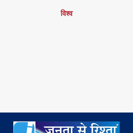
विश्व