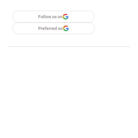
Follow us on
Preferred on