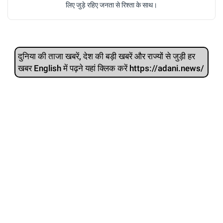
लिए जुड़े रहिए जनता से रिश्ता के साथ।
दुनिया की ताजा खबरें, देश की बड़ी खबरें और राज्‍यों से जुड़ी हर
खबर English में पढ़ने यहां क्लिक करें https://adani.news/