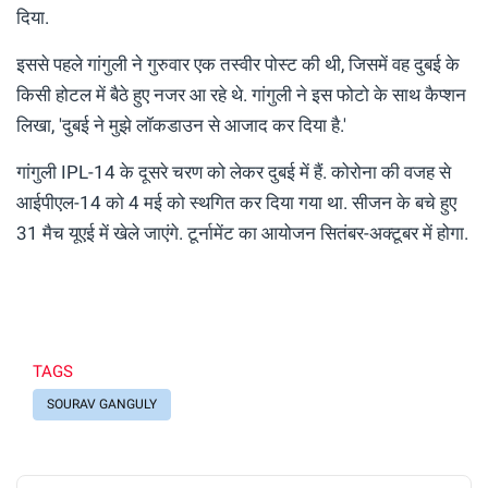
दिया.
इससे पहले गांगुली ने गुरुवार एक तस्वीर पोस्ट की थी, जिसमें वह दुबई के
किसी होटल में बैठे हुए नजर आ रहे थे. गांगुली ने इस फोटो के साथ कैप्शन
लिखा, 'दुबई ने मुझे लॉकडाउन से आजाद कर दिया है.'
गांगुली IPL-14 के दूसरे चरण को लेकर दुबई में हैं. कोरोना की वजह से
आईपीएल-14 को 4 मई को स्थगित कर दिया गया था. सीजन के बचे हुए
31 मैच यूएई में खेले जाएंगे. टूर्नामेंट का आयोजन सितंबर-अक्टूबर में होगा.
TAGS
SOURAV GANGULY