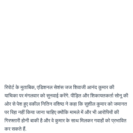
रिपोर्ट के मुताबिक, एडिशनल सेशंस जज शिवाजी आनंद कुमार की
याचिका पर मंगलवार को सुनवाई करेंगे. पीड़ित और शिकायतकर्ता सोनू की
ओर से पेश हुए वकील नितिन वशिष्ठ ने कहा कि सुशील कुमार को जमानत
पर रिहा नहीं किया जाना चाहिए क्योंकि मामले में और भी आरोपियों की
गिरफ्तारी होनी बाकी है और वे कुमार के साथ मिलकर गवाहों को प्रभावित
कर सकते हैं.