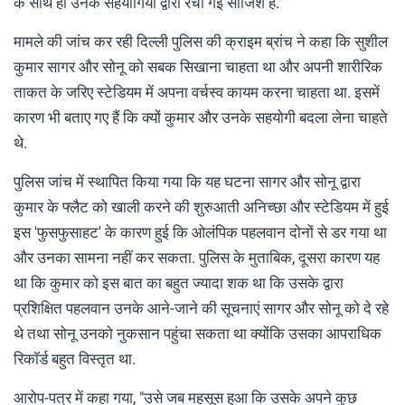
के साथ ही उनके सहयोगियों द्वारा रची गई साजिश है."
मामले की जांच कर रही दिल्ली पुलिस की क्राइम ब्रांच ने कहा कि सुशील
कुमार सागर और सोनू को सबक सिखाना चाहता था और अपनी शारीरिक
ताकत के जरिए स्टेडियम में अपना वर्चस्व कायम करना चाहता था. इसमें
कारण भी बताए गए हैं कि क्यों कुमार और उनके सहयोगी बदला लेना चाहते
थे.
पुलिस जांच में स्थापित किया गया कि यह घटना सागर और सोनू द्वारा
कुमार के फ्लैट को खाली करने की शुरुआती अनिच्छा और स्टेडियम में हुई
इस 'फुसफुसाहट' के कारण हुई कि ओलंपिक पहलवान दोनों से डर गया था
और उनका सामना नहीं कर सकता. पुलिस के मुताबिक, दूसरा कारण यह
था कि कुमार को इस बात का बहुत ज्यादा शक था कि उसके द्वारा
प्रशिक्षित पहलवान उनके आने-जाने की सूचनाएं सागर और सोनू को दे रहे
थे तथा सोनू उनको नुकसान पहुंचा सकता था क्योंकि उसका आपराधिक
रिकॉर्ड बहुत विस्तृत था.
आरोप-पत्र में कहा गया, "उसे जब महसूस हुआ कि उसके अपने कुछ