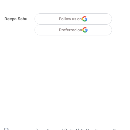
Deepa Sahu
Follow us on
Preferred on