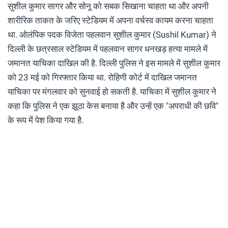
सुशील कुमार सागर और सोनू को सबक सिखाना चाहता था और अपनी
शारीरिक ताकत के जरिए स्टेडियम में अपना वर्चस्व कायम करना चाहता
था.
ओलंपिक पदक विजेता पहलवान सुशील कुमार (Sushil Kumar) ने
दिल्ली के छत्रसाल स्टेडियम में पहलवान सागर धनखड़ हत्या मामले में
जमानत याचिका दाखिल की है. दिल्ली पुलिस ने इस मामले में सुशील कुमार
को 23 मई को गिरफ्तार किया था. रोहिणी कोर्ट में दाखिल जमानत
याचिका पर मंगलवार को सुनवाई हो सकती है. याचिका में सुशील कुमार ने
कहा कि पुलिस ने एक झूठा केस बनाया है और उन्हें एक "अपराधी की छवि"
के रूप में पेश किया गया है.