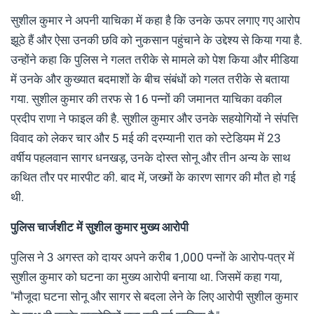
सुशील कुमार ने अपनी याचिका में कहा है कि उनके ऊपर लगाए गए आरोप
झूठे हैं और ऐसा उनकी छवि को नुकसान पहुंचाने के उद्देश्य से किया गया है.
उन्होंने कहा कि पुलिस ने गलत तरीके से मामले को पेश किया और मीडिया
में उनके और कुख्यात बदमाशों के बीच संबंधों को गलत तरीके से बताया
गया. सुशील कुमार की तरफ से 16 पन्नों की जमानत याचिका वकील
प्रदीप राणा ने फाइल की है. सुशील कुमार और उनके सहयोगियों ने संपत्ति
विवाद को लेकर चार और 5 मई की दरम्यानी रात को स्टेडियम में 23
वर्षीय पहलवान सागर धनखड़, उनके दोस्त सोनू और तीन अन्य के साथ
कथित तौर पर मारपीट की. बाद में, जख्मों के कारण सागर की मौत हो गई
थी.
पुलिस चार्जशीट में सुशील कुमार मुख्य आरोपी
पुलिस ने 3 अगस्त को दायर अपने करीब 1,000 पन्नों के आरोप-पत्र में
सुशील कुमार को घटना का मुख्य आरोपी बनाया था. जिसमें कहा गया,
"मौजूदा घटना सोनू और सागर से बदला लेने के लिए आरोपी सुशील कुमार