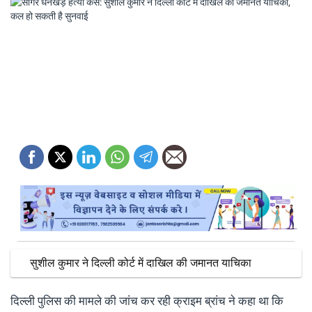
सुशील कुमार ने दिल्ली कोर्ट में दाखिल की जमानत याचिका
दिल्ली पुलिस की
मामले की जांच कर रही
क्राइम ब्रांच ने कहा था कि