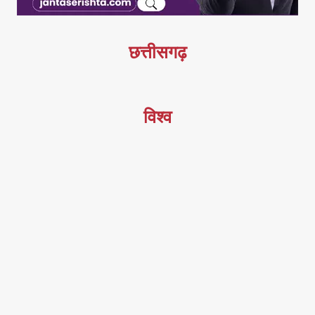
छत्तीसगढ़
विश्व