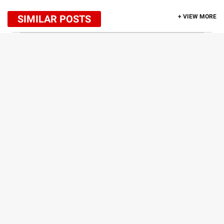
SIMILAR POSTS
+ VIEW MORE