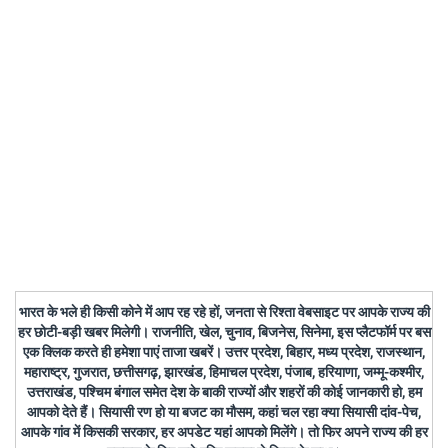
भारत के भले ही किसी कोने में आप रह रहे हों, जनता से रिश्ता वेबसाइट पर आपके राज्य की
हर छोटी-बड़ी खबर मिलेगी। राजनीति, खेल, चुनाव, बिजनेस, सिनेमा, इस प्लैटफॉर्म पर बस
एक क्लिक करते ही हमेशा पाएं ताजा खबरें। उत्तर प्रदेश, बिहार, मध्य प्रदेश, राजस्थान,
महाराष्ट्र, गुजरात, छत्तीसगढ़, झारखंड, हिमाचल प्रदेश, पंजाब, हरियाणा, जम्मू-कश्मीर,
उत्तराखंड, पश्चिम बंगाल समेत देश के बाकी राज्यों और शहरों की कोई जानकारी हो, हम
आपको देते हैं। सियासी रण हो या बजट का मौसम, कहां चल रहा क्या सियासी दांव-पेच,
आपके गांव में किसकी सरकार, हर अपडेट यहां आपको मिलेंगे। तो फिर अपने राज्य की हर