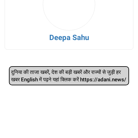
Deepa Sahu
दुनिया की ताजा खबरें, देश की बड़ी खबरें और राज्‍यों से जुड़ी हर
खबर English में पढ़ने यहां क्लिक करें https://adani.news/