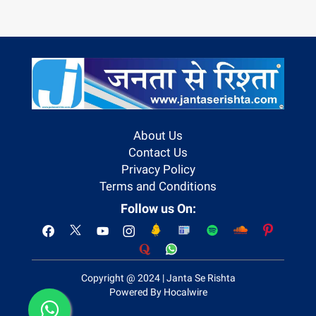
About Us
Contact Us
Privacy Policy
Terms and Conditions
Follow us On:
Copyright @ 2024 | Janta Se Rishta
Powered By Hocalwire