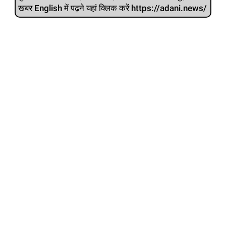
खबर English में पढ़ने यहां क्लिक करें https://adani.news/