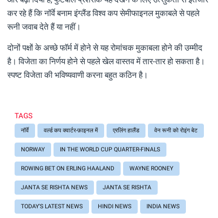
कर रहे हैं कि नॉर्वे बनाम इंग्लैंड विश्व कप सेमीफाइनल मुकाबले से पहले
रूनी जवाब देते हैं या नहीं।
दोनों पक्षों के अच्छे फॉर्म में होने से यह रोमांचक मुकाबला होने की उम्मीद
है। विजेता का निर्णय होने से पहले खेल वास्तव में तार-तार हो सकता है।
स्पष्ट विजेता की भविष्यवाणी करना बहुत कठिन है।
TAGS
नॉर्वे
वर्ल्ड कप क्वार्टर-फ़ाइनल में
एरलिंग हालैंड
वेन रूनी को रोइंग बेट
NORWAY
IN THE WORLD CUP QUARTER-FINALS
ROWING BET ON ERLING HAALAND
WAYNE ROONEY
JANTA SE RISHTA NEWS
JANTA SE RISHTA
TODAY'S LATEST NEWS
HINDI NEWS
INDIA NEWS