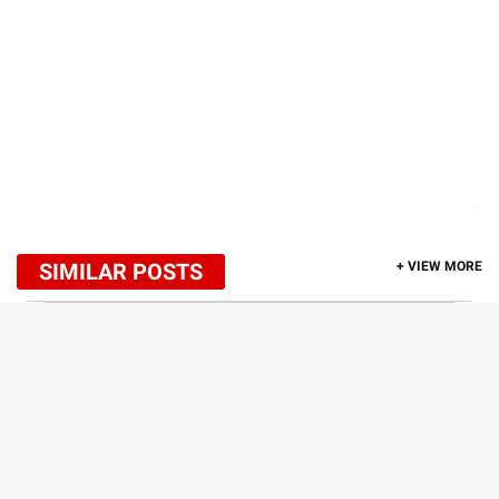
SIMILAR POSTS
+ VIEW MORE