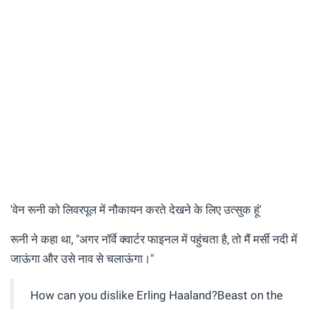
'वेन रूनी को लिवरपूल में नौकायन करते देखने के लिए उत्सुक हूं'
रूनी ने कहा था, "अगर नॉर्वे क्वार्टर फाइनल में पहुंचता है, तो मैं मर्सी नदी में
जाऊंगा और उसे नाव से चलाऊंगा।"
How can you dislike Erling Haaland?Beast on the