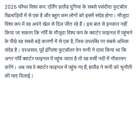
2026 फीफा विश्व कप: एर्लिंग हालैंड दुनिया के सबसे पसंदीदा फुटबॉल
खिलाड़ियों में से एक है और बहुत कम लोगों को इसमें संदेह होगा। मौजूदा
विश्व कप में वह अपने खेल से दिल जीत रहे हैं। इस बात से इनकार नहीं
किया जा सकता कि नॉर्वे के मौजूदा विश्व कप के क्वार्टर फाइनल में पहुंचने
के पीछे वह सबसे बड़े कारणों में से एक है, जिस उपलब्धि पर सबसे अधिक
संदेह है। दरअसल, पूर्व इंग्लिश फुटबॉलर वेन रूनी ने दावा किया था कि
अगर नॉर्वे क्वार्टर फाइनल में पहुंच जाता है तो वह मर्सी नदी में नौकायन
करेंगे। अब जब वे क्वार्टर फाइनल में पहुंच गए हैं, हालैंड ने रूनी को चुनौती
की याद दिलाई।