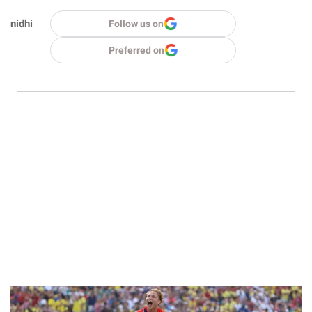
nidhi
Follow us on
Preferred on