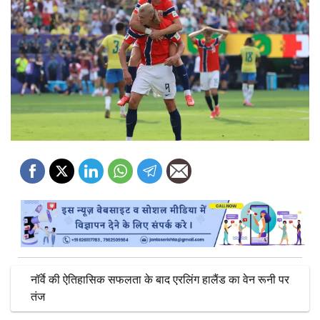
नॉर्वे की ऐतिहासिक सफलता के बाद एरलिंग हालैंड का वेन रूनी पर
तंज