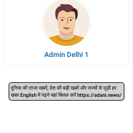
Admin Delhi 1
दुनिया की ताजा खबरें, देश की बड़ी खबरें और राज्‍यों से जुड़ी हर
खबर English में पढ़ने यहां क्लिक करें https://adani.news/