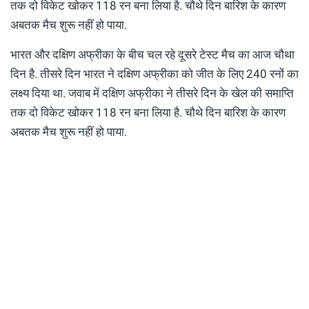
तक दो विकेट खोकर 118 रन बना लिया है. चौथे दिन बारिश के कारण
अबतक मैच शुरू नहीं हो पाया.
भारत और दक्षिण अफ्रीका के बीच चल रहे दूसरे टेस्ट मैच का आज चौथा
दिन है. तीसरे दिन भारत ने दक्षिण अफ्रीका को जीत के लिए 240 रनों का
लक्ष्य दिया था. जवाब में दक्षिण अफ्रीका ने तीसरे दिन के खेल की समाप्ति
तक दो विकेट खोकर 118 रन बना लिया है. चौथे दिन बारिश के कारण
अबतक मैच शुरू नहीं हो पाया.