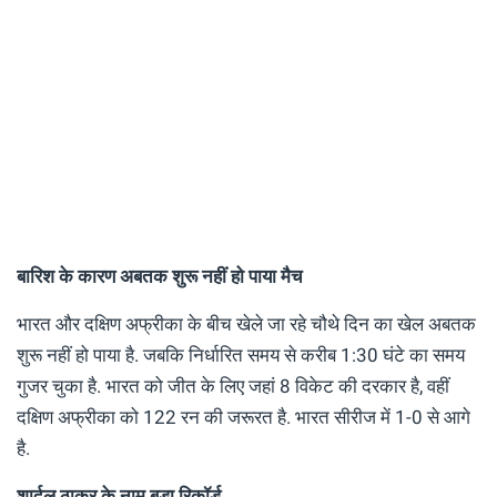
बारिश के कारण अबतक शुरू नहीं हो पाया मैच
भारत और दक्षिण अफ्रीका के बीच खेले जा रहे चौथे दिन का खेल अबतक
शुरू नहीं हो पाया है. जबकि निर्धारित समय से करीब 1:30 घंटे का समय
गुजर चुका है. भारत को जीत के लिए जहां 8 विकेट की दरकार है, वहीं
दक्षिण अफ्रीका को 122 रन की जरूरत है. भारत सीरीज में 1-0 से आगे
है.
शार्दुल ठाकुर के नाम बड़ा रिकॉर्ड