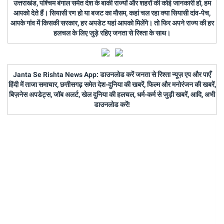
उत्तराखंड, पश्चिम बंगाल समेत देश के बाकी राज्यों और शहरों की कोई जानकारी हो, हम
आपको देते हैं। सियासी रण हो या बजट का मौसम, कहां चल रहा क्या सियासी दांव-पेच,
आपके गांव में किसकी सरकार, हर अपडेट यहां आपको मिलेंगे। तो फिर अपने राज्य की हर
हलचल के लिए जुड़े रहिए जनता से रिश्ता के साथ।
Janta Se Rishta News App: डाउनलोड करें जनता से रिश्ता न्यूज़ एप और पाएँ
हिंदी में ताजा समाचार, छत्तीसगढ़ समेत देश-दुनिया की खबरें, फिल्म और मनोरंजन की खबरें,
बिज़नेस अपडेट्स, जॉब अलर्ट, खेल दुनिया की हलचल, धर्म-कर्म से जुड़ी खबरें, आदि, अभी
डाउनलोड करें!