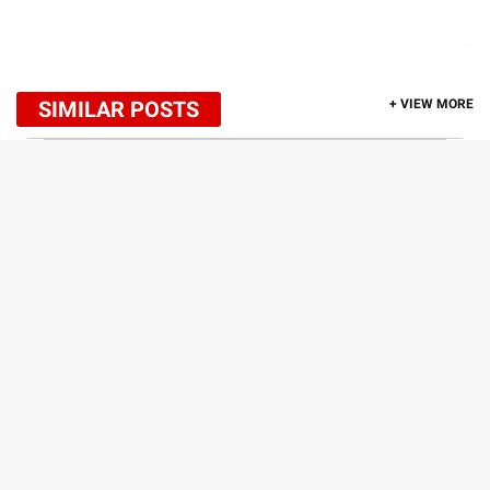
SIMILAR POSTS
+ VIEW MORE