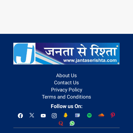
About Us
Contact Us
Privacy Policy
Terms and Conditions
Follow us On: