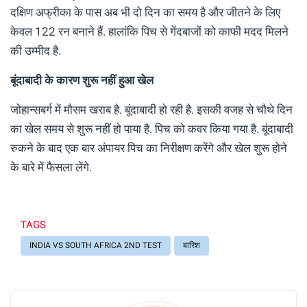
दक्षिण अफ्रीका के पास अब भी दो दिन का समय है और जीतने के लिए
केवल 122 रन बनाने हैं. हालांकि पिच से गेंदबाजों को काफी मदद मिलने
की उम्मीद है.
बूंदाबादी के कारण शुरू नहीं हुआ खेल
जोहान्सबर्ग में मौसम खराब है. बूंदाबादी हो रही है. इसकी वजह से चौथे दिन
का खेल समय से शुरू नहीं हो पाया है. पिच को कवर किया गया है. बूंदाबादी
रुकने के बाद एक बार अंपायर पिच का निरीक्षण करेंगे और खेल शुरू होने
के बारे में फैसला लेंगे.
TAGS
INDIA VS SOUTH AFRICA 2ND TEST
बारिश