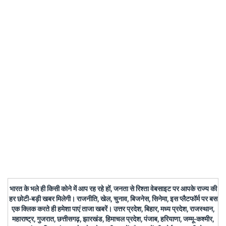
भारत के भले ही किसी कोने में आप रह रहे हों, जनता से रिश्ता वेबसाइट पर आपके राज्य की
हर छोटी-बड़ी खबर मिलेगी। राजनीति, खेल, चुनाव, बिजनेस, सिनेमा, इस प्लैटफॉर्म पर बस
एक क्लिक करते ही हमेशा पाएं ताजा खबरें। उत्तर प्रदेश, बिहार, मध्य प्रदेश, राजस्थान,
महाराष्ट्र, गुजरात, छत्तीसगढ़, झारखंड, हिमाचल प्रदेश, पंजाब, हरियाणा, जम्मू-कश्मीर,