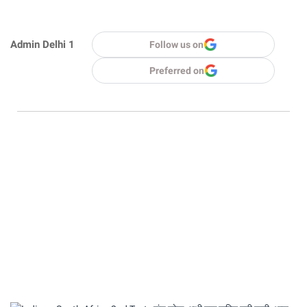
Admin Delhi 1
Follow us on
Preferred on