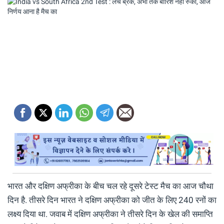
भारत और दक्षिण अफ्रीका के बीच चल रहे दूसरे टेस्ट मैच का आज चौथा
दिन है. तीसरे दिन भारत ने दक्षिण अफ्रीका को जीत के लिए 240 रनों का
लक्ष्य दिया था. जवाब में दक्षिण अफ्रीका ने तीसरे दिन के खेल की समाप्ति