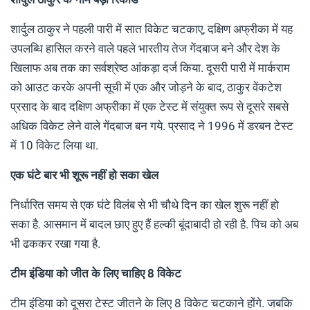
शार्दुल ठाकुर ने पहली पारी में सात विकेट चटकाए, दक्षिण अफ्रीका में यह
उपलब्धि हासिल करने वाले पहले भारतीय तेज गेंदबाज बने और देश के
खिलाफ अब तक का सर्वश्रेष्ठ आंकड़ा दर्ज किया. दूसरी पारी में मार्कराम
को आउट करके अपनी सूची में एक और जोड़ने के बाद, ठाकुर वेंकटेश
प्रसाद के बाद दक्षिण अफ्रीका में एक टेस्ट में संयुक्त रूप से दूसरे सबसे
अधिक विकेट लेने वाले गेंदबाज बन गये. प्रसाद ने 1996 में डरबन टेस्ट
में 10 विकेट लिया था.
एक घंटे बार भी शूरू नहीं हो सका खेल
निर्धारित समय से एक घंटे विलंब से भी चौथे दिन का खेल शुरू नहीं हो
सका है. आसमान में बादल छाए हुए हैं हल्की बूंदाबादी हो रही है. पिच को अब
भी ढककर रखा गया है.
टीम इंडिया को जीत के लिए चाहिए 8 विकेट
टीम इंडिया को दूसरा टेस्ट जीतने के लिए 8 विकेट चटकाने होंगे. जबकि