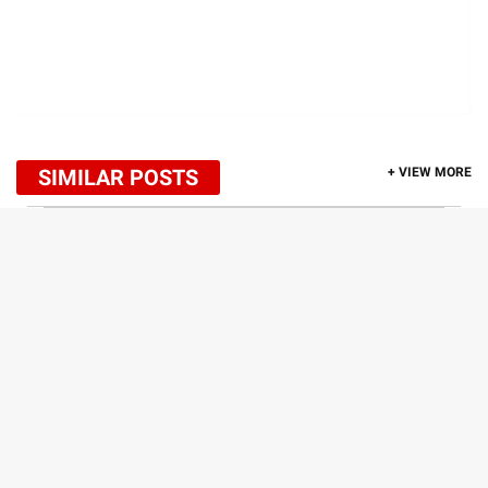
SIMILAR POSTS
+ VIEW MORE