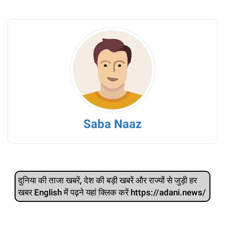
Saba Naaz
दुनिया की ताजा खबरें, देश की बड़ी खबरें और राज्‍यों से जुड़ी हर
खबर English में पढ़ने यहां क्लिक करें https://adani.news/