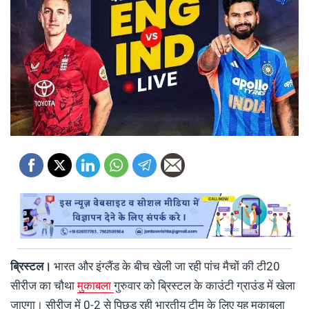
ब्रिस्टल।
भारत और इंग्लैंड के बीच खेली जा रही पांच मैचों की टी20
सीरीज का चौथा
मुकाबला
गुरुवार को ब्रिस्टल के काउंटी ग्राउंड में खेला
जाएगा। सीरीज में 0-2 से पिछड़ रही भारतीय टीम के लिए यह मुकाबला