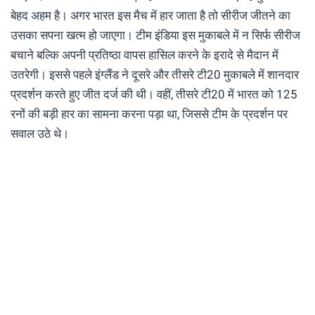
बेहद अहम है। अगर भारत इस मैच में हार जाता है तो सीरीज जीतने का
उसका सपना खत्म हो जाएगा। टीम इंडिया इस मुकाबले में न सिर्फ सीरीज
बचाने बल्कि अपनी प्रतिष्ठा वापस हासिल करने के इरादे से मैदान में
उतरेगी। इससे पहले इंग्लैंड ने दूसरे और तीसरे टी20 मुकाबले में शानदार
प्रदर्शन करते हुए जीत दर्ज की थी। वहीं, तीसरे टी20 में भारत को 125
रनों की बड़ी हार का सामना करना पड़ा था, जिससे टीम के प्रदर्शन पर
सवाल उठे थे।