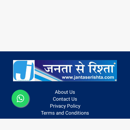
About Us
Contact Us
Privacy Policy
Terms and Conditions
Follow us On: