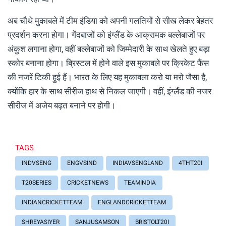
अब चौथे मुकाबले में टीम इंडिया को अपनी गलतियों से सीख लेकर बेहतर
प्रदर्शन करना होगा। गेंदबाजों को इंग्लैंड के आक्रामक बल्लेबाजों पर
अंकुश लगाना होगा, वहीं बल्लेबाजों को जिम्मेदारी के साथ खेलते हुए बड़ा
स्कोर बनाना होगा। ब्रिस्टल में होने वाले इस मुकाबले पर क्रिकेट फैंस
की नजरें टिकी हुई हैं। भारत के लिए यह मुकाबला करो या मरो जैसा है,
क्योंकि हार के साथ सीरीज हाथ से निकल जाएगी। वहीं, इंग्लैंड की नजर
सीरीज में अजेय बढ़त बनाने पर होगी।
TAGS
INDVSENG
ENGVSIND
INDIAVSENGLAND
4THT20I
T20SERIES
CRICKETNEWS
TEAMINDIA
INDIANCRICKETTEAM
ENGLANDCRICKETTEAM
SHREYASIYER
SANJUSAMSON
BRISTOLT20I