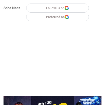
Saba Naaz
Follow us on
Preferred on