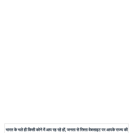
भारत के भले ही किसी कोने में आप रह रहे हों, जनता से रिश्ता वेबसाइट पर आपके राज्य की