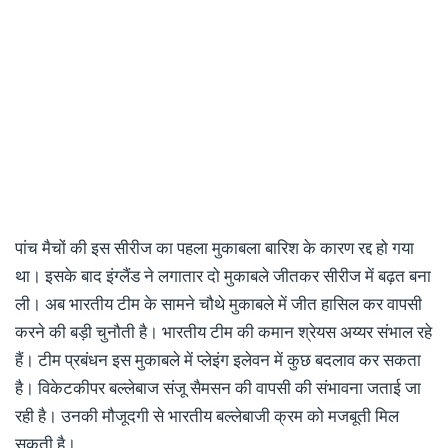
पांच मैचों की इस सीरीज का पहला मुकाबला बारिश के कारण रद्द हो गया
था। इसके बाद इंग्लैंड ने लगातार दो मुकाबले जीतकर सीरीज में बढ़त बना
ली। अब भारतीय टीम के सामने चौथे मुकाबले में जीत हासिल कर वापसी
करने की बड़ी चुनौती है। भारतीय टीम की कमान श्रेयस अय्यर संभाल रहे
हैं। टीम प्रबंधन इस मुकाबले में प्लेइंग इलेवन में कुछ बदलाव कर सकता
है। विकेटकीपर बल्लेबाज संजू सैमसन की वापसी की संभावना जताई जा
रही है। उनकी मौजूदगी से भारतीय बल्लेबाजी क्रम को मजबूती मिल
सकती है।