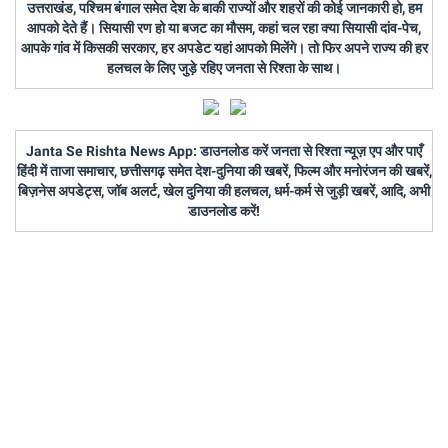
उत्तराखंड, पश्चिम बंगाल समेत देश के बाकी राज्यों और शहरों की कोई जानकारी हो, हम
आपको देते हैं। सियासी रण हो या बजट का मौसम, कहां चल रहा क्या सियासी दांव-पेच,
आपके गांव में किसकी सरकार, हर अपडेट यहां आपको मिलेंगे। तो फिर अपने राज्य की हर
हलचल के लिए जुड़े रहिए जनता से रिश्ता के साथ।
Janta Se Rishta News App: डाउनलोड करें जनता से रिश्ता न्यूज़ एप और पाएँ
हिंदी में ताजा समाचार, छत्तीसगढ़ समेत देश-दुनिया की खबरें, फिल्म और मनोरंजन की खबरें,
बिज़नेस अपडेट्स, जॉब अलर्ट, खेल दुनिया की हलचल, धर्म-कर्म से जुड़ी खबरें, आदि, अभी
डाउनलोड करें!