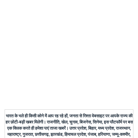
भारत के भले ही किसी कोने में आप रह रहे हों, जनता से रिश्ता वेबसाइट पर आपके राज्य की
हर छोटी-बड़ी खबर मिलेगी। राजनीति, खेल, चुनाव, बिजनेस, सिनेमा, इस प्लैटफॉर्म पर बस
एक क्लिक करते ही हमेशा पाएं ताजा खबरें। उत्तर प्रदेश, बिहार, मध्य प्रदेश, राजस्थान,
महाराष्ट्र, गुजरात, छत्तीसगढ़, झारखंड, हिमाचल प्रदेश, पंजाब, हरियाणा, जम्मू-कश्मीर,