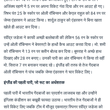
अजिंक्य रहाणे ने 5 रन पर अपना विकेट गंवा दिया और रन आउट हो गए।
रिषभ पंत 25 के स्कोर पर ओली रॉबिन्सन और केएल राहुल को 84 रन पर
जेम्स एंडरसन ने आउट किया। शार्दुल ठाकुर को एंडरसन ने बिना खाता
खोले ही आउट कर दिया।
रवींद्र जडेजा ने काफी अच्छी बल्लेबाजी की लेकिन 56 रन के स्कोर पर
उन्हें ओली रॉबिन्सन ने बेयरस्टो के हाथों कैच आउट करवा दिया। मो. शमी
को रॉबिन्सन ने 13 रन पर क्लीन बोल्ड कर दिया। बुमराह ने अच्छे हाथ
दिखाए और 28 रन बनाए। उनकी पारी का अंत रॉबिन्सन ने किया तो वहीं
मो. सिराज 7 रन बनाकर नाबाद रहे। इंग्लैंड की तरफ से तेज गेंदबाज
ओली रॉबिन्सन ने पांच जबकि जेम्स एंडरसन ने चार विकेट लिए।
इंग्लैंड की पहली पारी, जो रूट का अर्धशतक
पहली पारी में भारतीय गेंदबाजों का प्रदर्शन लाजवाब रहा और उन्होंने
इंग्लिश कंडीशन का बखूबी फायदा उठाया। भारतीय तेज गेंदबाजों ने ही
सारे विकेट लिए जबकि टीम में मौजूद एकमात्र स्पिनर रवींद्र जडेजा को