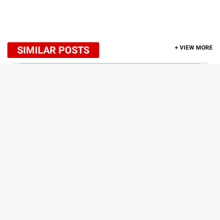
SIMILAR POSTS
+ VIEW MORE