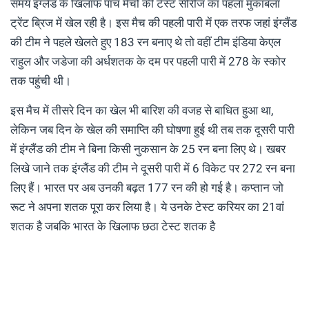
समय इंग्लैंड के खिलाफ पांच मैचों की टेस्ट सीरीज का पहला मुकाबला
ट्रेंट ब्रिज में खेल रही है। इस मैच की पहली पारी में एक तरफ जहां इंग्लैंड
की टीम ने पहले खेलते हुए 183 रन बनाए थे तो वहीं टीम इंडिया केएल
राहुल और जडेजा की अर्धशतक के दम पर पहली पारी में 278 के स्कोर
तक पहुंची थी।
इस मैच में तीसरे दिन का खेल भी बारिश की वजह से बाधित हुआ था,
लेकिन जब दिन के खेल की समाप्ति की घोषणा हुई थी तब तक दूसरी पारी
में इंग्लैंड की टीम ने बिना किसी नुकसान के 25 रन बना लिए थे। खबर
लिखे जाने तक इंग्लैंड की टीम ने दूसरी पारी में 6 विकेट पर 272 रन बना
लिए हैं। भारत पर अब उनकी बढ़त 177 रन की हो गई है। कप्तान जो
रूट ने अपना शतक पूरा कर लिया है। ये उनके टेस्ट करियर का 21वां
शतक है जबकि भारत के खिलाफ छठा टेस्ट शतक है