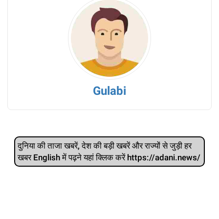
Gulabi
दुनिया की ताजा खबरें, देश की बड़ी खबरें और राज्‍यों से जुड़ी हर
खबर English में पढ़ने यहां क्लिक करें https://adani.news/