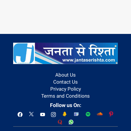
About Us
Contact Us
Privacy Policy
Terms and Conditions
Follow us On: