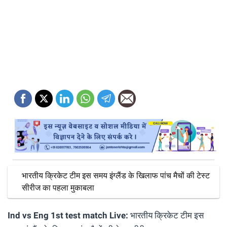
भारतीय क्रिकेट टीम इस समय इंग्लैंड के खिलाफ पांच मैचों की टेस्ट
सीरीज का पहला मुकाबला
Ind vs Eng 1st test match Live:
भारतीय क्रिकेट टीम इस