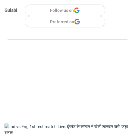
Gulabi
Follow us on
Preferred on