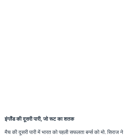
इंग्लैंड की दूसरी पारी, जो रूट का शतक
मैच की दूसरी पारी में भारत को पहली सफलता बर्न्स को मो. सिराज ने