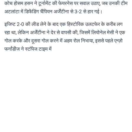
कोच होसम हसन ने टूर्नामेंट की फेयरनेस पर सवाल उठाए, जब उनकी टीम
अटलांटा में डिफेंडिंग चैंपियन अर्जेंटीना से 3-2 से हार गई।
इजिप्ट 2-0 की लीड लेने के बाद एक हिस्टोरिक उलटफेर के करीब लग
रहा था, लेकिन अर्जेंटीना ने देर से वापसी की, जिसमें लियोनेल मेसी ने एक
गोल करके और दूसरा गोल करने में अहम रोल निभाया, इससे पहले एन्ज़ो
फर्नांडीज ने स्टॉपेज टाइम में