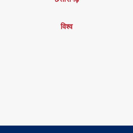
विश्व