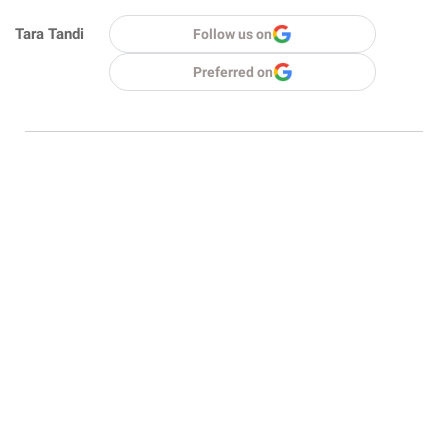
Tara Tandi
Follow us on
Preferred on