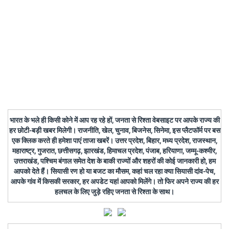
भारत के भले ही किसी कोने में आप रह रहे हों, जनता से रिश्ता वेबसाइट पर आपके राज्य की
हर छोटी-बड़ी खबर मिलेगी। राजनीति, खेल, चुनाव, बिजनेस, सिनेमा, इस प्लैटफॉर्म पर बस
एक क्लिक करते ही हमेशा पाएं ताजा खबरें। उत्तर प्रदेश, बिहार, मध्य प्रदेश, राजस्थान,
महाराष्ट्र, गुजरात, छत्तीसगढ़, झारखंड, हिमाचल प्रदेश, पंजाब, हरियाणा, जम्मू-कश्मीर,
उत्तराखंड, पश्चिम बंगाल समेत देश के बाकी राज्यों और शहरों की कोई जानकारी हो, हम
आपको देते हैं। सियासी रण हो या बजट का मौसम, कहां चल रहा क्या सियासी दांव-पेच,
आपके गांव में किसकी सरकार, हर अपडेट यहां आपको मिलेंगे। तो फिर अपने राज्य की हर
हलचल के लिए जुड़े रहिए जनता से रिश्ता के साथ।