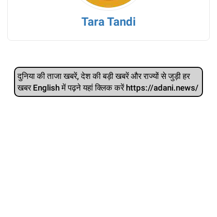
Tara Tandi
दुनिया की ताजा खबरें, देश की बड़ी खबरें और राज्‍यों से जुड़ी हर
खबर English में पढ़ने यहां क्लिक करें https://adani.news/