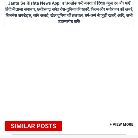
Janta Se Rishta News App: डाउनलोड करें जनता से रिश्ता न्यूज़ एप और पाएँ
हिंदी में ताजा समाचार, छत्तीसगढ़ समेत देश-दुनिया की खबरें, फिल्म और मनोरंजन की खबरें,
बिज़नेस अपडेट्स, जॉब अलर्ट, खेल दुनिया की हलचल, धर्म-कर्म से जुड़ी खबरें, आदि, अभी
डाउनलोड करें!
SIMILAR POSTS
+ VIEW MORE