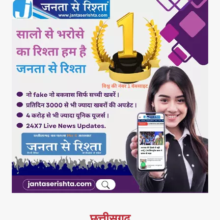
छत्तीसगढ़