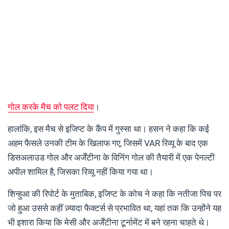
गोल करके मैच को पलट दिया
।
हालांकि, इस मैच से इजिप्ट के कैंप में गुस्सा था। हसन ने कहा कि कई
अहम फैसले उनकी टीम के खिलाफ गए, जिसमें VAR रिव्यू के बाद एक
डिसअलाउड गोल और अर्जेंटीना के विनिंग गोल की तैयारी में एक पेनल्टी
अपील शामिल है, जिसका रिव्यू नहीं किया गया था।
शिन्हुआ की रिपोर्ट के मुताबिक, इजिप्ट के कोच ने कहा कि नतीजा पिच पर
जो हुआ उससे कहीं ज़्यादा फैक्टर्स से प्रभावित था, यहां तक ​​कि उन्होंने यह
भी इशारा किया कि मेसी और अर्जेंटीना टूर्नामेंट में बने रहना चाहते थे।