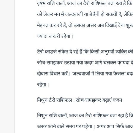
वृषभ राशि वालों, आज का टैरो राशिफल बता रहा है 
को लेकर मन में जल्दबाजी या बेचैनी हो सकती है, लेक
मेहनत कर रहे हैं, तो उसका असर अब दिखाई देना शुरू
ज्यादा जरूरी रहेगा।
टैरो कार्ड्स संकेत दे रहे हैं कि किसी अनुभवी व्यक
सोच-समझकर उठाया गया कदम आगे चलकर फायदा देगा
दोबारा विचार करें। जल्दबाजी में लिया गया फैसला बद
रहेगा।
मिथुन टैरो राशिफल : सोच-समझकर बढ़ाएं कदम
मिथुन राशि वालों, आज का टैरो राशिफल बता रहा है
असर आने वाले समय पर पड़ेगा। अगर आप सिर्फ आज की