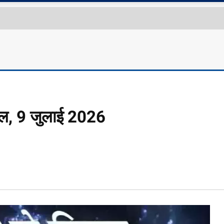
फल, 9 जुलाई 2026