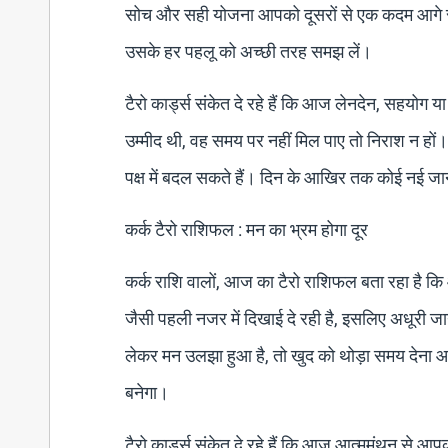
सोच और सही योजना आपको दूसरों से एक कदम आगे रख स
उसके हर पहलू को अच्छी तरह समझ लें।
टैरो कार्ड्स संकेत दे रहे हैं कि आज लेनदेन, सहयोग
उम्मीद थी, वह समय पर नहीं मिल पाए तो निराश न हो
पक्ष में बदल सकते हैं। दिन के आखिर तक कोई नई ज
कर्क टैरो राशिफल : मन का भ्रम होगा दूर
कर्क राशि वालों, आज का टैरो राशिफल बता रहा है क
जैसी पहली नजर में दिखाई दे रही है, इसलिए अधूरी ज
लेकर मन उलझा हुआ है, तो खुद को थोड़ा समय देना
बनेगा।
टैरो कार्ड्स संकेत दे रहे हैं कि आज आत्ममंथन से