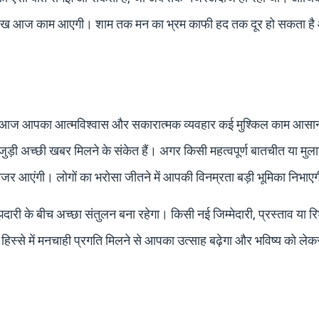
ली सीख आज काम आएगी। शाम तक मन का भ्रम काफी हद तक दूर हो सकता ह
 कि आज आपका आत्मविश्वास और सकारात्मक व्यवहार कई मुश्किल काम आसा
जुड़ी अच्छी खबर मिलने के संकेत हैं। अगर किसी महत्वपूर्ण बातचीत या मु
 नजर आएंगी। लोगों का भरोसा जीतने में आपकी विनम्रता बड़ी भूमिका निभाए
दारी के बीच अच्छा संतुलन बना रहेगा। किसी नई जिम्मेदारी, प्रस्ताव या रिश
िस्से में मनचाही प्रगति मिलने से आपका उत्साह बढ़ेगा और भविष्य को ले