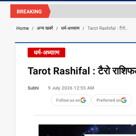
BREAKING
Home
अन्य खबरें
धर्म-अध्यात्म
Tarot Rashifal : टैरो...
/
/
/
धर्म-अध्यात्म
Tarot Rashifal : टैरो राशि
Subhi
9 July 2026 12:55 AM
Follow us on
Preferred on