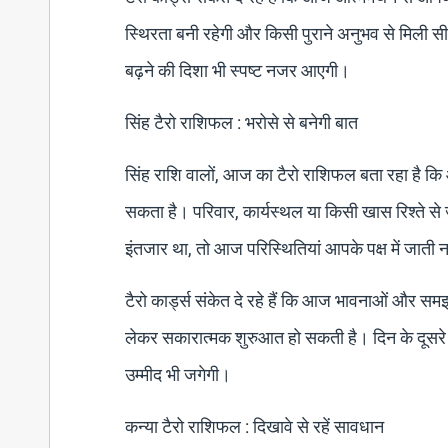
स्थिरता बनी रहेगी और किसी पुराने अनुभव से मि
बढ़ने की दिशा भी स्पष्ट नजर आएगी।
सिंह टैरो राशिफल : भरोसे से बनेगी बात
सिंह राशि वालों, आज का टैरो राशिफल बता रहा है
सकता है। परिवार, कार्यस्थल या किसी खास रिश्ते से 
इंतजार था, तो आज परिस्थितियां आपके पक्ष में जाती
टैरो कार्ड्स संकेत दे रहे हैं कि आज भावनाओं और समझ
लेकर सकारात्मक शुरुआत हो सकती है। दिन के दूसरे ह
उम्मीद भी जगेगी।
कन्या टैरो राशिफल : दिखावे से रहें सावधान