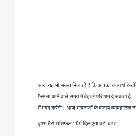
आज यह भी संकेत मिल रहे हैं कि आपका ध्यान धीरे-ध
फैसला आने वाले समय में बेहतर परिणाम दे सकता है।
में मदद करेगी। आज भावनाओं के बजाय व्यावहारिक न
वृषभ टैरो राशिफल : धैर्य दिलाएगा बड़ी बढ़त