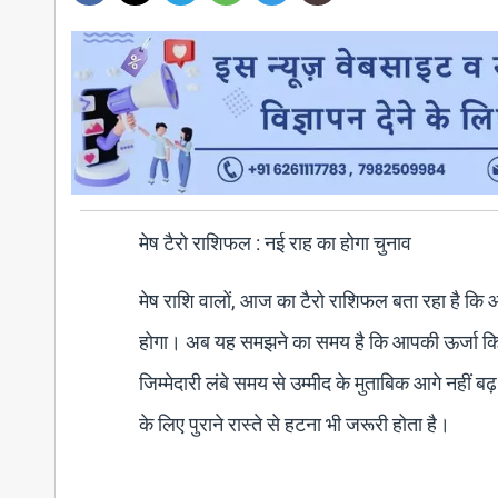
मेष टैरो राशिफल : नई राह का होगा चुनाव
मेष राशि वालों, आज का टैरो राशिफल बता रहा है कि 
होगा। अब यह समझने का समय है कि आपकी ऊर्जा किस 
जिम्मेदारी लंबे समय से उम्मीद के मुताबिक आगे नहीं
के लिए पुराने रास्ते से हटना भी जरूरी होता है।