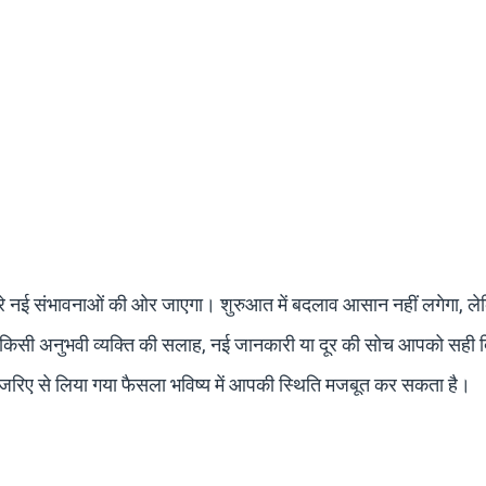
ीरे नई संभावनाओं की ओर जाएगा। शुरुआत में बदलाव आसान नहीं लगेगा, ल
 किसी अनुभवी व्यक्ति की सलाह, नई जानकारी या दूर की सोच आपको सही द
जरिए से लिया गया फैसला भविष्य में आपकी स्थिति मजबूत कर सकता है।