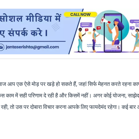
आज आप एक ऐसे मोड़ पर खड़े हो सकते हैं, जहां सिर्फ मेहनत करते रहना का
काम में सही परिणाम दे रही है और किसमें नहीं। अगर कोई योजना, साझेद
 बढ़ रही, तो उस पर दोबारा विचार करना आपके लिए फायदेमंद रहेगा। कई बार 