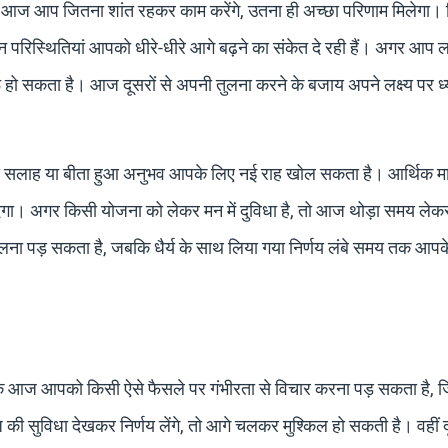
कि आज आप जितना शांत रहकर काम करेंगे, उतना ही अच्छा परिणाम मिलेगा।
िन परिस्थितियां आपको धीरे-धीरे आगे बढ़ने का संकेत दे रही हैं। अगर आप 
 हो सकता है। आज दूसरों से अपनी तुलना करने के बजाय अपने लक्ष्य पर ध्
्ति की सलाह या बीता हुआ अनुभव आपके लिए नई राह खोल सकता है। आर्थिक माम
। अगर किसी योजना को लेकर मन में दुविधा है, तो आज थोड़ा समय ले
लना पड़ सकता है, जबकि धैर्य के साथ लिया गया निर्णय लंबे समय तक आपके प
 कि आज आपको किसी ऐसे फैसले पर गंभीरता से विचार करना पड़ सकता है,
 सुविधा देखकर निर्णय लेंगे, तो आगे चलकर मुश्किल हो सकती है। वहीं द