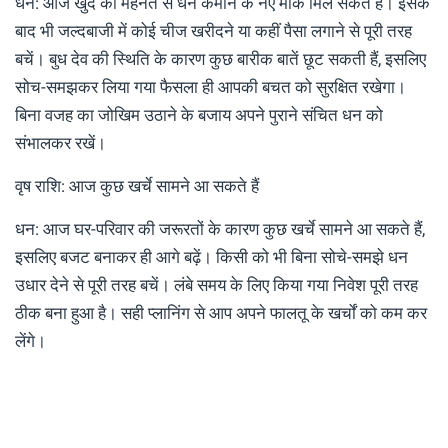
धन: आज खुद की मेहनत से धन कमाने के नए मौके मिल सकते हैं। इसके
बाद भी जल्दबाजी में कोई चीज खरीदने या कहीं पैसा लगाने से पूरी तरह
बचें। बुध देव की स्थिति के कारण कुछ बारीक बातें छूट सकती हैं, इसलिए
सोच-समझकर लिया गया फैसला ही आपकी बचत को सुरक्षित रखेगा।
बिना वजह का जोखिम उठाने के बजाय अपने पुराने संचित धन को
संभालकर रखें।
वृष राशि: आज कुछ खर्चे सामने आ सकते हैं
धन: आज घर-परिवार की जरूरतों के कारण कुछ खर्चे सामने आ सकते हैं,
इसलिए बजट बनाकर ही आगे बढ़ें। किसी को भी बिना सोचे-समझे धन
उधार देने से पूरी तरह बचें। लंबे समय के लिए किया गया निवेश पूरी तरह
ठीक बना हुआ है। सही प्लानिंग से आप अपने फालतू के खर्चों को कम कर
लेंगे।