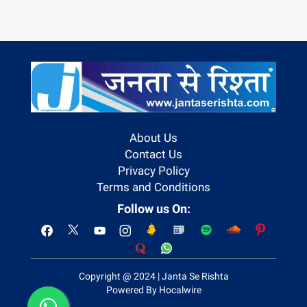
About Us
Contact Us
Privacy Policy
Terms and Conditions
Follow us On:
Copyright @ 2024 | Janta Se Rishta
Powered By Hocalwire