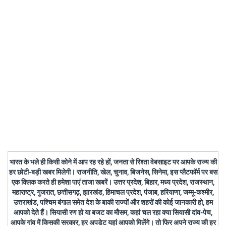
भारत के भले ही किसी कोने में आप रह रहे हों, जनता से रिश्ता वेबसाइट पर आपके राज्य की
हर छोटी-बड़ी खबर मिलेगी। राजनीति, खेल, चुनाव, बिजनेस, सिनेमा, इस प्लैटफॉर्म पर बस
एक क्लिक करते ही हमेशा पाएं ताजा खबरें। उत्तर प्रदेश, बिहार, मध्य प्रदेश, राजस्थान,
महाराष्ट्र, गुजरात, छत्तीसगढ़, झारखंड, हिमाचल प्रदेश, पंजाब, हरियाणा, जम्मू-कश्मीर,
उत्तराखंड, पश्चिम बंगाल समेत देश के बाकी राज्यों और शहरों की कोई जानकारी हो, हम
आपको देते हैं। सियासी रण हो या बजट का मौसम, कहां चल रहा क्या सियासी दांव-पेच,
आपके गांव में किसकी सरकार, हर अपडेट यहां आपको मिलेंगे। तो फिर अपने राज्य की हर