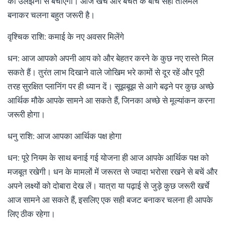
की उलझनों से बचाएगा। आज खर्च और बचत के बीच सही तालमेल
बनाकर चलना बहुत जरूरी है।
वृश्चिक राशि: कमाई के नए अवसर मिलेंगे
धन: आज आपको अपनी आय को और बेहतर करने के कुछ नए रास्ते मिल
सकते हैं। तुरंत लाभ दिखाने वाले जोखिम भरे कामों से दूर रहें और पूरी
तरह सुरक्षित प्लानिंग पर ही ध्यान दें। सूझबूझ से आगे बढ़ने पर कुछ अच्छे
आर्थिक मौके आपके सामने आ सकते हैं, जिनका अच्छे से मूल्यांकन करना
जरूरी होगा।
धनु राशि: आज आपका आर्थिक पक्ष होगा
धन: पूरे नियम के साथ बनाई गई योजना ही आज आपके आर्थिक पक्ष को
मजबूत रखेगी। धन के मामलों में जरूरत से ज्यादा भरोसा रखने से बचें और
अपने लक्ष्यों को दोबारा देख लें। यात्रा या पढ़ाई से जुड़े कुछ जरूरी खर्चे
आज सामने आ सकते हैं, इसलिए एक सही बजट बनाकर चलना ही आपके
लिए ठीक रहेगा।