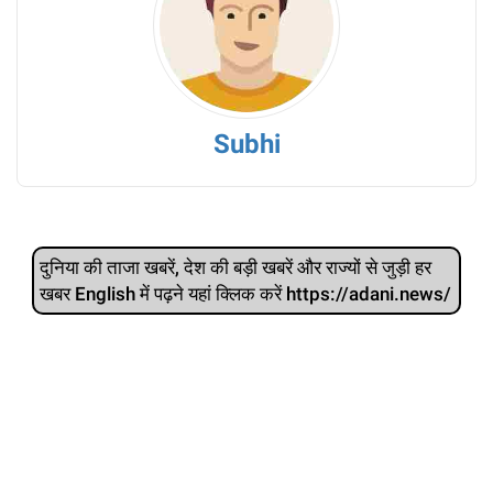
Subhi
दुनिया की ताजा खबरें, देश की बड़ी खबरें और राज्‍यों से जुड़ी हर
खबर English में पढ़ने यहां क्लिक करें https://adani.news/