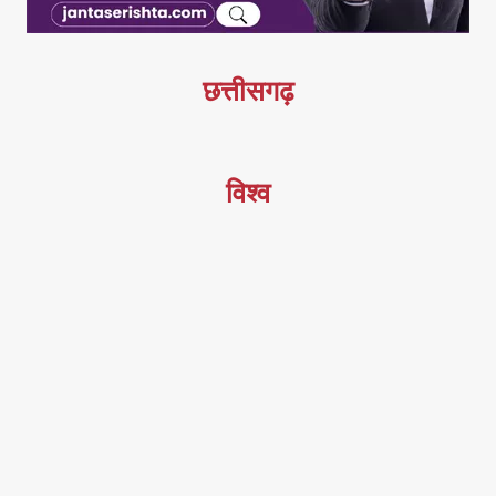
छत्तीसगढ़
विश्व