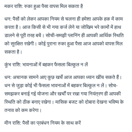
मकर राशि: रुका हुआ पैसा वापस मिल सकता है
धन: पैसों को लेकर आपका नियम से चलना ही हमेशा आपके हक में काम
करता है। आज किसी से भी नया कर्ज लेने या जोखिम भरे कामों में हाथ
डालने से पूरी तरह बचें। सोची-समझी प्लानिंग ही आपकी आर्थिक स्थिति
को सुरक्षित रखेगी। कोई पुराना रुका हुआ पैसा आज आपको वापस मिल
सकता है।
कुंभ राशि: भावनाओं में बहकर फैसला बिल्कुल न लें
धन: अचानक सामने आए कुछ खर्चे आज आपका ध्यान खींच सकते हैं।
धन से जुड़ा कोई भी फैसला भावनाओं में बहकर बिल्कुल न लें। सोच-
समझकर बनाई गई योजना और खर्चों पर रखा गया नियंत्रण ही आपकी
स्थिति को ठीक बनाए रखेगा। मासिक बजट को दोबारा देखना भविष्य के
तनाव को कम करेगा।
मीन राशि: पैसों का प्रबंधन नियम के साथ करें