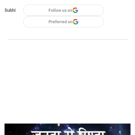
Subhi
Follow us on
Preferred on