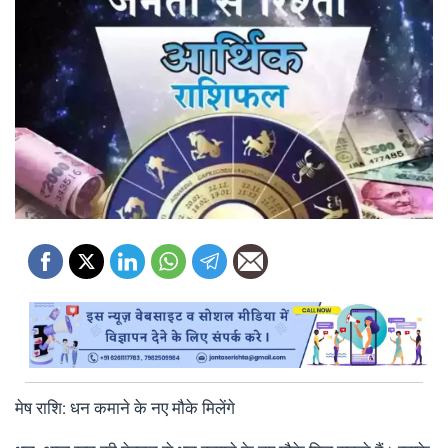
मेष राशि: धन कमाने के नए मौके मिलेंगे