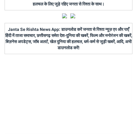
हलचल के लिए जुड़े रहिए जनता से रिश्ता के साथ।
Janta Se Rishta News App: डाउनलोड करें जनता से रिश्ता न्यूज़ एप और पाएँ
हिंदी में ताजा समाचार, छत्तीसगढ़ समेत देश-दुनिया की खबरें, फिल्म और मनोरंजन की खबरें,
बिज़नेस अपडेट्स, जॉब अलर्ट, खेल दुनिया की हलचल, धर्म-कर्म से जुड़ी खबरें, आदि, अभी
डाउनलोड करें!