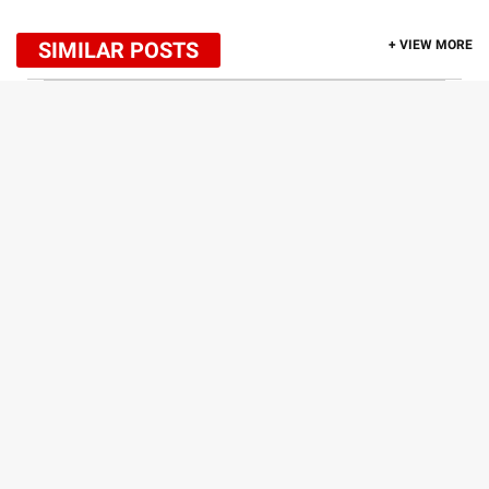
SIMILAR POSTS
+ VIEW MORE