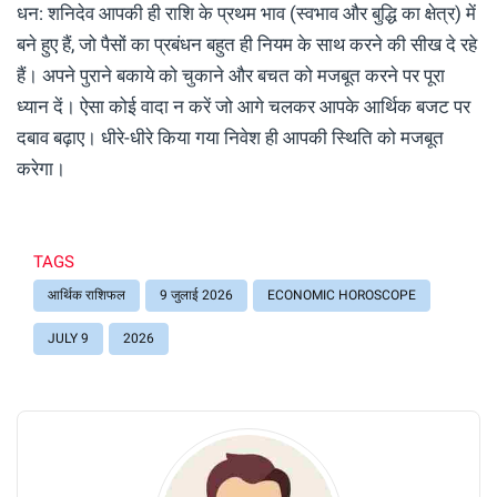
धन: शनिदेव आपकी ही राशि के प्रथम भाव (स्वभाव और बुद्धि का क्षेत्र) में
बने हुए हैं, जो पैसों का प्रबंधन बहुत ही नियम के साथ करने की सीख दे रहे
हैं। अपने पुराने बकाये को चुकाने और बचत को मजबूत करने पर पूरा
ध्यान दें। ऐसा कोई वादा न करें जो आगे चलकर आपके आर्थिक बजट पर
दबाव बढ़ाए। धीरे-धीरे किया गया निवेश ही आपकी स्थिति को मजबूत
करेगा।
TAGS
आर्थिक राशिफल
9 जुलाई 2026
ECONOMIC HOROSCOPE
JULY 9
2026