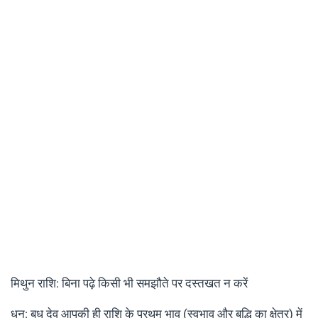
मिथुन राशि: बिना पढ़े किसी भी समझौते पर दस्तखत न करें
धन: बुध देव आपकी ही राशि के प्रथम भाव (स्वभाव और बुद्धि का क्षेत्र) में