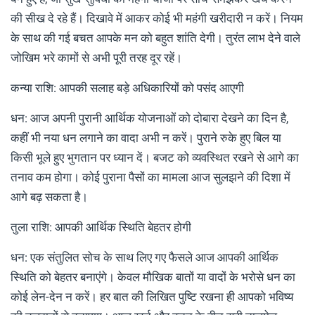
की सीख दे रहे हैं। दिखावे में आकर कोई भी महंगी खरीदारी न करें। नियम
के साथ की गई बचत आपके मन को बहुत शांति देगी। तुरंत लाभ देने वाले
जोखिम भरे कामों से अभी पूरी तरह दूर रहें।
कन्या राशि: आपकी सलाह बड़े अधिकारियों को पसंद आएगी
धन: आज अपनी पुरानी आर्थिक योजनाओं को दोबारा देखने का दिन है,
कहीं भी नया धन लगाने का वादा अभी न करें। पुराने रुके हुए बिल या
किसी भूले हुए भुगतान पर ध्यान दें। बजट को व्यवस्थित रखने से आगे का
तनाव कम होगा। कोई पुराना पैसों का मामला आज सुलझने की दिशा में
आगे बढ़ सकता है।
तुला राशि: आपकी आर्थिक स्थिति बेहतर होगी
धन: एक संतुलित सोच के साथ लिए गए फैसले आज आपकी आर्थिक
स्थिति को बेहतर बनाएंगे। केवल मौखिक बातों या वादों के भरोसे धन का
कोई लेन-देन न करें। हर बात की लिखित पुष्टि रखना ही आपको भविष्य