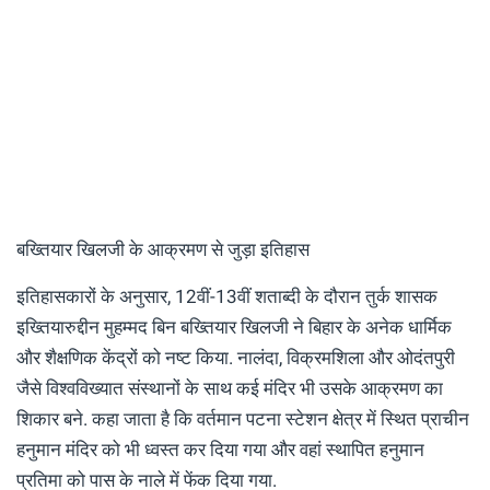
बख्तियार खिलजी के आक्रमण से जुड़ा इतिहास
इतिहासकारों के अनुसार, 12वीं-13वीं शताब्दी के दौरान तुर्क शासक
इख्तियारुद्दीन मुहम्मद बिन बख्तियार खिलजी ने बिहार के अनेक धार्मिक
और शैक्षणिक केंद्रों को नष्ट किया. नालंदा, विक्रमशिला और ओदंतपुरी
जैसे विश्वविख्यात संस्थानों के साथ कई मंदिर भी उसके आक्रमण का
शिकार बने. कहा जाता है कि वर्तमान पटना स्टेशन क्षेत्र में स्थित प्राचीन
हनुमान मंदिर को भी ध्वस्त कर दिया गया और वहां स्थापित हनुमान
प्रतिमा को पास के नाले में फेंक दिया गया.