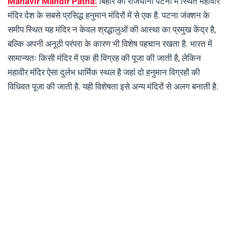
Mahavir Mandir Patna:
बिहार की राजधानी पटना में स्थित महावीर
मंदिर देश के सबसे प्रसिद्ध हनुमान मंदिरों में से एक है. पटना जंक्शन के
समीप स्थित यह मंदिर न केवल श्रद्धालुओं की आस्था का प्रमुख केंद्र है,
बल्कि अपनी अनूठी परंपरा के कारण भी विशेष पहचान रखता है. भारत में
सामान्यतः किसी मंदिर में एक ही विग्रह की पूजा की जाती है, लेकिन
महावीर मंदिर ऐसा दुर्लभ धार्मिक स्थल है जहां दो हनुमान विग्रहों की
विधिवत पूजा की जाती है. यही विशेषता इसे अन्य मंदिरों से अलग बनाती है.