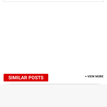
SIMILAR POSTS
+ VIEW MORE