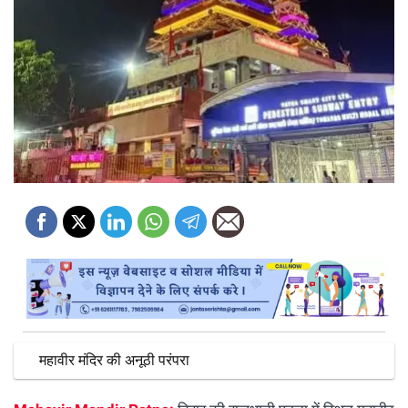
महावीर मंदिर की अनूठी परंपरा