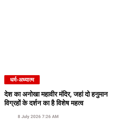
धर्म-अध्यात्म
देश का अनोखा महावीर मंदिर, जहां दो हनुमान
विग्रहों के दर्शन का है विशेष महत्व
8 July 2026 7:26 AM