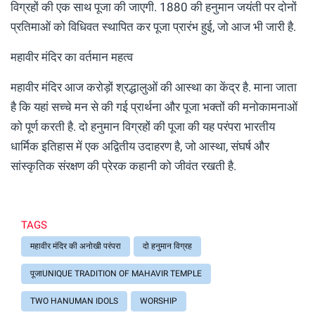
विग्रहों की एक साथ पूजा की जाएगी. 1880 की हनुमान जयंती पर दोनों
प्रतिमाओं को विधिवत स्थापित कर पूजा प्रारंभ हुई, जो आज भी जारी है.
महावीर मंदिर का वर्तमान महत्व
महावीर मंदिर आज करोड़ों श्रद्धालुओं की आस्था का केंद्र है. माना जाता
है कि यहां सच्चे मन से की गई प्रार्थना और पूजा भक्तों की मनोकामनाओं
को पूर्ण करती है. दो हनुमान विग्रहों की पूजा की यह परंपरा भारतीय
धार्मिक इतिहास में एक अद्वितीय उदाहरण है, जो आस्था, संघर्ष और
सांस्कृतिक संरक्षण की प्रेरक कहानी को जीवंत रखती है.
TAGS
महावीर मंदिर की अनोखी परंपरा
दो हनुमान विग्रह
पूजाUNIQUE TRADITION OF MAHAVIR TEMPLE
TWO HANUMAN IDOLS
WORSHIP