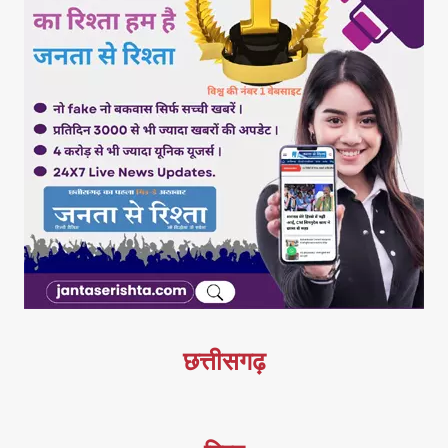
छत्तीसगढ़