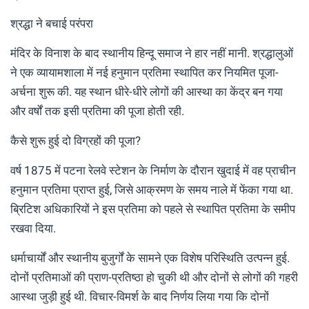
श्रद्धा ने बचाई परंपरा
मंदिर के विनाश के बाद स्थानीय हिन्दू समाज ने हार नहीं मानी. श्रद्धालुओं
ने एक व्यायामशाला में नई हनुमान प्रतिमा स्थापित कर नियमित पूजा-
अर्चना शुरू की. यह स्थान धीरे-धीरे लोगों की आस्था का केंद्र बन गया
और वर्षों तक इसी प्रतिमा की पूजा होती रही.
कैसे शुरू हुई दो विग्रहों की पूजा?
वर्ष 1875 में पटना रेलवे स्टेशन के निर्माण के दौरान खुदाई में वह प्राचीन
हनुमान प्रतिमा प्राप्त हुई, जिसे आक्रमण के समय नाले में फेंका गया था.
ब्रिटिश अधिकारियों ने इस प्रतिमा को पहले से स्थापित प्रतिमा के समीप
रखवा दिया.
धर्माचार्यों और स्थानीय बुजुर्गों के सामने एक विशेष परिस्थिति उत्पन्न हुई.
दोनों प्रतिमाओं की प्राण-प्रतिष्ठा हो चुकी थी और दोनों से लोगों की गहरी
आस्था जुड़ी हुई थी. विचार-विमर्श के बाद निर्णय लिया गया कि दोनों