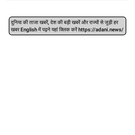
दुनिया की ताजा खबरें, देश की बड़ी खबरें और राज्‍यों से जुड़ी हर
खबर English में पढ़ने यहां क्लिक करें https://adani.news/