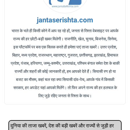
jantaserishta.com
भारत के भले ही किसी कोने में आप रह रहे हों, जनता से रिश्ता वेबसाइट पर आपके
राज्य की हर छोटी-बड़ी खबर मिलेगी। राजनीति, खेल, चुनाव, बिजनेस, सिनेमा,
इस प्लैटफॉर्म पर बस एक क्लिक करते ही हमेशा पाएं ताजा खबरें। उत्तर प्रदेश,
बिहार, मध्य प्रदेश, राजस्थान, महाराष्ट्र, गुजरात, छत्तीसगढ़, झारखंड, हिमाचल
प्रदेश, पंजाब, हरियाणा, जम्मू-कश्मीर, उत्तराखंड, पश्चिम बंगाल समेत देश के बाकी
राज्यों और शहरों की कोई जानकारी हो, हम आपको देते हैं। सियासी रण हो या
बजट का मौसम, कहां चल रहा क्या सियासी दांव-पेच, आपके गांव में किसकी
सरकार, हर अपडेट यहां आपको मिलेंगे। तो फिर अपने राज्य की हर हलचल के
लिए जुड़े रहिए जनता से रिश्ता के साथ।
दुनिया की ताजा खबरें, देश की बड़ी खबरें और राज्‍यों से जुड़ी हर