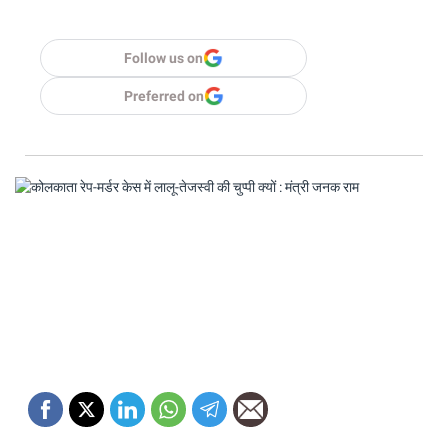
Follow us on
Preferred on