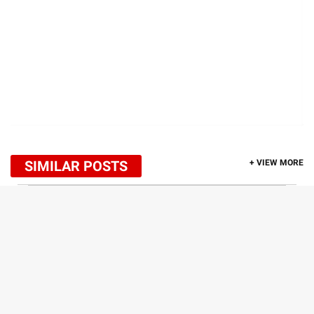
SIMILAR POSTS
+ VIEW MORE