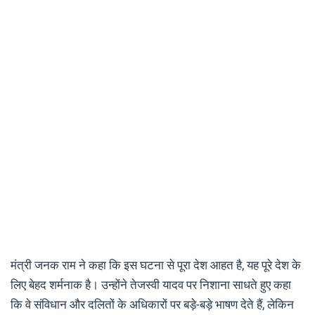
मंत्री जनक राम ने कहा कि इस घटना से पूरा देश आहत है, यह पूरे देश के
लिए बेहद शर्मनाक है। उन्होंने तेजस्वी यादव पर निशाना साधते हुए कहा
कि वे संविधान और दलितों के अधिकारों पर बड़े-बड़े भाषण देते हैं, लेकिन