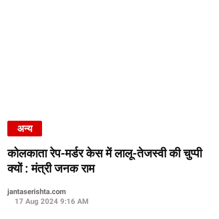
अन्य
कोलकाता रेप-मर्डर केस में लालू-तेजस्वी की चुप्पी
क्यों : मंत्री जनक राम
jantaserishta.com
17 Aug 2024 9:16 AM