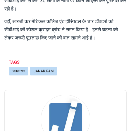
सीबीआई कम से कम 30 लोगों के नामों पर ध्यान केंद्रित कर पूछताछ कर
रही है।
वहीं, आरजी कर मेडिकल कॉलेज एंड हॉस्पिटल के चार डॉक्टरों को
सीबीआई की स्पेशल क्राइम ब्रांच ने समन किया है। इनसे घटना को
लेकर जरूरी पूछताछ किए जाने की बात सामने आई है।
TAGS
जनक राम
JANAK RAM