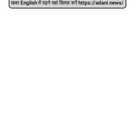
खबर English में पढ़ने यहां क्लिक करें https://adani.news/