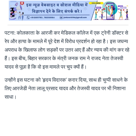
पटना: कोलकाता के आरजी कर मेडिकल कॉलेज में एक ट्रेनी डॉक्टर से
रेप और हत्या के मामले में पूरे देश में विरोध प्रदर्शन हो रहा है। इस जघन्य
अपराध के खिलाफ लोग सड़कों पर उतर आए हैं और न्याय की मांग कर रहे
हैं। इस बीच, बिहार सरकार के मंत्री जनक राम ने राजद नेता तेजस्वी
यादव से पूछा है कि वो इस मामले पर चुप क्यों हैं।
उन्होंने इस घटना को 'हृदय विदारक' करार दिया, साथ ही चुप्पी साधने के
लिए आरजेडी नेता लालू प्रसाद यादव और तेजस्वी यादव पर भी निशाना
साधा।