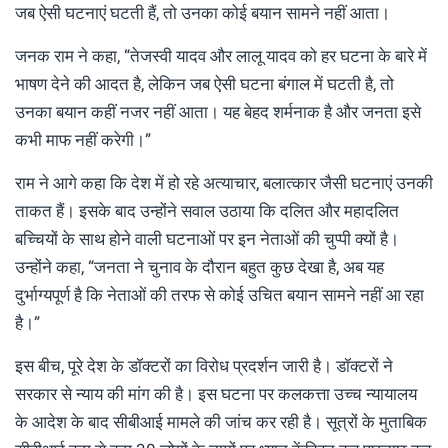
जब ऐसी घटनाएं घटती हैं, तो उनका कोई बयान सामने नहीं आता।
जनक राम ने कहा, “तेजस्वी यादव और लालू यादव को हर घटना के बारे में
भाषण देने की आदत है, लेकिन जब ऐसी घटना बंगाल में घटती है, तो
उनका बयान कहीं नजर नहीं आता। यह बेहद शर्मनाक है और जनता इसे
कभी माफ नहीं करेगी।”
राम ने आगे कहा कि देश में हो रहे अत्याचार, बलात्कार जैसी घटनाएं उनकी
ताकत हैं। इसके बाद उन्होंने सवाल उठाया कि दलित और महादलित
बच्चियों के साथ होने वाली घटनाओं पर इन नेताओं की चुप्पी क्यों है।
उन्होंने कहा, “जनता ने चुनाव के दौरान बहुत कुछ देखा है, अब यह
दुर्भाग्यपूर्ण है कि नेताओं की तरफ से कोई उचित बयान सामने नहीं आ रहा
है।”
इस बीच, पूरे देश के डॉक्टरों का विरोध प्रदर्शन जारी है। डॉक्टरों ने
सरकार से न्याय की मांग की है। इस घटना पर कलकत्ता उच्च न्यायालय
के आदेश के बाद सीबीआई मामले की जांच कर रही है। सूत्रों के मुताबिक