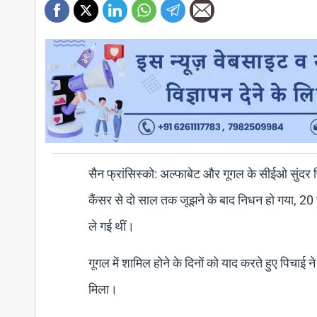
सैन फ्रांसिस्को: अल्फाबेट और गूगल के सीईओ सुंदर पि
कैंसर से दो साल तक जूझने के बाद निधन हो गया, 20 
ले गई थीं।
गूगल में शामिल होने के दिनों को याद करते हुए पिचाई 
मिला।