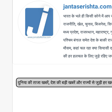
jantaserishta.com
भारत के भले ही किसी कोने में आप 
राजनीति, खेल, चुनाव, बिजनेस, सिने
मध्य प्रदेश, राजस्थान, महाराष्ट्र,
पश्चिम बंगाल समेत देश के बाकी र
मौसम, कहां चल रहा क्या सियासी द
की हर हलचल के लिए जुड़े रहिए जन
दुनिया की ताजा खबरें, देश की बड़ी खबरें और राज्‍यों से जुड़ी ह