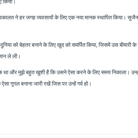
िए किया।
ें उनकी वकालत ने हर जगह व्यवसायों के लिए एक नया मानक स्थापित किया। सुजैन 
म से दुनिया को बेहतर बनाने के लिए खुद को समर्पित किया, जिसमें उस बीमारी क
जान ले ली।
र्थक था और मुझे बहुत खुशी है कि उसने ऐसा करने के लिए समय निकाला। उन्ह
ऐसा गूगल बनाना जारी रखें जिस पर उन्हें गर्व हो।