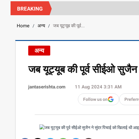
BREAKING
Home
अन्य
जब यूट्यूब की पूर्व...
/
/
अन्य
जब यूट्यूब की पूर्व सीईओ सुजै
jantaserishta.com
11 Aug 2024 3:31 AM
Follow us on
Preferr