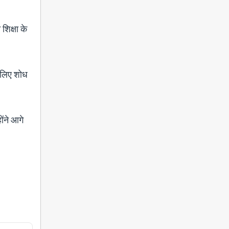
शिक्षा के
े लिए शोध
ोंने आगे