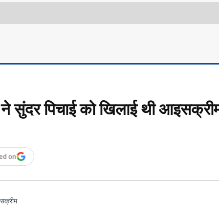
न ने सुंदर पिचाई को खिलाई थी आइसक्री
ed on