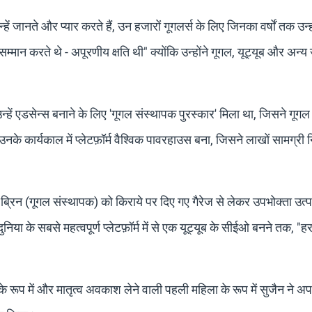
ं जानते और प्यार करते हैं, उन हजारों गूगलर्स के लिए जिनका वर्षों तक उन्हों
्मान करते थे - अपूरणीय क्षति थी" क्योंकि उन्होंने गूगल, यूट्यूब और अन्य
उन्हें एडसेन्स बनाने के लिए 'गूगल संस्थापक पुरस्कार' मिला था, जिसने गूगल
उनके कार्यकाल में प्लेटफ़ॉर्म वैश्विक पावरहाउस बना, जिसने लाखों सामग्री न
ब्रिन (गूगल संस्थापक) को किराये पर दिए गए गैरेज से लेकर उपभोक्ता उत्पादों
निया के सबसे महत्वपूर्ण प्लेटफ़ॉर्म में से एक यूट्यूब के सीईओ बनने तक, "ह
 के रूप में और मातृत्व अवकाश लेने वाली पहली महिला के रूप में सुजैन ने अ