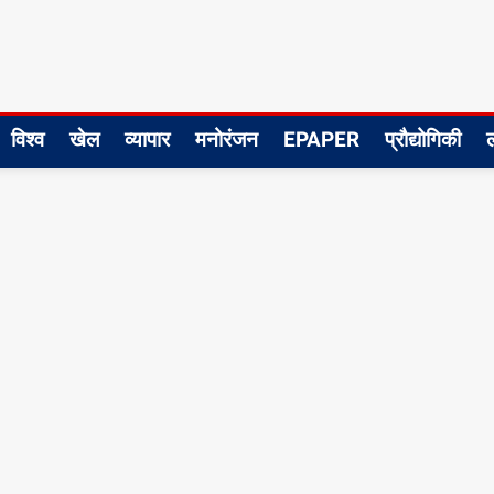
विश्व
खेल
व्यापार
मनोरंजन
EPAPER
प्रौद्योगिकी