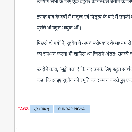
उपयोग सभी के लिए एक बेहतर कार्यस्थल बनाने के ल
इसके बाद के वर्षों में मातृत्व एवं पितृत्व के बारे म
प्रति भी बहुत भावुक थीं।
पिछले दो वर्षों में, सुजैन ने अपने परोपकार के माध्य
का समर्थन करना भी शामिल था जिसने अंततः उनकी 
उन्होंने कहा, "मुझे पता है कि यह उनके लिए बहुत सा
कहा कि आइए सुजैन की स्मृति का सम्मान करते हुए एक 
TAGS
सुंदर पिचाई
SUNDAR PICHAI