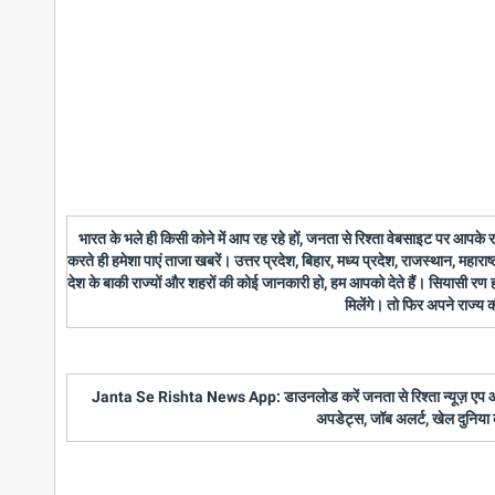
भारत के भले ही किसी कोने में आप रह रहे हों, जनता से रिश्ता वेबसाइट पर आपके
करते ही हमेशा पाएं ताजा खबरें। उत्तर प्रदेश, बिहार, मध्य प्रदेश, राजस्थान, महारा
देश के बाकी राज्यों और शहरों की कोई जानकारी हो, हम आपको देते हैं। सियासी रण
मिलेंगे। तो फिर अपने राज्य
Janta Se Rishta News App: डाउनलोड करें जनता से रिश्ता न्यूज़ एप और पाए
अपडेट्स, जॉब अलर्ट, खेल दुनिया 