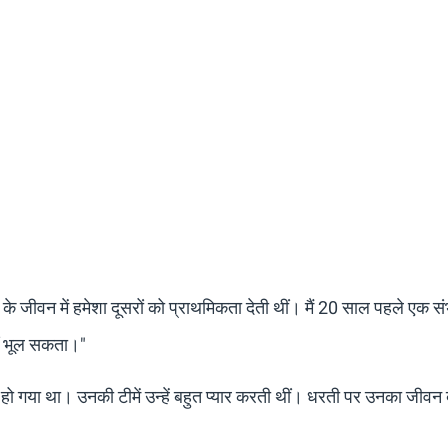
 के जीवन में हमेशा दूसरों को प्राथमिकता देती थीं। मैं 20 साल पहले एक स
हीं भूल सकता।"
दा हो गया था। उनकी टीमें उन्हें बहुत प्यार करती थीं। धरती पर उनका जीव