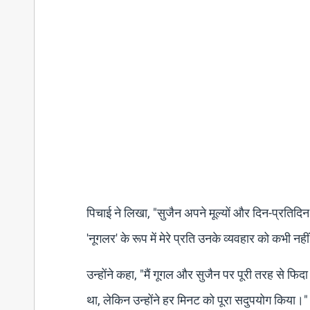
पिचाई ने लिखा, "सुजैन अपने मूल्यों और दिन-प्रतिदिन
'नूगलर' के रूप में मेरे प्रति उनके व्यवहार को कभी न
उन्होंने कहा, "मैं गूगल और सुजैन पर पूरी तरह से फि
था, लेकिन उन्होंने हर मिनट को पूरा सदुपयोग किया।"