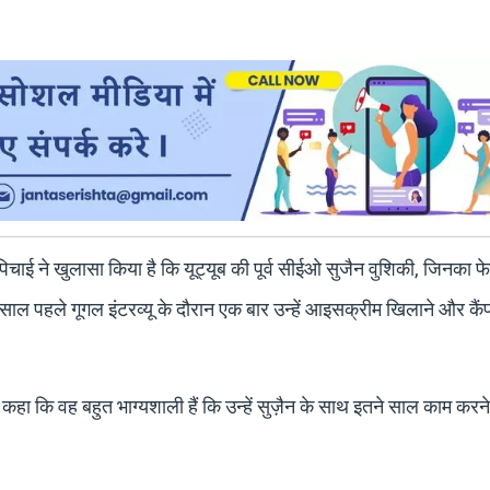
चाई ने खुलासा किया है कि यूट्यूब की पूर्व सीईओ सुजैन वुशिकी, जिनका फे
साल पहले गूगल इंटरव्यू के दौरान एक बार उन्हें आइसक्रीम खिलाने और कैं
ने कहा कि वह बहुत भाग्यशाली हैं कि उन्हें सुज़ैन के साथ इतने साल काम करन