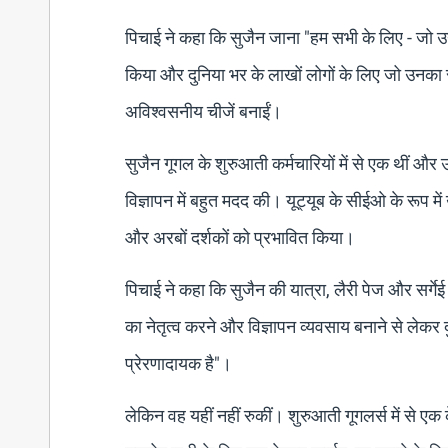
पिचाई ने कहा कि सुजैन जाना "हम सभी के लिए - जो उन्हे
किया और दुनिया भर के लाखों लोगों के लिए जो उनका सम
अविश्वसनीय चीजें बनाईं।
सुजैन गूगल के शुरुआती कर्मचारियों में से एक थीं और 
विज्ञापन में बहुत मदद की। यूट्यूब के सीईओ के रूप में 
और अरबों दर्शकों को प्रभावित किया।
पिचाई ने कहा कि सुजैन की यात्रा, लैरी पेज और सर्गेई 
का नेतृत्व करने और विज्ञापन व्यवसाय बनाने से लेकर दु
प्रेरणादायक है"।
लेकिन वह यहीं नहीं रुकीं। शुरुआती गूगलर्स में से एक