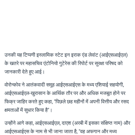
उनकी यह टिप्पणी इस्लामिक स्टेट इन इराक एंड लेवांट (आईएसआईएल)
के खतरे पर महासचिव एंटोनियो गुटेरेस की रिपोर्ट पर सुरक्षा परिषद को
जानकारी देते हुए आई।
वोरोन्कोव ने आतंकवादी समूह आईएसआईएस के मध्य एशियाई सहयोगी,
आईएसआईएल-खुरासान के आर्थिक तौर पर और अधिक मजबूत होने पर
फिक्र जाहिर करते हुए कहा, "पिछले छह महीनों में अपनी वित्तीय और रसद
क्षमताओं में सुधार किया है"।
उन्होंने आगे कहा, आईएसआईएल, दाएश (अरबी में इसका संक्षिप्त नाम) और
आईएसआईएस के नाम से भी जाना जाता है, "वह अफगान और मध्य