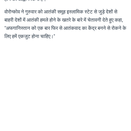
वोरोन्कोव ने गुरुवार को आतंकी समूह इस्लामिक स्टेट से जुड़े देशों से
बाहरी देशों में आतंकी हमले होने के खतरे के बारे में चेतावनी देते हुए कहा,
"अफगानिस्तान को एक बार फिर से आतंकवाद का केंद्र बनने से रोकने के
लिए हमें एकजुट होना चाहिए।"