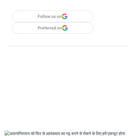
Follow us on
Preferred on