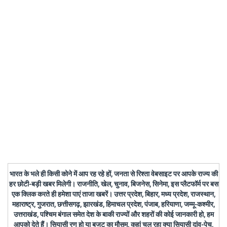
भारत के भले ही किसी कोने में आप रह रहे हों, जनता से रिश्ता वेबसाइट पर आपके राज्य की
हर छोटी-बड़ी खबर मिलेगी। राजनीति, खेल, चुनाव, बिजनेस, सिनेमा, इस प्लैटफॉर्म पर बस
एक क्लिक करते ही हमेशा पाएं ताजा खबरें। उत्तर प्रदेश, बिहार, मध्य प्रदेश, राजस्थान,
महाराष्ट्र, गुजरात, छत्तीसगढ़, झारखंड, हिमाचल प्रदेश, पंजाब, हरियाणा, जम्मू-कश्मीर,
उत्तराखंड, पश्चिम बंगाल समेत देश के बाकी राज्यों और शहरों की कोई जानकारी हो, हम
आपको देते हैं। सियासी रण हो या बजट का मौसम, कहां चल रहा क्या सियासी दांव-पेच,