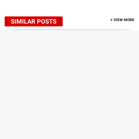
SIMILAR POSTS
+ VIEW MORE