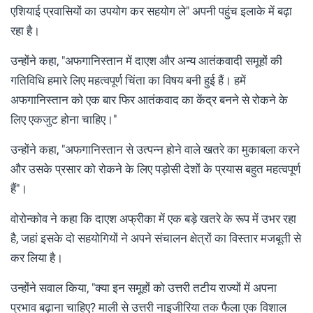
एशियाई प्रवासियों का उपयोग कर सहयोग ले" अपनी पहुंच इलाके में बढ़ा
रहा है।
उन्होंने कहा, "अफगानिस्तान में दाएश और अन्य आतंकवादी समूहों की
गतिविधि हमारे लिए महत्वपूर्ण चिंता का विषय बनी हुई हैं। हमें
अफगानिस्तान को एक बार फिर आतंकवाद का केंद्र बनने से रोकने के
लिए एकजुट होना चाहिए।"
उन्होंने कहा, "अफगानिस्तान से उत्पन्न होने वाले खतरे का मुकाबला करने
और उसके प्रसार को रोकने के लिए पड़ोसी देशों के प्रयास बहुत महत्वपूर्ण
हैं"।
वोरोन्कोव ने कहा कि दाएश अफ्रीका में एक बड़े खतरे के रूप में उभर रहा
है, जहां इसके दो सहयोगियों ने अपने संचालन क्षेत्रों का विस्तार मजबूती से
कर लिया है।
उन्होंने सवाल किया, "क्या इन समूहों को उत्तरी तटीय राज्यों में अपना
प्रभाव बढ़ाना चाहिए? माली से उत्तरी नाइजीरिया तक फैला एक विशाल