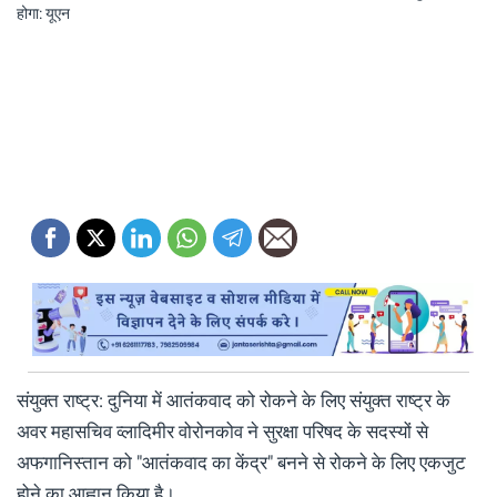
संयुक्त राष्ट्र: दुनिया में आतंकवाद को रोकने के लिए संयुक्त राष्ट्र के
अवर महासचिव व्लादिमीर वोरोनकोव ने सुरक्षा परिषद के सदस्यों से
अफगानिस्तान को "आतंकवाद का केंद्र" बनने से रोकने के लिए एकजुट
होने का आह्वान किया है।