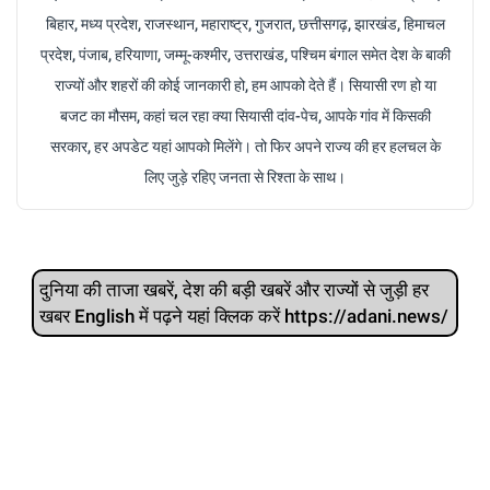
बिहार, मध्य प्रदेश, राजस्थान, महाराष्ट्र, गुजरात, छत्तीसगढ़, झारखंड, हिमाचल
प्रदेश, पंजाब, हरियाणा, जम्मू-कश्मीर, उत्तराखंड, पश्चिम बंगाल समेत देश के बाकी
राज्यों और शहरों की कोई जानकारी हो, हम आपको देते हैं। सियासी रण हो या
बजट का मौसम, कहां चल रहा क्या सियासी दांव-पेच, आपके गांव में किसकी
सरकार, हर अपडेट यहां आपको मिलेंगे। तो फिर अपने राज्य की हर हलचल के
लिए जुड़े रहिए जनता से रिश्ता के साथ।
दुनिया की ताजा खबरें, देश की बड़ी खबरें और राज्‍यों से जुड़ी हर
खबर English में पढ़ने यहां क्लिक करें https://adani.news/