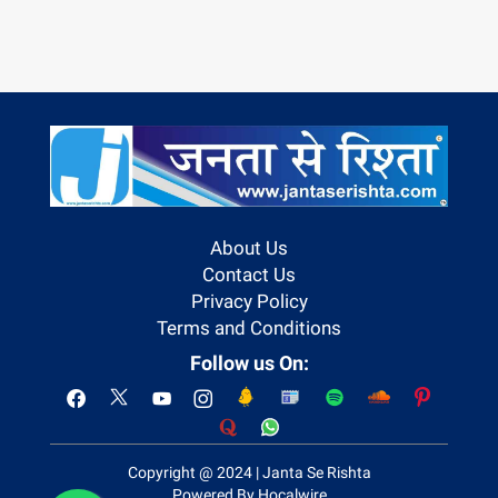
About Us
Contact Us
Privacy Policy
Terms and Conditions
Follow us On:
Copyright @ 2024 | Janta Se Rishta
Powered By Hocalwire