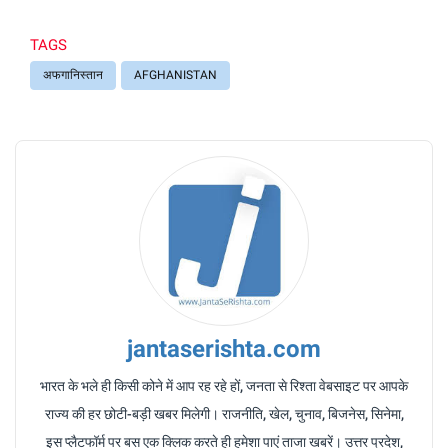
TAGS
अफगानिस्तान
AFGHANISTAN
jantaserishta.com
भारत के भले ही किसी कोने में आप रह रहे हों, जनता से रिश्ता वेबसाइट पर आपके
राज्य की हर छोटी-बड़ी खबर मिलेगी। राजनीति, खेल, चुनाव, बिजनेस, सिनेमा,
इस प्लैटफॉर्म पर बस एक क्लिक करते ही हमेशा पाएं ताजा खबरें। उत्तर प्रदेश,