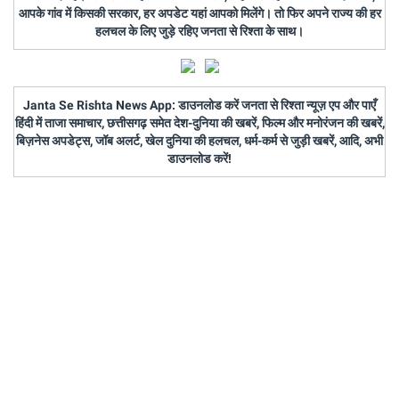
आपके गांव में किसकी सरकार, हर अपडेट यहां आपको मिलेंगे। तो फिर अपने राज्य की हर
हलचल के लिए जुड़े रहिए जनता से रिश्ता के साथ।
Janta Se Rishta News App: डाउनलोड करें जनता से रिश्ता न्यूज़ एप और पाएँ
हिंदी में ताजा समाचार, छत्तीसगढ़ समेत देश-दुनिया की खबरें, फिल्म और मनोरंजन की खबरें,
बिज़नेस अपडेट्स, जॉब अलर्ट, खेल दुनिया की हलचल, धर्म-कर्म से जुड़ी खबरें, आदि, अभी
डाउनलोड करें!