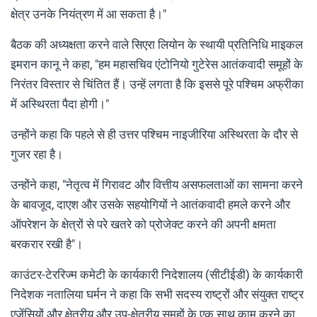
क्षेत्र उनके नियंत्रण में आ सकता है।"
बैठक की अध्यक्षता करने वाले सिएरा लियोन के स्थायी प्रतिनिधि माइकल
इमरान कानू ने कहा, "हम महासचिव एंटोनियो गुटेरेस आतंकवादी समूहों के
निरंतर विस्तार से चिंतित हैं। उन्हें लगता है कि इससे पूरे पश्चिम अफ्रीका
में अस्थिरता पैदा होगी।"
उन्होंने कहा कि पहले से ही उत्तर पश्चिम नाइजीरिया अस्थिरता के दौर से
गुजर रहा है।
उन्होंने कहा, "नेतृत्व में गिरावट और वित्तीय असफलताओं का सामना करने
के बावजूद, दाएश और उसके सहयोगियों ने आतंकवादी हमले करने और
ऑपरेशन के क्षेत्रों से परे खतरे को प्रोजेक्ट करने की अपनी क्षमता
बरकरार रखी है"।
काउंटर-टेररिज्म कमेटी के कार्यकारी निदेशालय (सीटीईडी) के कार्यकारी
निदेशक नतालिया घर्मन ने कहा कि सभी सदस्य राष्ट्रों और संयुक्त राष्ट्र
एजेंसियों और क्षेत्रीय और उप-क्षेत्रीय समूहों के एक साथ काम करने का