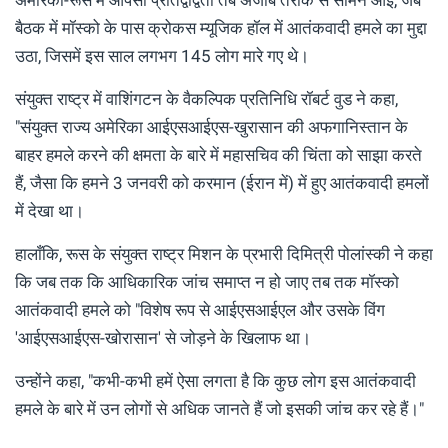
बैठक में मॉस्को के पास क्रोकस म्यूजिक हॉल में आतंकवादी हमले का मुद्दा
उठा, जिसमें इस साल लगभग 145 लोग मारे गए थे।
संयुक्त राष्ट्र में वाशिंगटन के वैकल्पिक प्रतिनिधि रॉबर्ट वुड ने कहा,
"संयुक्त राज्य अमेरिका आईएसआईएस-खुरासान की अफगानिस्तान के
बाहर हमले करने की क्षमता के बारे में महासचिव की चिंता को साझा करते
हैं, जैसा कि हमने 3 जनवरी को करमान (ईरान में) में हुए आतंकवादी हमलों
में देखा था।
हालाँकि, रूस के संयुक्त राष्ट्र मिशन के प्रभारी दिमित्री पोलांस्की ने कहा
कि जब तक कि आधिकारिक जांच समाप्त न हो जाए तब तक मॉस्को
आतंकवादी हमले को "विशेष रूप से आईएसआईएल और उसके विंग
'आईएसआईएस-खोरासान' से जोड़ने के खिलाफ था।
उन्होंने कहा, "कभी-कभी हमें ऐसा लगता है कि कुछ लोग इस आतंकवादी
हमले के बारे में उन लोगों से अधिक जानते हैं जो इसकी जांच कर रहे हैं।"