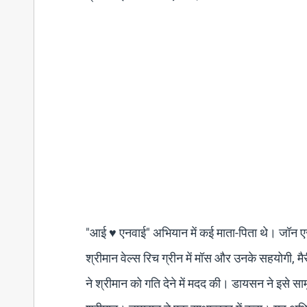
"आई ♥ एनवाई" अभियान में कई माता-पिता थे। जॉन एस.
श्रीमान वेल्स रिच ग्रीन में मॉस और उनके सहयोगी, मैर
ने श्रीमान को गति देने में मदद की। डायसन ने इसे सामूह