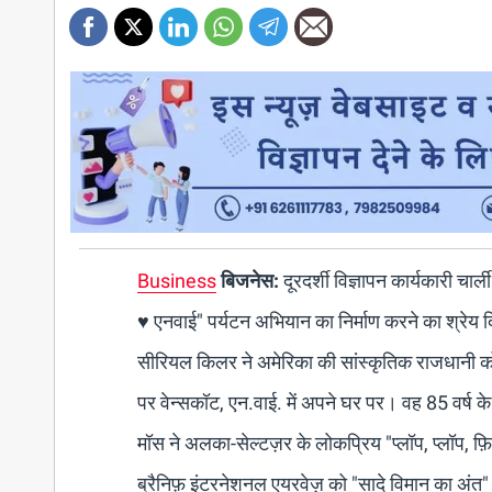
Business
बिजनेस:
दूरदर्शी विज्ञापन कार्यकारी चार
♥ एनवाई" पर्यटन अभियान का निर्माण करने का श्रेय 
सीरियल किलर ने अमेरिका की सांस्कृतिक राजधानी को 
पर वेन्सकॉट, एन.वाई. में अपने घर पर। वह 85 वर्ष के
मॉस ने अलका-सेल्टज़र के लोकप्रिय "प्लॉप, प्लॉप, फ
ब्रैनिफ़ इंटरनेशनल एयरवेज़ को "सादे विमान का अं