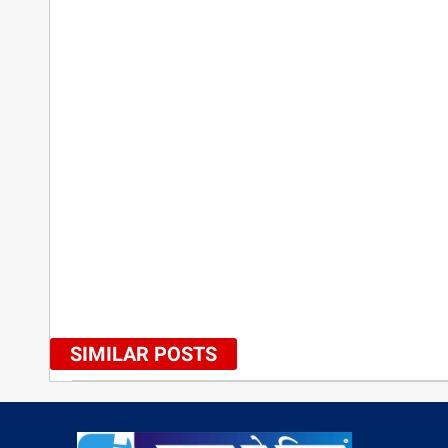
SIMILAR POSTS