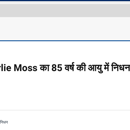
harlie Moss का 85 वर्ष की आयु में निध