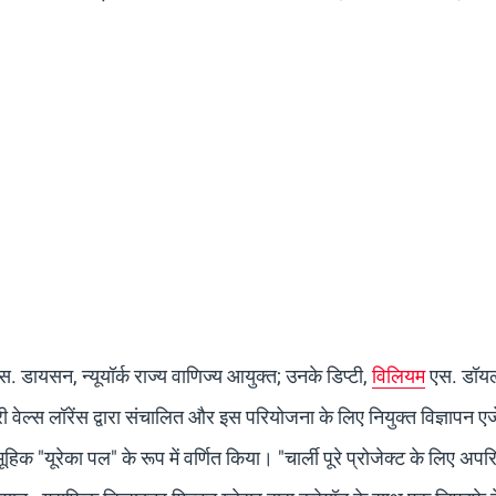
 डायसन, न्यूयॉर्क राज्य वाणिज्य आयुक्त; उनके डिप्टी,
विलियम
एस. डॉय
ी वेल्स लॉरेंस द्वारा संचालित और इस परियोजना के लिए नियुक्त विज्ञापन एज
िक "यूरेका पल" के रूप में वर्णित किया। "चार्ली पूरे प्रोजेक्ट के लिए अपरिह