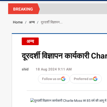
BREAKING
Home
अन्य
दूरदर्शी विज्ञापन...
/
/
अन्य
दूरदर्शी विज्ञापन कार्यकारी C
shid
18 Aug 2024 9:11 AM
Follow us on
Preferred on