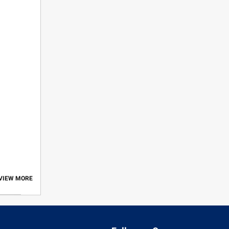
 VIEW MORE