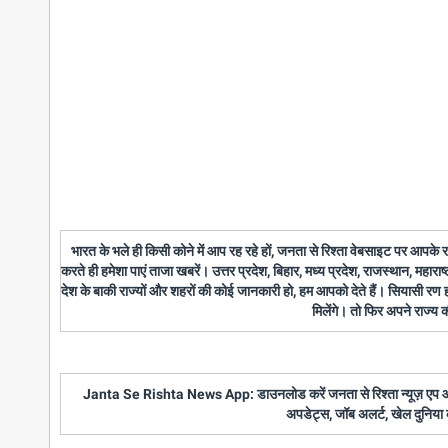
भारत के भले ही किसी कोने में आप रह रहे हों, जनता से रिश्ता वेबसाइट पर आपके
करते ही हमेशा पाएं ताजा खबरें। उत्तर प्रदेश, बिहार, मध्य प्रदेश, राजस्थान, महारा
देश के बाकी राज्यों और शहरों की कोई जानकारी हो, हम आपको देते हैं। सियासी रण
मिलेंगे। तो फिर अपने राज्य
Janta Se Rishta News App: डाउनलोड करें जनता से रिश्ता न्यूज़ एप और पाए
अपडेट्स, जॉब अलर्ट, खेल दुनिया 