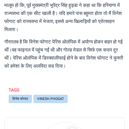
मालूम हो कि, पूर्व मुख्यमंत्री भूपेंद्र सिंह हुड्डा ने कहा था कि हरियाणा में
राज्यसभा की एक सीट खाली है। यदि हमारे पास बहुमत होता तो मैं विनेश
फोगाट को राज्यसभा में भेजता, इससे अन्य खिलाड़ियों को प्रोत्साहन
मिलता।
गौरतलब है कि विनेश फोगाट पेरिस ओलंपिक में अयोग्य होकर बाहर हो गई
थीं।वह फाइनल में पहुंच गईं थी और गोल्ड मेडल से सिर्फ एक कदम दूर
थीं। पेरिस ओलंपिक में डिस्क्वालीफाई होने के बाद विनेश फोगाट ने कुश्ती
को हमेशा के लिए अलविदा कह दिया।
TAGS
विनेश फोगाट
VINESH PHOGAT