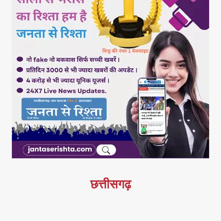
छत्तीसगढ़