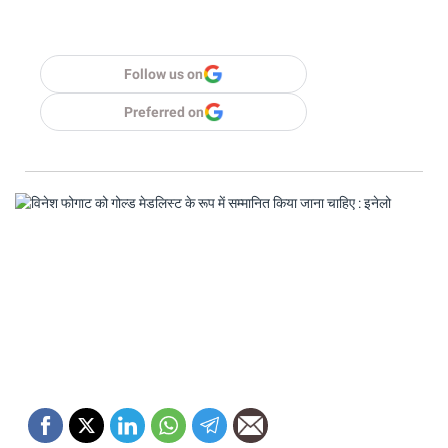
Follow us on
Preferred on