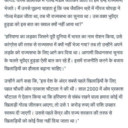
फोगाट पेरिस ओलंपिक में गोल्ड मेडल जीतकर आतीं तो हम उन्हें राज्यसभा
भेजते। मैं उनसे पूछना चाहता हूं कि जब जैवलिन थ्रो में नीरज चोपड़ा ने
गोल्ड मेडल जीता था, तब भी राज्यसभा का चुनाव था। उस वक्त भूपेंद्र
हुड्डा को इस बात का ख्याल क्यों नहीं आया था?"
"हरियाणा का लड़का जिसने पूरी दुनिया में भारत का नाम रोशन किया, उसे
कांग्रेस की तरफ से राज्यसभा में क्यों नहीं भेजा गया? तब तो उन्होंने अपने
लड़के को राज्यसभा के लिए आगे कर दिया था। आगामी विधानसभा चुनाव
के चलते भूपेंद्र हुड्डा ऐसी बात कर रहे हैं। इसमें राजनीति करने के बजाय
खिलाड़ियों का हौसला बढ़ाना चाहिए।"
उन्होंने आगे कहा कि, "इस देश के अंदर सबसे पहले खिलाड़ियों के लिए
पहल चौधरी ओम प्रकाश चौटाला ने की थी। साल 2000 में ओम प्रकाश
चौटाला ने ऐलान किया था कि हरियाणा से संबंध रखने वाला हमारा कोई भी
खिलाड़ी गोल्ड जीतकर आएगा, तो उसे 1 करोड़ रुपए की राशि उपहार
स्वरूप दी जाएगी। उससे पहले केंद्र और राज्य सरकार की तरफ से
खिलाड़ियों को कोई पैसा नहीं दिया जाता था।"