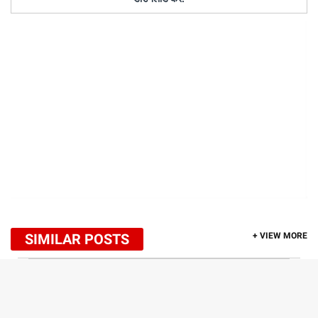
SIMILAR POSTS
+ VIEW MORE