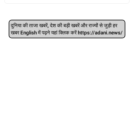
दुनिया की ताजा खबरें, देश की बड़ी खबरें और राज्‍यों से जुड़ी हर
खबर English में पढ़ने यहां क्लिक करें https://adani.news/