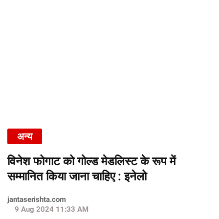
अन्य
विनेश फोगाट को गोल्ड मेडलिस्ट के रूप में
सम्मानित किया जाना चाहिए : इनेलो
jantaserishta.com
9 Aug 2024 11:33 AM