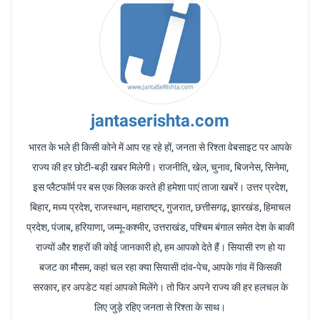
jantaserishta.com
भारत के भले ही किसी कोने में आप रह रहे हों, जनता से रिश्ता वेबसाइट पर आपके
राज्य की हर छोटी-बड़ी खबर मिलेगी। राजनीति, खेल, चुनाव, बिजनेस, सिनेमा,
इस प्लैटफॉर्म पर बस एक क्लिक करते ही हमेशा पाएं ताजा खबरें। उत्तर प्रदेश,
बिहार, मध्य प्रदेश, राजस्थान, महाराष्ट्र, गुजरात, छत्तीसगढ़, झारखंड, हिमाचल
प्रदेश, पंजाब, हरियाणा, जम्मू-कश्मीर, उत्तराखंड, पश्चिम बंगाल समेत देश के बाकी
राज्यों और शहरों की कोई जानकारी हो, हम आपको देते हैं। सियासी रण हो या
बजट का मौसम, कहां चल रहा क्या सियासी दांव-पेच, आपके गांव में किसकी
सरकार, हर अपडेट यहां आपको मिलेंगे। तो फिर अपने राज्य की हर हलचल के
लिए जुड़े रहिए जनता से रिश्ता के साथ।