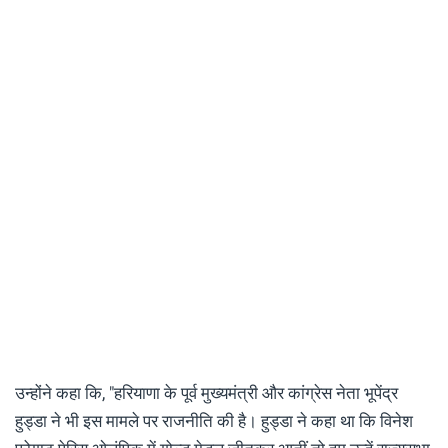
उन्होंने कहा कि, "हरियाणा के पूर्व मुख्यमंत्री और कांग्रेस नेता भूपेंद्र
हुड्डा ने भी इस मामले पर राजनीति की है। हुड्डा ने कहा था कि विनेश