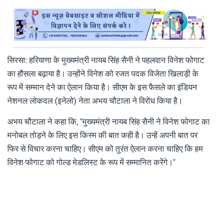
सिरसा: हरियाणा के मुख्यमंत्री नायब सिंह सैनी ने पहलवान विनेश फोगाट
का हौसला बढ़ाया है। उन्होंने विनेश को रजत पदक विजेता खिलाड़ी के
रूप में सम्मान देने का ऐलान किया है। सीएम के इस फैसले का इंडियन
नेशनल लोकदल (इनेलो) नेता अभय चौटाला ने विरोध किया है।
अभय चौटाला ने कहा कि, "मुख्यमंत्री नायब सिंह सैनी ने विनेश फोगाट का
मनोबल तोड़ने के लिए इस किस्म की बात कही है। उन्हें अपनी बात पर
फिर से विचार करना चाहिए। सीएम को तुरंत ऐलान करना चाहिए कि हम
विनेश फोगाट को गोल्ड मेडलिस्ट के रूप में सम्मानित करेंगे।"