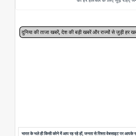
की हर हलचल के लिए जुड़े रहिए जन
दुनिया की ताजा खबरें, देश की बड़ी खबरें और राज्‍यों से जुड़ी ह
भारत के भले ही किसी कोने में आप रह रहे हों, जनता से रिश्ता वेबसाइट पर आपके