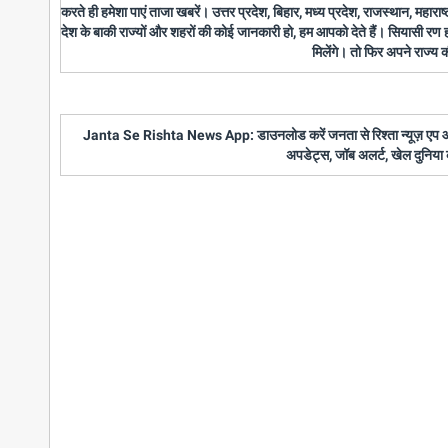
करते ही हमेशा पाएं ताजा खबरें। उत्तर प्रदेश, बिहार, मध्य प्रदेश, राजस्थान, महारा
देश के बाकी राज्यों और शहरों की कोई जानकारी हो, हम आपको देते हैं। सियासी रण
मिलेंगे। तो फिर अपने राज्य
Janta Se Rishta News App: डाउनलोड करें जनता से रिश्ता न्यूज़ एप और पाए
अपडेट्स, जॉब अलर्ट, खेल दुनिया 