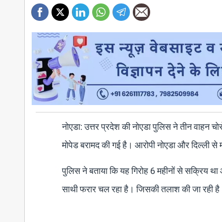
नोएडा: उत्तर प्रदेश की नोएडा पुलिस ने तीन वाहन च
मोपेड बरामद की गई है। आरोपी नोएडा और दिल्ली से म
पुलिस ने बताया कि यह गिरोह 6 महीनों से सक्रिय थ
साथी फरार चल रहा है। जिसकी तलाश की जा रही है। 