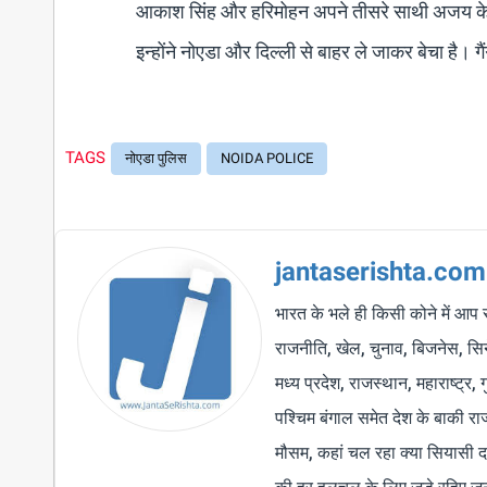
आकाश सिंह और हरिमोहन अपने तीसरे साथी अजय के सा
इन्होंने नोएडा और दिल्ली से बाहर ले जाकर बेचा है। ग
TAGS
नोएडा पुलिस
NOIDA POLICE
jantaserishta.com
भारत के भले ही किसी कोने में आप 
राजनीति, खेल, चुनाव, बिजनेस, सिने
मध्य प्रदेश, राजस्थान, महाराष्ट्र,
पश्चिम बंगाल समेत देश के बाकी र
मौसम, कहां चल रहा क्या सियासी द