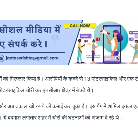
ोरों को गिरफ्तार किया है। आरोपियों के कब्जे से 13 मोटरसाइकिल और एक 
ोटरसाइकिल चोरी कर एनसीआर क्षेत्र में बेचते थे।
ा और अब तक लाखों रुपये की कमाई कर चुका है। इस गैंग में शामिल इनका
ये बदमाश लगातार शहर में चोरी की घटनाओं को अंजाम दे रहे थे।