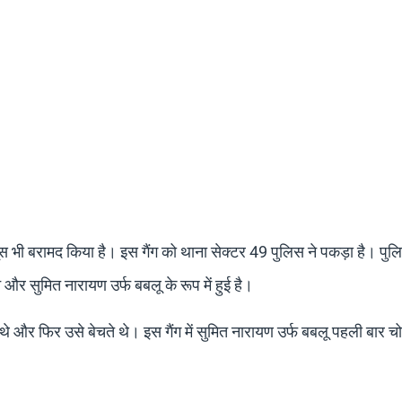
स भी बरामद किया है। इस गैंग को थाना सेक्टर 49 पुलिस ने पकड़ा है। पुल
र सुमित नारायण उर्फ बबलू के रूप में हुई है।
े और फिर उसे बेचते थे। इस गैंग में सुमित नारायण उर्फ बबलू पहली बार च