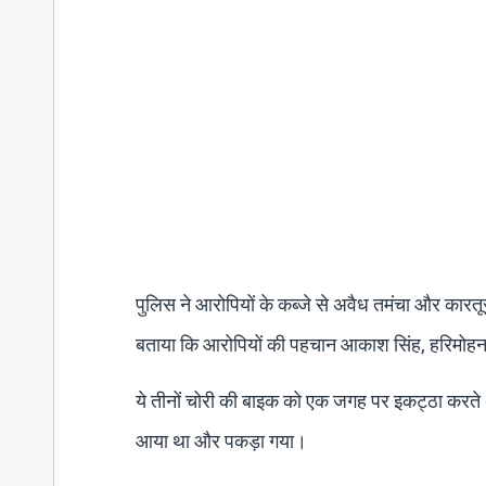
पुलिस ने आरोपियों के कब्जे से अवैध तमंचा और कारतू
बताया कि आरोपियों की पहचान आकाश सिंह, हरिमोहन औ
ये तीनों चोरी की बाइक को एक जगह पर इकट्ठा करते थ
आया था और पकड़ा गया।