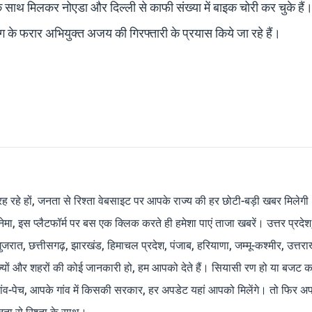
थ मिलकर नोएडा और दिल्ली से काफी संख्या में बाइक चोरी कर चुके है
ैंग के फरार अभियुक्त अजय की गिरफ्तारी के प्रयास किये जा रहे हैं।
रह रहे हों, जनता से रिश्ता वेबसाइट पर आपके राज्य की हर छोटी-बड़ी खबर मिलेगी
मा, इस प्लैटफॉर्म पर बस एक क्लिक करते ही हमेशा पाएं ताजा खबरें। उत्तर प्रदेश
 गुजरात, छत्तीसगढ़, झारखंड, हिमाचल प्रदेश, पंजाब, हरियाणा, जम्मू-कश्मीर, उत्तरा
ाज्यों और शहरों की कोई जानकारी हो, हम आपको देते हैं। सियासी रण हो या बजट क
ांव-पेच, आपके गांव में किसकी सरकार, हर अपडेट यहां आपको मिलेंगे। तो फिर अपन