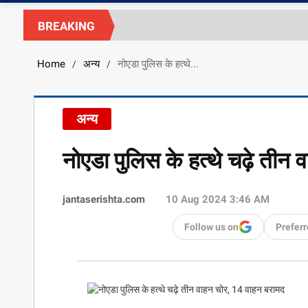
BREAKING
Home
अन्य
नोएडा पुलिस के हत्थे...
/
/
अन्य
नोएडा पुलिस के हत्थे चढ़े तीन
jantaserishta.com
10 Aug 2024 3:46 AM
Follow us on
Preferr