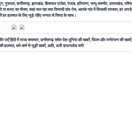
ष्ट्र, गुजरात, छत्तीसगढ़, झारखंड, हिमाचल प्रदेश, पंजाब, हरियाणा, जम्मू-कश्मीर, उत्तराखंड, पश्
 हो या बजट का मौसम, कहां चल रहा क्या सियासी दांव-पेच, आपके गांव में किसकी सरकार, हर अप
 की हर हलचल के लिए जुड़े रहिए जनता से रिश्ता के साथ।
ँ हिंदी में ताजा समाचार, छत्तीसगढ़ समेत देश-दुनिया की खबरें, फिल्म और मनोरंजन की खबरें,
की हलचल, धर्म-कर्म से जुड़ी खबरें, आदि, अभी डाउनलोड करें!