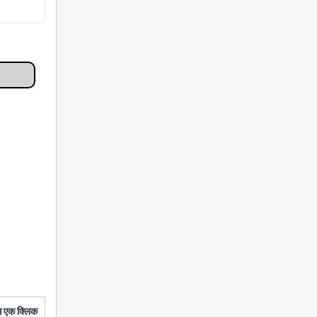
बस एक क्लिक