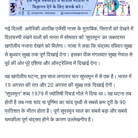
नई दिल्ली: अमेरिकी अंतरिक्ष एजेंसी नासा के मुताबिक, सितारों को देखने में
दिलचस्पी रखने वालों को भारत में सोमवार को 'सुपरमून' का जबरदस्त
खगोलीय नजारा देखने को मिलेगा। नासा ने कहा कि चंद्रमा रविवार सुबह
से बुधवार सुबह तक पूर्ण दिखाई देगा। इसका पीक मंगलवार सुबह नेपाल से
पूर्व की ओर पूरे एशिया और ऑस्ट्रेलिया में दिखाई देगा।
यह खगोलीय घटना, इस साल लगातार चार सुपरमून में से एक है। भारत में
19 अगस्त की रात और 20 अगस्त की सुबह तक दिखाई देगी।
"सुपरमून" शब्द 1979 में ज्योतिषी रिचर्ड नोले ने दिया था। यह घटना तब
होती है जब नया चांद या पूर्णिमा का चांद पृथ्वी से सबसे कम दूरी के 90
प्रतिशत के भीतर होता है। पूर्ण सुपरमून साल का सबसे बड़ा और सबसे
चमकीला पूर्ण चंद्रमा होने के कारण उल्लेखनीय है।