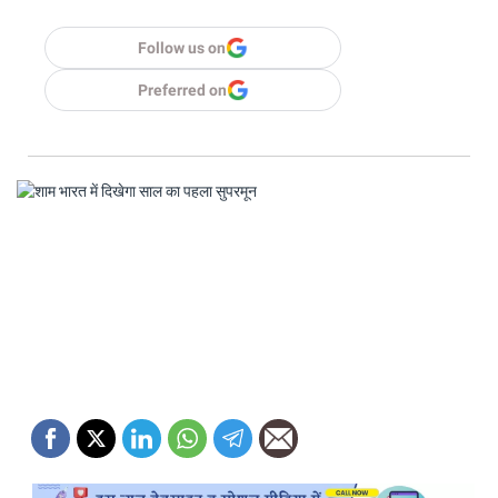
Follow us on
Preferred on