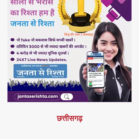
छत्तीसगढ़