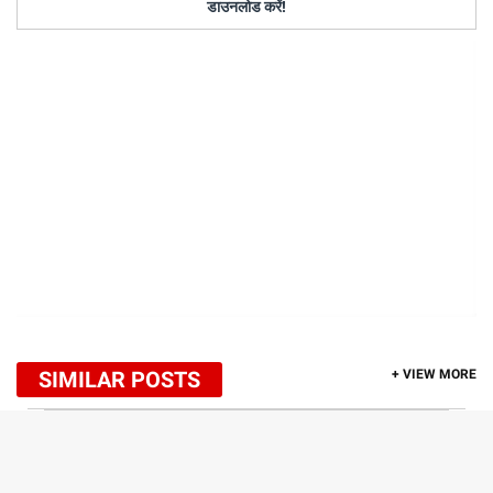
डाउनलोड करें!
SIMILAR POSTS
+ VIEW MORE