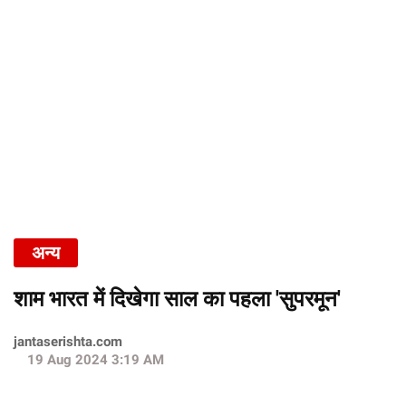
अन्य
शाम भारत में दिखेगा साल का पहला 'सुपरमून'
jantaserishta.com
19 Aug 2024 3:19 AM