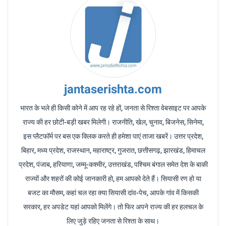
jantaserishta.com
भारत के भले ही किसी कोने में आप रह रहे हों, जनता से रिश्ता वेबसाइट पर आपके
राज्य की हर छोटी-बड़ी खबर मिलेगी। राजनीति, खेल, चुनाव, बिजनेस, सिनेमा,
इस प्लैटफॉर्म पर बस एक क्लिक करते ही हमेशा पाएं ताजा खबरें। उत्तर प्रदेश,
बिहार, मध्य प्रदेश, राजस्थान, महाराष्ट्र, गुजरात, छत्तीसगढ़, झारखंड, हिमाचल
प्रदेश, पंजाब, हरियाणा, जम्मू-कश्मीर, उत्तराखंड, पश्चिम बंगाल समेत देश के बाकी
राज्यों और शहरों की कोई जानकारी हो, हम आपको देते हैं। सियासी रण हो या
बजट का मौसम, कहां चल रहा क्या सियासी दांव-पेच, आपके गांव में किसकी
सरकार, हर अपडेट यहां आपको मिलेंगे। तो फिर अपने राज्य की हर हलचल के
लिए जुड़े रहिए जनता से रिश्ता के साथ।