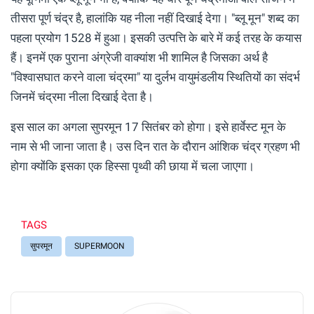
तीसरा पूर्ण चंद्र है, हालांकि यह नीला नहीं दिखाई देगा। "ब्लू मून" शब्द का
पहला प्रयोग 1528 में हुआ। इसकी उत्पत्ति के बारे में कई तरह के कयास
हैं। इनमें एक पुराना अंग्रेजी वाक्यांश भी शामिल है जिसका अर्थ है
"विश्वासघात करने वाला चंद्रमा" या दुर्लभ वायुमंडलीय स्थितियों का संदर्भ
जिनमें चंद्रमा नीला दिखाई देता है।
इस साल का अगला सुपरमून 17 सितंबर को होगा। इसे हार्वेस्ट मून के
नाम से भी जाना जाता है। उस दिन रात के दौरान आंशिक चंद्र ग्रहण भी
होगा क्योंकि इसका एक हिस्सा पृथ्वी की छाया में चला जाएगा।
TAGS
सुपरमून
SUPERMOON