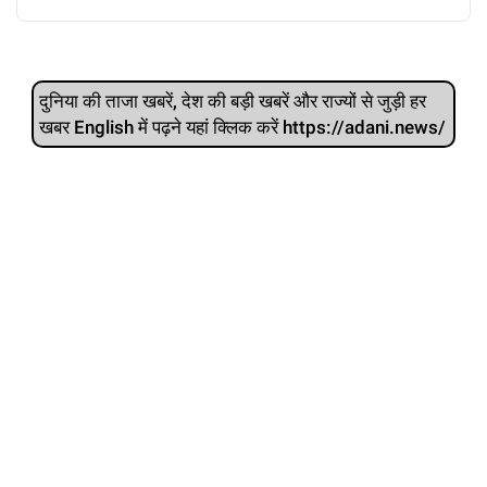
दुनिया की ताजा खबरें, देश की बड़ी खबरें और राज्‍यों से जुड़ी हर
खबर English में पढ़ने यहां क्लिक करें https://adani.news/