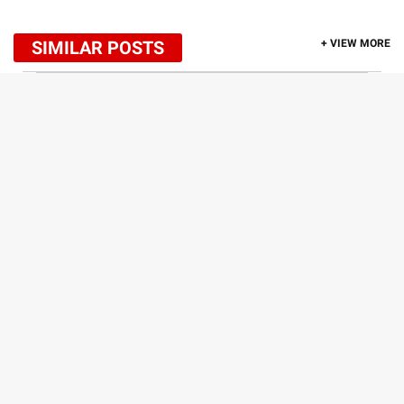
SIMILAR POSTS
+ VIEW MORE