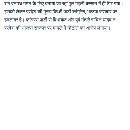
राम वनपथ गमन के लिए बनाया जा रहा पुल पहली बरसात में ही गिर गया।
इसको लेकर प्रदेश की मुख्य विपक्षी पार्टी कांग्रेस, भाजपा सरकार पर
हमलावर है। कांग्रेस पार्टी से विधायक और पूर्व मंत्री सचिन यादव ने
प्रदेश की भाजपा सरकार पर मामले में घोटाले का आरोप लगाया।