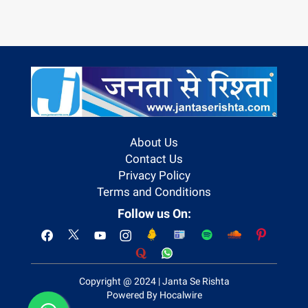
About Us
Contact Us
Privacy Policy
Terms and Conditions
Follow us On:
Copyright @ 2024 | Janta Se Rishta
Powered By Hocalwire