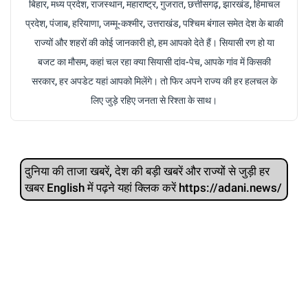
बिहार, मध्य प्रदेश, राजस्थान, महाराष्ट्र, गुजरात, छत्तीसगढ़, झारखंड, हिमाचल
प्रदेश, पंजाब, हरियाणा, जम्मू-कश्मीर, उत्तराखंड, पश्चिम बंगाल समेत देश के बाकी
राज्यों और शहरों की कोई जानकारी हो, हम आपको देते हैं। सियासी रण हो या
बजट का मौसम, कहां चल रहा क्या सियासी दांव-पेच, आपके गांव में किसकी
सरकार, हर अपडेट यहां आपको मिलेंगे। तो फिर अपने राज्य की हर हलचल के
लिए जुड़े रहिए जनता से रिश्ता के साथ।
दुनिया की ताजा खबरें, देश की बड़ी खबरें और राज्‍यों से जुड़ी हर
खबर English में पढ़ने यहां क्लिक करें https://adani.news/