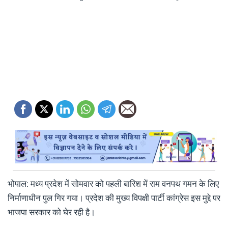
भोपाल: मध्य प्रदेश में सोमवार को पहली बारिश में राम वनपथ गमन के लिए
निर्माणाधीन पुल गिर गया। प्रदेश की मुख्य विपक्षी पार्टी कांग्रेस इस मुद्दे पर
भाजपा सरकार को घेर रही है।