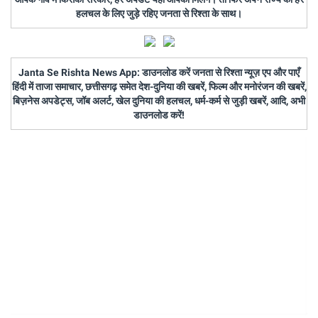
हलचल के लिए जुड़े रहिए जनता से रिश्ता के साथ।
Janta Se Rishta News App: डाउनलोड करें जनता से रिश्ता न्यूज़ एप और पाएँ
हिंदी में ताजा समाचार, छत्तीसगढ़ समेत देश-दुनिया की खबरें, फिल्म और मनोरंजन की खबरें,
बिज़नेस अपडेट्स, जॉब अलर्ट, खेल दुनिया की हलचल, धर्म-कर्म से जुड़ी खबरें, आदि, अभी
डाउनलोड करें!