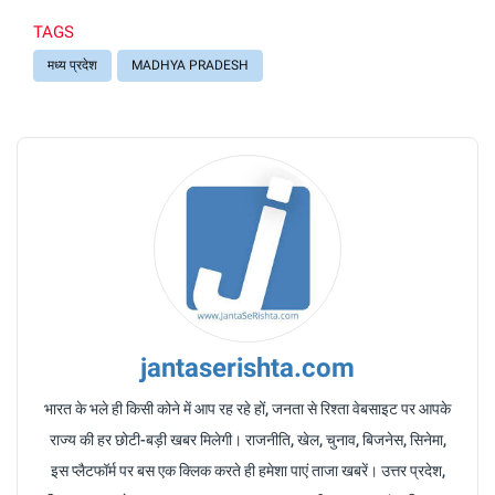
TAGS
मध्य प्रदेश
MADHYA PRADESH
jantaserishta.com
भारत के भले ही किसी कोने में आप रह रहे हों, जनता से रिश्ता वेबसाइट पर आपके
राज्य की हर छोटी-बड़ी खबर मिलेगी। राजनीति, खेल, चुनाव, बिजनेस, सिनेमा,
इस प्लैटफॉर्म पर बस एक क्लिक करते ही हमेशा पाएं ताजा खबरें। उत्तर प्रदेश,