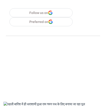
Follow us on
Preferred on