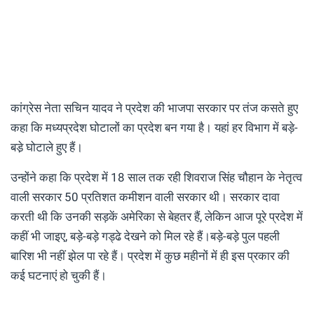
कांग्रेस नेता सचिन यादव ने प्रदेश की भाजपा सरकार पर तंज कसते हुए
कहा कि मध्यप्रदेश घोटालों का प्रदेश बन गया है। यहां हर विभाग में बड़े-
बडे़ घोटाले हुए हैं।
उन्होंने कहा कि प्रदेश में 18 साल तक रही शिवराज सिंह चौहान के नेतृत्व
वाली सरकार 50 प्रतिशत कमीशन वाली सरकार थी। सरकार दावा
करती थी कि उनकी सड़कें अमेरिका से बेहतर हैं, लेकिन आज पूरे प्रदेश में
कहीं भी जाइए, बड़े-बड़े गड्ढे देखने को मिल रहे हैं।बड़े-बड़े पुल पहली
बारिश भी नहीं झेल पा रहे हैं। प्रदेश में कुछ महीनों में ही इस प्रकार की
कई घटनाएं हो चुकी हैं।