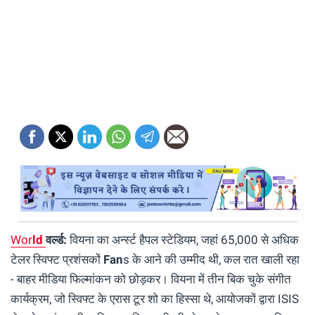
Wor
ld
वर्ल्ड:
वियना का अर्न्स्ट हैपल स्टेडियम, जहां 65,000 से अधिक
टेलर स्विफ्ट प्रशंसकों
Fan
s
के आने की उम्मीद थी, कल रात खाली रहा
- बाहर मीडिया फिल्मांकन को छोड़कर।
वियना में तीन बिक चुके संगीत
कार्यक्रम, जो स्विफ्ट के एरास टूर शो का हिस्सा थे, आयोजकों द्वारा ISIS