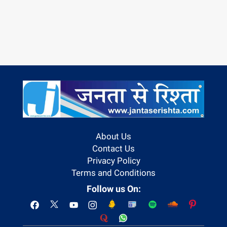
About Us
Contact Us
Privacy Policy
Terms and Conditions
Follow us On: