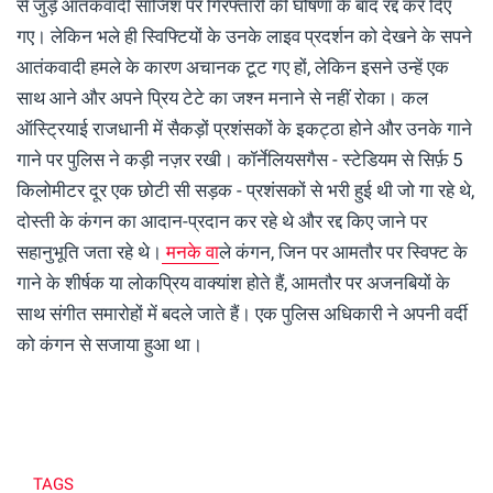
से जुड़े आतंकवादी साजिश पर गिरफ्तारी की घोषणा के बाद रद्द कर दिए
गए। लेकिन भले ही स्विफ्टियों के उनके लाइव प्रदर्शन को देखने के सपने
आतंकवादी हमले के कारण अचानक टूट गए हों, लेकिन इसने उन्हें एक
साथ आने और अपने प्रिय टेटे का जश्न मनाने से नहीं रोका।
कल
ऑस्ट्रियाई राजधानी में सैकड़ों प्रशंसकों के इकट्ठा होने और उनके गाने
गाने पर पुलिस ने कड़ी नज़र रखी। कॉर्नेलियसगैस - स्टेडियम से सिर्फ़ 5
किलोमीटर दूर एक छोटी सी सड़क - प्रशंसकों से भरी हुई थी जो गा रहे थे,
दोस्ती के कंगन का आदान-प्रदान कर रहे थे और रद्द किए जाने पर
सहानुभूति जता रहे थे।
मनके वा
ले कंगन, जिन पर आमतौर पर स्विफ्ट के
गाने के शीर्षक या लोकप्रिय वाक्यांश होते हैं, आमतौर पर अजनबियों के
साथ संगीत समारोहों में बदले जाते हैं।
एक पुलिस अधिकारी ने अपनी वर्दी
को कंगन से सजाया हुआ था।
TAGS