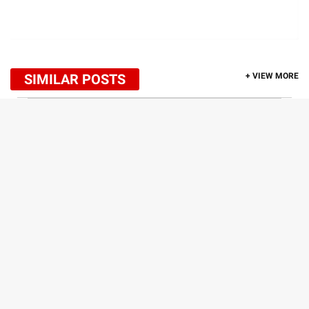
SIMILAR POSTS
+ VIEW MORE