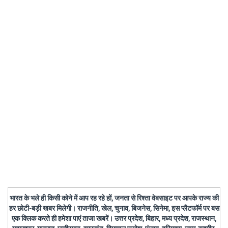
भारत के भले ही किसी कोने में आप रह रहे हों, जनता से रिश्ता वेबसाइट पर आपके राज्य की
हर छोटी-बड़ी खबर मिलेगी। राजनीति, खेल, चुनाव, बिजनेस, सिनेमा, इस प्लैटफॉर्म पर बस
एक क्लिक करते ही हमेशा पाएं ताजा खबरें। उत्तर प्रदेश, बिहार, मध्य प्रदेश, राजस्थान,