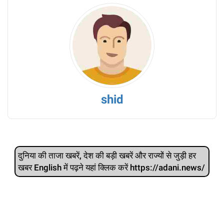
shid
दुनिया की ताजा खबरें, देश की बड़ी खबरें और राज्‍यों से जुड़ी हर
खबर English में पढ़ने यहां क्लिक करें https://adani.news/