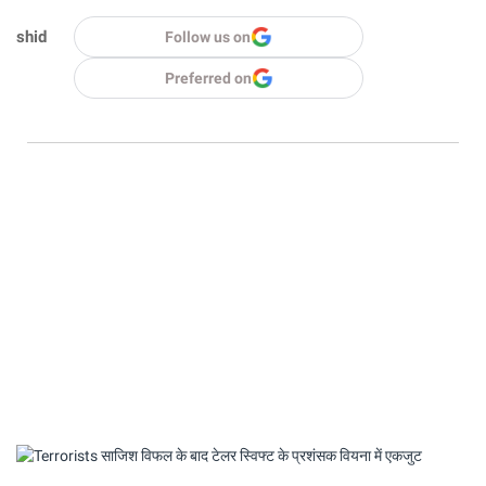
shid
Follow us on
Preferred on