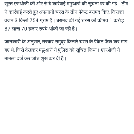
सूरत एसओजी की ओर से ये कार्रवाई मछुआरों की सूचना पर की गई। टीम
ने कार्रवाई करते हुए अफगानी चरस के तीन पैकेट बरामद किए, जिसका
वजन 3 किलो 754 ग्राम है। बरामद की गई चरस की कीमत 1 करोड़
87 लाख 70 हजार रुपये आंकी जा रही है।
जानकारी के अनुसार, तस्कर समुद्र किनारे चरस के पैकेट फेंक कर भाग
गए थे, जिसे देखकर मछुआरों ने पुलिस को सूचित किया। एसओजी ने
मामला दर्ज कर जांच शुरू कर दी है।