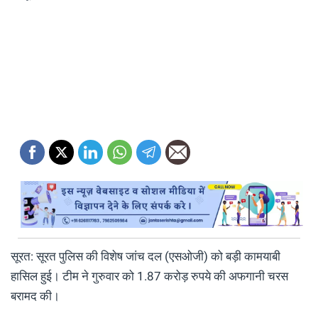
सूरत: सूरत पुलिस की विशेष जांच दल (एसओजी) को बड़ी कामयाबी
हासिल हुई। टीम ने गुरुवार को 1.87 करोड़ रुपये की अफगानी चरस
बरामद की।