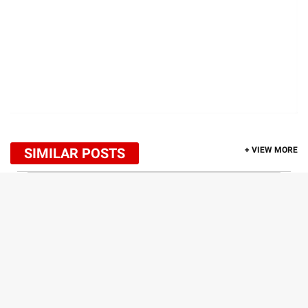
SIMILAR POSTS
+ VIEW MORE