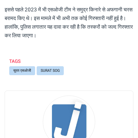
इससे पहले 2023 में भी एसओजी टीम ने समुद्र किनारे से अफगानी चरस
बरामद किए थे। इस मामले में भी अभी तक कोई गिरफ्तारी नहीं हुई है।
हालांकि, पुलिस लगातार यह दावा कर रही है कि तस्करों को जल्द गिरफ्तार
कर लिया जाएगा।
TAGS
सूरत एसओजी
SURAT SOG