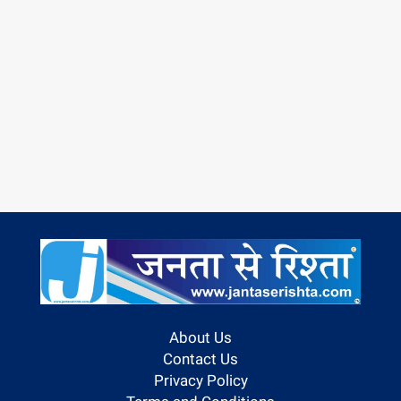
About Us
Contact Us
Privacy Policy