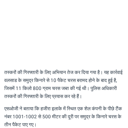
तस्करों की गिरफ्तारी के लिए अभियान तेज कर दिया गया है। यह कार्रवाई
वलसाड के समुद्र किनारे से 10 पैकेट चरस बरामद होने के बाद हुई है,
जिसमें 11 किलो 800 ग्राम चरस जब्त की गई थी। पुलिस अधिकारी
तस्करों की गिरफ्तारी के लिए प्रयास कर रहे हैं।
एसओजी ने बताया कि हजीरा इलाके में स्थित एक शेल कंपनी के पीछे टैंक
नंबर 1001-1002 से 500 मीटर की दूरी पर समुद्र के किनारे चरस के
तीन पैकेट पाए गए।