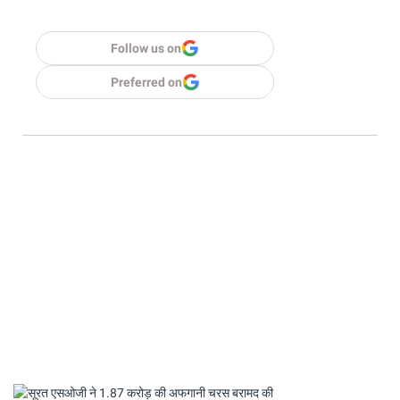
Follow us on
Preferred on