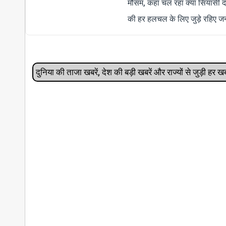
मौसम, कहां चल रहा क्या सियासी द
की हर हलचल के लिए जुड़े रहिए जन
दुनिया की ताजा खबरें, देश की बड़ी खबरें और राज्‍यों से जुड़ी ह