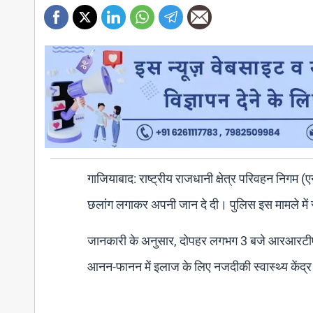
गाजियाबाद: राष्ट्रीय राजधानी क्षेत्र परिवहन निगम 
छलांग लगाकर अपनी जान दे दी। पुलिस इस मामले में सी
जानकारी के अनुसार, दोपहर लगभग 3 बजे आरआरटीएस 
आनन-फानन में इलाज के लिए नजदीकी स्वास्थ्य केंद्र 