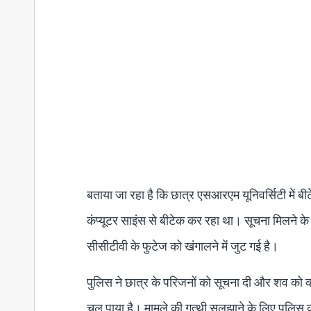
बताया जा रहा है कि छात्र एसआरएम यूनिवर्सिटी में ब
कंप्यूटर साइंस से बीटेक कर रहा था। सूचना मिलने के 
सीसीटीवी के फुटेज को खंगालने में जुट गई है।
पुलिस ने छात्र के परिजनों को सूचना दी और शव को कब
चल पाया है। मामले की गुत्थी सुलझाने के लिए पुलिस 