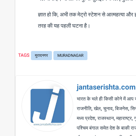
ज्ञात हो कि, अभी तक मेट्रो स्टेशन से आत्महत्या और
तरह की यह पहली घटना है।
TAGS
मुरादनगर
MURADNAGAR
jantaserishta.com
भारत के भले ही किसी कोने में आप 
राजनीति, खेल, चुनाव, बिजनेस, सिने
मध्य प्रदेश, राजस्थान, महाराष्ट्र,
पश्चिम बंगाल समेत देश के बाकी र