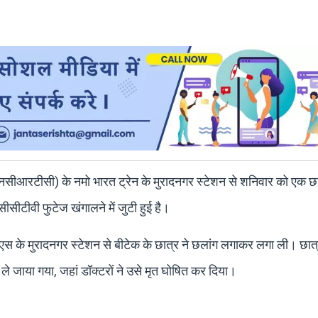
(एनसीआरटीसी) के नमो भारत ट्रेन के मुरादनगर स्टेशन से शनिवार को एक छा
सीटीवी फुटेज खंगालने में जुटी हुई है।
के मुरादनगर स्टेशन से बीटेक के छात्र ने छलांग लगाकर लगा ली। छात
ले जाया गया, जहां डॉक्टरों ने उसे मृत घोषित कर दिया।