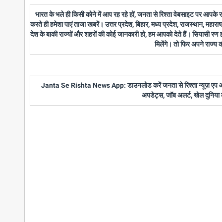
भारत के भले ही किसी कोने में आप रह रहे हों, जनता से रिश्ता वेबसाइट पर आपके
करते ही हमेशा पाएं ताजा खबरें। उत्तर प्रदेश, बिहार, मध्य प्रदेश, राजस्थान, महारा
देश के बाकी राज्यों और शहरों की कोई जानकारी हो, हम आपको देते हैं। सियासी रण
मिलेंगे। तो फिर अपने राज्य
Janta Se Rishta News App: डाउनलोड करें जनता से रिश्ता न्यूज़ एप और पाए
अपडेट्स, जॉब अलर्ट, खेल दुनिया 