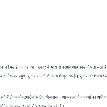
ीटेक की पढ़ाई कर रहा था। छात्र के पास से बरामद आई कार्ड से पता चला ह
बाद मौके पर पहुंची पुलिस मामले की जांच में जुट गई है। पुलिस स्टेशन पर 
्जे में लेकर पोस्टमार्टम के लिए भिजवाया। आत्महत्या के कारणों का अभी प
कॉलेज के अन्य छात्रों से पूछताछ कर रही है।