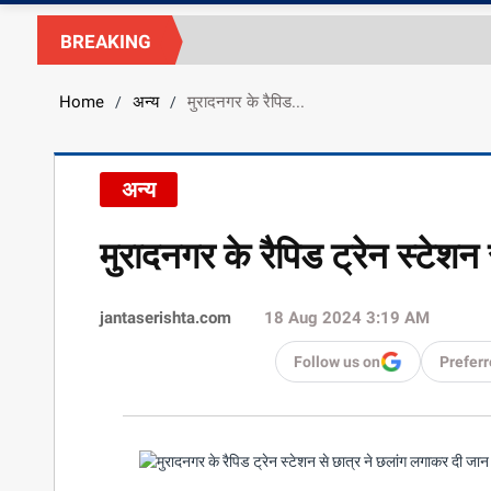
BREAKING
Home
अन्य
मुरादनगर के रैपिड...
/
/
अन्य
मुरादनगर के रैपिड ट्रेन स्टेश
jantaserishta.com
18 Aug 2024 3:19 AM
Follow us on
Preferr