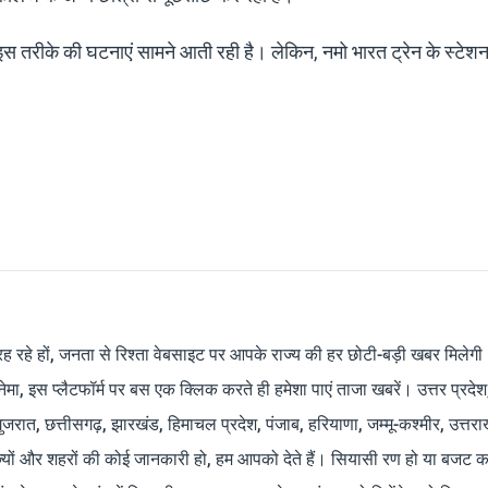
 इस तरीके की घटनाएं सामने आती रही है। लेकिन, नमो भारत ट्रेन के स्टेश
रह रहे हों, जनता से रिश्ता वेबसाइट पर आपके राज्य की हर छोटी-बड़ी खबर मिलेगी
मा, इस प्लैटफॉर्म पर बस एक क्लिक करते ही हमेशा पाएं ताजा खबरें। उत्तर प्रदेश
 गुजरात, छत्तीसगढ़, झारखंड, हिमाचल प्रदेश, पंजाब, हरियाणा, जम्मू-कश्मीर, उत्तरा
ाज्यों और शहरों की कोई जानकारी हो, हम आपको देते हैं। सियासी रण हो या बजट क