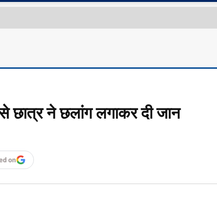
न से छात्र ने छलांग लगाकर दी जान
ed on